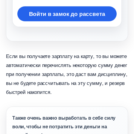
ойти в замок до рассвета
Если вы получаете зарплату на карту, то вы можете
автоматически перечислять некоторую сумму дене
при получении зарплаты, это даст вам дисциплину,
ы не будете рассчитывать на эту сумму, и резер
ыстрей накопится.
Также очень важно выработать в себе силу
оли, чтобы не потратить эти деньги на