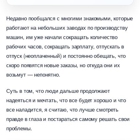
Недавно пообщался с многими знакомыми, которые
работают на небольших заводах по производству
машин, им уже начали сокращать количество
рабочих часов, сокращать зарплату, отпускать
отпуск (неоплаченный) и постоянно обещать, что
скоро появятся новые заказы, но откуда они их
озьмут — непонятно.
Суть в том, что люди дальше продолжают
надеяться и мечтать, что все будет хорошо и что
се наладится, я считаю, что лучше смотреть
правде в глаза и постараться самому решать свои
проблемы.