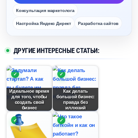
Консультация маркетолога
Настройка Яндекс Директ
Разработка сайто
ДРУГИЕ ИНТЕРЕСНЫЕ СТАТЬИ:
Идеальное время
Как делать
для того, чтобы
ольшой бизнес:
создать свой
правда без
изнес
иллюзий