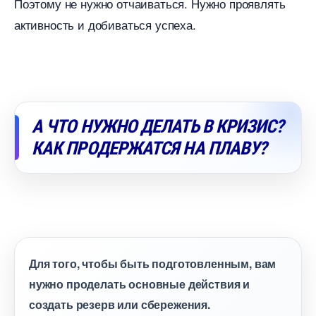
Поэтому не нужно отчаиваться. Нужно проявлять
активность и добиваться успеха.
А ЧТО НУЖНО ДЕЛАТЬ В КРИЗИС?
КАК ПРОДЕРЖАТСЯ НА ПЛАВУ?
Для того, чтобы быть подготовленным, вам
нужно проделать основные действия и
создать резерв или сбережения.