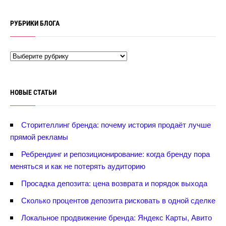
РУБРИКИ БЛОГА
НОВЫЕ СТАТЬИ
Сторителлинг бренда: почему история продаёт лучше
прямой рекламы
Ребрендинг и репозиционирование: когда бренду пора
меняться и как не потерять аудиторию
Просадка депозита: цена возврата и порядок выхода
Сколько процентов депозита рисковать в одной сделке
Локальное продвижение бренда: Яндекс Карты, Авито