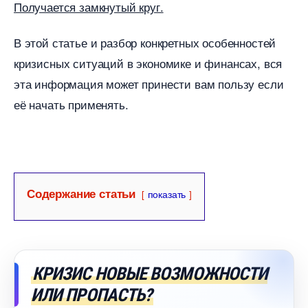
Получается замкнутый круг.
этой статье и разбор конкретных особенностей
кризисных ситуаций в экономике и финансах, вся
эта информация может принести вам пользу если
её начать применять.
Содержание статьи
показать
КРИЗИС НОВЫЕ ВОЗМОЖНОСТИ
ИЛИ ПРОПАСТЬ?