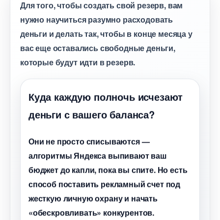
Для того, чтобы создать свой резерв, вам
нужно научиться разумно расходовать
деньги и делать так, чтобы в конце месяца у
ас еще оставались свободные деньги,
которые будут идти в резерв.
Куда каждую полночь исчезают
деньги с вашего баланса?
Они не просто списываются —
алгоритмы Яндекса выпивают ваш
юджет до капли, пока вы спите. Но есть
способ поставить рекламный счет под
жесткую личную охрану и начать
«обескровливать» конкурентов.