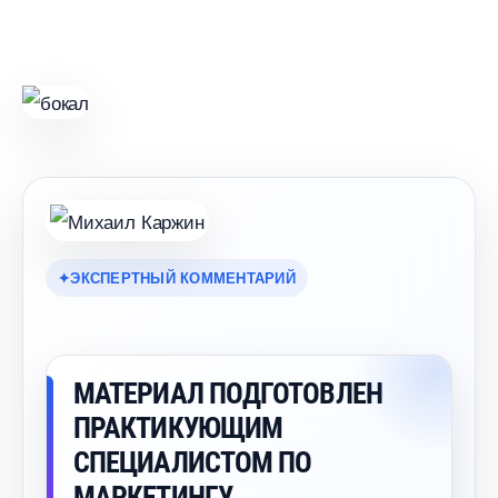
ЭКСПЕРТНЫЙ КОММЕНТАРИЙ
МАТЕРИАЛ ПОДГОТОВЛЕН
ПРАКТИКУЮЩИМ
СПЕЦИАЛИСТОМ ПО
МАРКЕТИНГУ