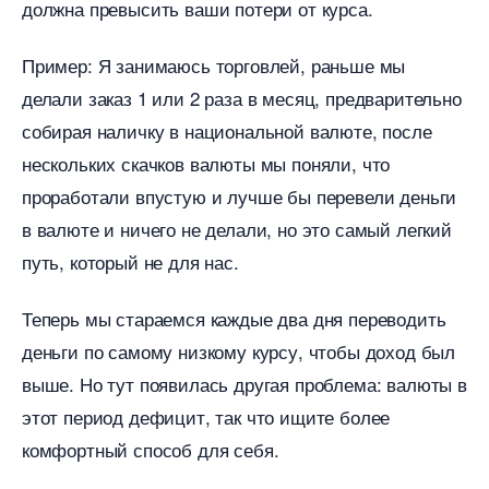
должна превысить ваши потери от курса.
Пример: Я занимаюсь торговлей, раньше мы
делали заказ 1 или 2 раза в месяц, предварительно
собирая наличку в национальной валюте, после
нескольких скачков валюты мы поняли, что
проработали впустую и лучше бы перевели деньги
алюте и ничего не делали, но это самый легкий
путь, который не для нас.
Теперь мы стараемся каждые два дня переводить
деньги по самому низкому курсу, чтобы доход был
ыше. Но тут появилась другая проблема: валюты
этот период дефицит, так что ищите более
комфортный способ для себя.