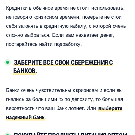
Кредитки в обычное время не стоит использовать,
не говоря о кризисном времени, поверьте не стоит
себя загонять в кредитную кабалу, с которой очень
сложно выбраться. Если вам нахватает денег,
постарайтесь найти подработку.
ЗАБЕРИТЕ ВСЕ СВОИ СБЕРЕЖЕНИЯ С
БАНКО
.
Банки очень чувствительны к кризисам и если вы
нались за большими % по депозиту, то большая
ероятность что ваш банк лопнет. Или
ыберете
.
надежный банк