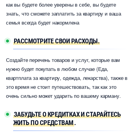
как вы будете более уверены в себе, вы будете
знать, что сможете заплатить за квартиру и ваша
семья всегда будет накормлена
РАССМОТРИТЕ СВОИ РАСХОДЫ.
Создайте перечень товаров и услуг, которые вам
нужно будет покупать в любом случае (Еда,
квартплата за квартиру, одежда, лекарства), также
это время не стоит путешествовать, так как это
очень сильно может ударить по вашему карману.
ЗАБУДЬТЕ О КРЕДИТКАХ И СТАРАЙТЕСЬ
ЖИТЬ ПО СРЕДСТВАМ
.