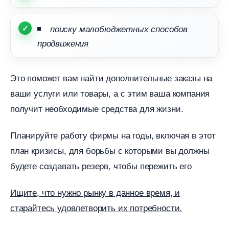
поиску малобюджетных способо
продвижения
Это поможет вам найти дополнительные заказы на
аши услуги или товары, а с этим ваша компания
получит необходимые средства для жизни.
Планируйте работу фирмы на годы, включая в этот
план кризисы, для борьбы с которыми вы должны
удете создавать резерв, чтобы пережить его
Ищите, что нужно рынку в данное время, и
старайтесь удовлетворить их потребности.