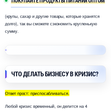
ПОКУПАЙТЕ ПРОДУКТЫ ПИТАНИЯ ОПТОМ
(крупы, сахар и другие товары, которые хранятся
долго), так вы сможете сэкономить кругленькую
сумму.
ЧТО ДЕЛАТЬ БИЗНЕСУ В КРИЗИС?
Ответ прост: приспосабливаться.
Любой кризис временный, он делится на 4