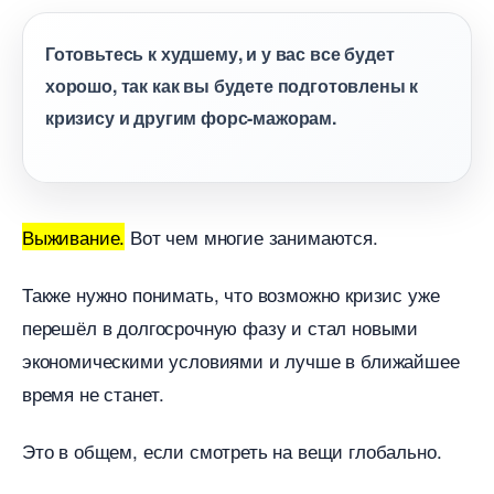
Готовьтесь к худшему, и у вас все будет
хорошо, так как вы будете подготовлены к
кризису и другим форс-мажорам.
ыживание.
от чем многие занимаются.
Также нужно понимать, что возможно кризис уже
перешёл в долгосрочную фазу и стал новыми
экономическими условиями и лучше в ближайшее
ремя не станет.
Это в общем, если смотреть на вещи глобально.