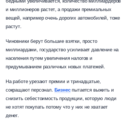
едными увеличивается, количество миллиардеро
и миллионеров растет, а продажи премиальных
ещей, например очень дорогих автомобилей, тоже
растут.
Чиновники берут большие взятки, просто
миллиардами, государство усиливает давление на
населения путем увеличения налогов и
придумыванием различных новых платежей.
На работе урезают премии и тринадцатые,
сокращают персонал.
пытается выжить и
Бизнес
снизить себестоимость продукции, которую люди
не хотят покупать потому что у них не хватает
денег.