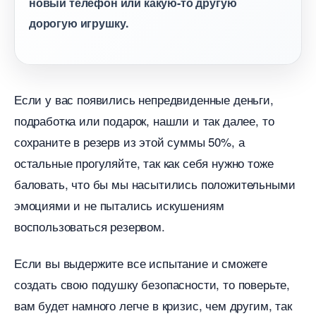
новый телефон или какую-то другую
дорогую игрушку.
Если у вас появились непредвиденные деньги,
подработка или подарок, нашли и так далее, то
сохраните в резерв из этой суммы 50%, а
остальные прогуляйте, так как себя нужно тоже
аловать, что бы мы насытились положительными
эмоциями и не пытались искушениям
оспользоваться резервом.
Если вы выдержите все испытание и сможете
создать свою подушку безопасности, то поверьте,
ам будет намного легче в кризис, чем другим, так