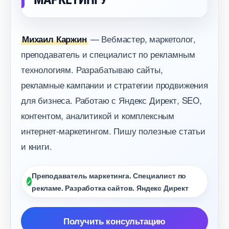
— Вебмастер, маркетолог,
Михаил Каржин
преподаватель и специалист по рекламным
технологиям. Разрабатываю сайты,
рекламные кампании и стратегии продвижения
для бизнеса. Работаю с Яндекс Директ, SEO,
контентом, аналитикой и комплексным
интернет-маркетингом. Пишу полезные статьи
и книги.
Преподаватель маркетинга. Специалист по
рекламе. Разработка сайтов. Яндекс Директ
Получить консультацию