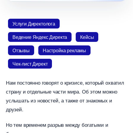
Услуги Директолога
едение Яндекс Директа
Кейсы
Отзывы
Настройка рекламы
Чек-лист Директ
Нам постоянно говорят о кризисе, который охватил
страну и отдельные части мира. Об этом можно
услышать из новостей, а также от знакомых и
друзей.
Но тем временем разрыв между богатыми и