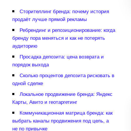
Сторителлинг бренда: почему история
продаёт лучше прямой рекламы
Ребрендинг и репозиционирование: когда
ренду пора меняться и как не потерять
аудиторию
Просадка депозита: цена возврата и
порядок выхода
Сколько процентов депозита рисковать
одной сделке
Локальное продвижение бренда: Яндекс
Карты, Авито и геотаргетин
Коммуникационная матрица бренда: как
ыбрать каналы продвижения под цель, а
не по привычке