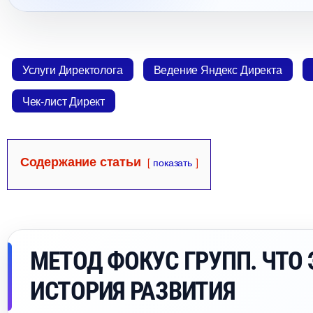
Услуги Директолога
едение Яндекс Директа
Чек-лист Директ
Содержание статьи
показать
МЕТОД ФОКУС ГРУПП. ЧТО 
ИСТОРИЯ РАЗВИТИЯ