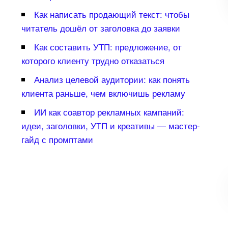
Как написать продающий текст: чтобы
читатель дошёл от заголовка до заявки
Как составить УТП: предложение, от
которого клиенту трудно отказаться
Анализ целевой аудитории: как понять
клиента раньше, чем включишь рекламу
ИИ как соавтор рекламных кампаний:
идеи, заголовки, УТП и креативы — мастер-
айд с промптами