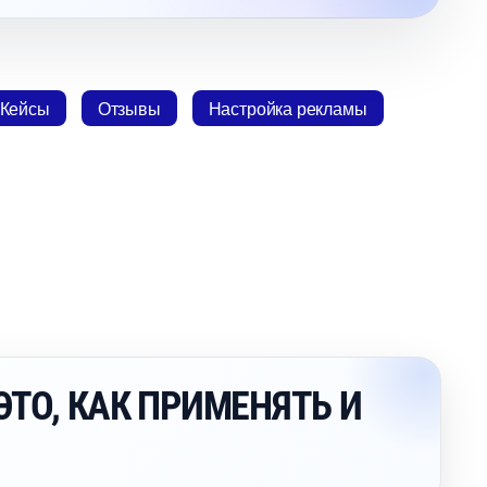
Кейсы
Отзывы
Настройка рекламы
ЭТО, КАК ПРИМЕНЯТЬ И