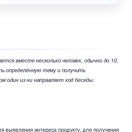
ется вместе несколько человек, обычно до 10,
ть определённую тему и получить
ом один из ни направляет ход беседы.
ля выявления интереса продукту, для получения