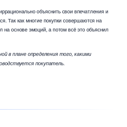
иррационально объяснить свои впечатления и
ся. Так как многие покупки совершаются на
л на основе эмоций, а потом всё это объяснил
й в плане определения того, какими
оводствуется покупатель.