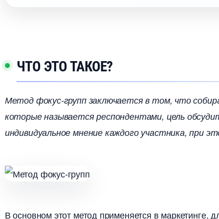
ЧТО ЭТО ТАКОЕ?
Метод фокус-групп заключается в том, что собира
которые называется респондентами, цель обсуди
индивидуальное мнение каждого участника, при эт
основном этот метод применяется в маркетинге, д