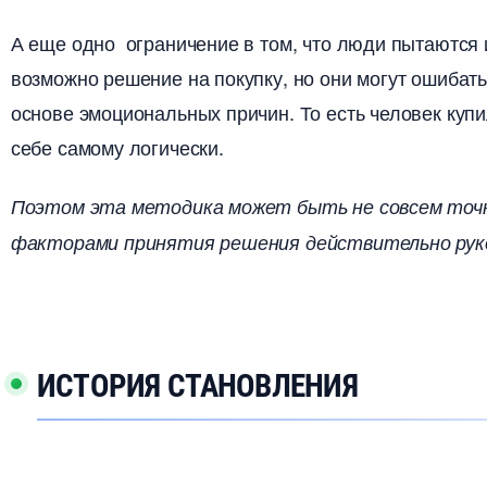
А еще одно ограничение в том, что люди пытаются 
озможно решение на покупку, но они могут ошибать
основе эмоциональных причин. То есть человек купи
себе самому логически.
Поэтом эта методика может быть не совсем точно
факторами принятия решения действительно рук
ИСТОРИЯ СТАНОВЛЕНИЯ