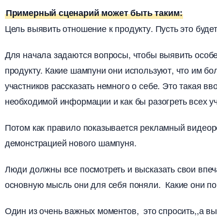
Примерный сценарий может быть таким:
Цель выявить отношение к продукту. Пусть это буде
Для начала задаются вопросы, чтобы выявить особе
продукту. Какие шампуни они используют, что им бо
участников рассказать немного о себе. Это такая вв
необходимой информации и как бы разогреть всех уч
Потом как правило показывается рекламный видеоро
демонстрацией нового шампуня.
Люди должны все посмотреть и высказать свои впе
основную мысль они для себя поняли. Какие они по
Один из очень важных моментов, это спросить,,а в