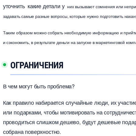
уточнить какие детали у
них вызывают сомнения или неприя
задавать самые разные вопросы, которые нужно подготовить нака
Таким образом можно собрать необходимую информацию и прийти 
и сэкономить, в результате деньги на запуске в маркетинговой комп
ОГРАНИЧЕНИЯ
чем могут быть проблема?
Как правило набирается случайные люди, их участи
или подарками, чтобы мотивировать на сотрудничест
проводиться слишком дешево, будут дешевые подар
собрана поверхностно.