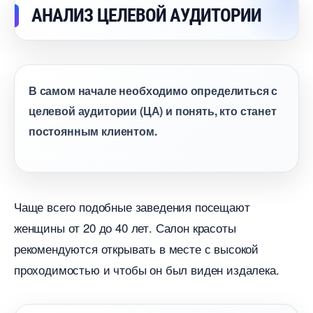
АНАЛИЗ ЦЕЛЕВОЙ АУДИТОРИИ
самом начале необходимо определиться с
целевой аудитории (ЦА) и понять, кто станет
постоянным клиентом.
Чаще всего подобные заведения посещают
женщины от 20 до 40 лет. Салон красоты
рекомендуются открывать в месте с высокой
проходимостью и чтобы он был виден издалека.