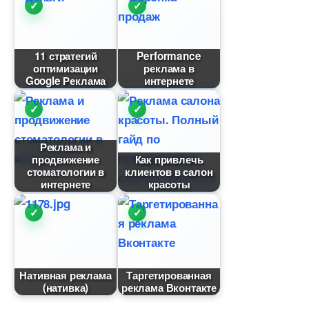
11 стратегий
Performance
оптимизации
реклама
Google Реклама
интернете
Реклама и
продвижение
Как привлечь
стоматологии
клиентов в салон
интернете
красоты
Нативная реклама
Таргетированная
(нативка)
реклама Вконтакте