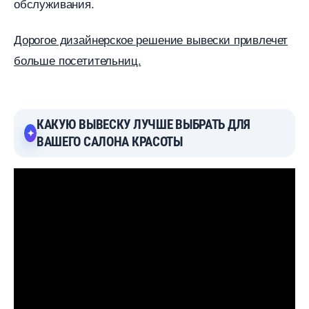
обслуживания.
Дорогое дизайнерское решение вывески привлечет
ольше посетительниц.
КАКУЮ ВЫВЕСКУ ЛУЧШЕ ВЫБРАТЬ ДЛЯ
АШЕГО САЛОНА КРАСОТЫ