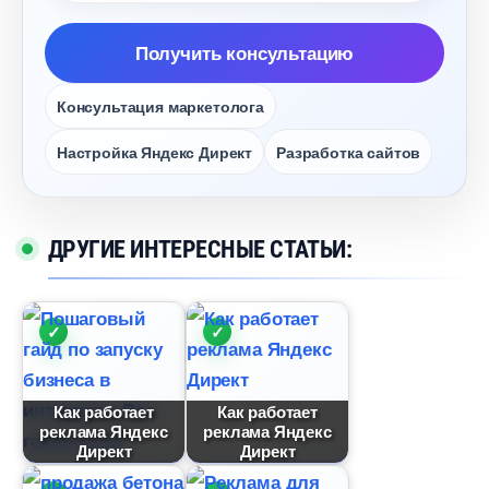
Получить консультацию
Консультация маркетолога
Настройка Яндекс Директ
Разработка сайто
ДРУГИЕ ИНТЕРЕСНЫЕ СТАТЬИ:
Как работает
Как работает
реклама Яндекс
реклама Яндекс
Директ
Директ