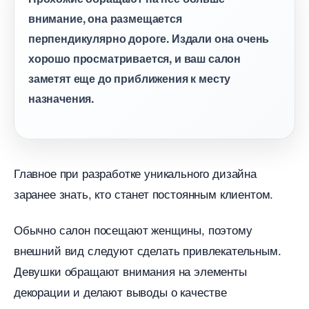
нимание, она размещается
перпендикулярно дороге. Издали она очень
хорошо просматривается, и ваш салон
заметят еще до приближения к месту
назначения.
Главное при разработке уникального дизайна
заранее знать, кто станет постоянным клиентом.
Обычно салон посещают женщины, поэтому
нешний вид следуют сделать привлекательным.
Девушки обращают внимания на элементы
декорации и делают выводы о качестве