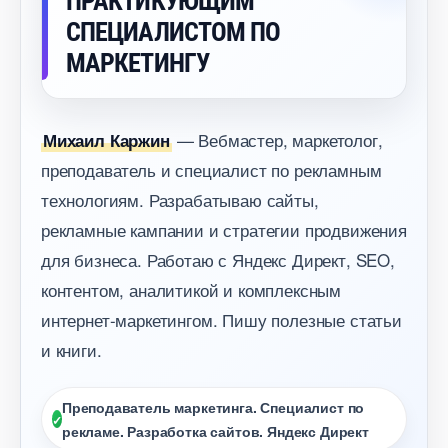
ПРАКТИКУЮЩИМ
СПЕЦИАЛИСТОМ ПО
МАРКЕТИНГУ
— Вебмастер, маркетолог,
Михаил Каржин
преподаватель и специалист по рекламным
технологиям. Разрабатываю сайты,
рекламные кампании и стратегии продвижения
для бизнеса. Работаю с Яндекс Директ, SEO,
контентом, аналитикой и комплексным
интернет-маркетингом. Пишу полезные статьи
и книги.
Преподаватель маркетинга. Специалист по
рекламе. Разработка сайтов. Яндекс Директ