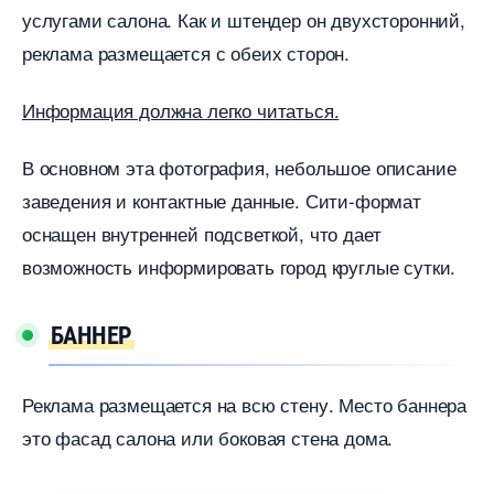
услугами салона. Как и штендер он двухсторонний,
реклама размещается с обеих сторон.
Информация должна легко читаться.
основном эта фотография, небольшое описание
заведения и контактные данные. Сити-формат
оснащен внутренней подсветкой, что дает
озможность информировать город круглые сутки.
БАННЕР
Реклама размещается на всю стену. Место баннера
это фасад салона или боковая стена дома.