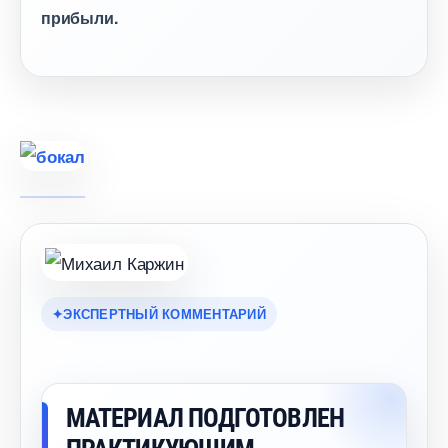
прибыли.
ЭКСПЕРТНЫЙ КОММЕНТАРИЙ
МАТЕРИАЛ ПОДГОТОВЛЕН