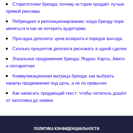
Сторителлинг бренда: почему история продаёт лучше
прямой рекламы
Ребрендинг и репозиционирование: когда бренду пора
меняться и как не потерять аудиторию
Просадка депозита: цена возврата и порядок выхода
Сколько процентов депозита рисковать в одной сделке
Локальное продвижение бренда: Яндекс Карты, Авито
и геотаргетин
Коммуникационная матрица бренда: как выбрать
каналы продвижения под цель, а не по привычке
Как написать продающий текст: чтобы читатель дошёл
от заголовка до заявки
ПОЛИТИКА КОНФИДЕНЦИАЛЬНОСТИ