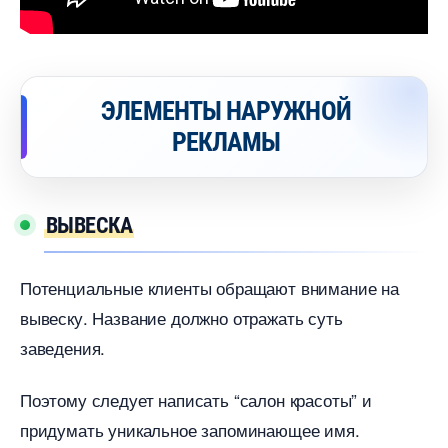
ЭЛЕМЕНТЫ НАРУЖНОЙ
РЕКЛАМЫ
ЫВЕСКА
Потенциальные клиенты обращают внимание на
ывеску. Название должно отражать суть
заведения.
Поэтому следует написать “салон красоты” и
придумать уникальное запоминающее имя.