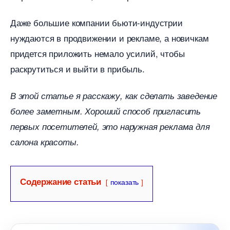
Даже большие компании бьюти-индустрии
нуждаются в продвижении и рекламе, а новичкам
придется приложить немало усилий, чтобы
раскрутиться и выйти в прибыль.
этой статье я расскажу, как сделать заведение
олее заметным. Хороший способ пригласить
первых посетителей, это наружная реклама для
салона красоты.
Содержание статьи
показать