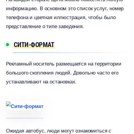
информацию. В основном это список услуг, номер
телефона и цветная иллюстрация, чтобы было
представление о типе заведения.
СИТИ-ФОРМАТ
Рекламный носитель размещается на территории
ольшого скопления людей. Довольно часто его
устанавливают на остановках.
Ожидая автобус, люди могут ознакомиться с