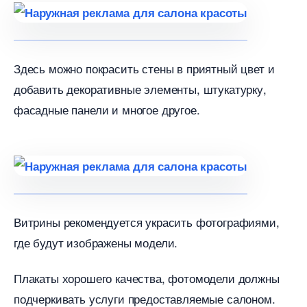
Здесь можно покрасить стены в приятный цвет и
добавить декоративные элементы, штукатурку,
фасадные панели и многое другое.
итрины рекомендуется украсить фотографиями,
де будут изображены модели.
Плакаты хорошего качества, фотомодели должны
подчеркивать услуги предоставляемые салоном.