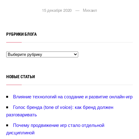
15 декабря 2020 — Михаил
РУБРИКИ БЛОГА
НОВЫЕ СТАТЬИ
лияние технологий на создание и развитие онлайн-игр
Голос бренда (tone of voice): как бренд должен
разговаривать
Почему продвижение игр стало отдельной
дисциплиной