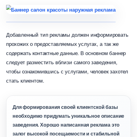
Добавленный тип рекламы должен информировать
прохожих о предоставляемых услугах, а так же
содержать контактные данные. В основном баннер
следует разместить вблизи самого заведения,
чтобы ознакомившись с услугами, человек захотел
стать клиентом.
Для формирования своей клиентской базы
необходимо придумать уникальное описание
заведения. Хорошо написанная реклама это
залог высокой посещаемости и стабильной