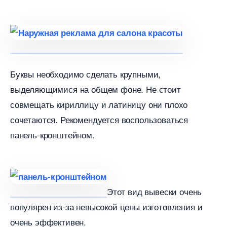
Буквы необходимо сделать крупными,
ыделяющимися на общем фоне. Не стоит
совмещать кириллицу и латиницу они плохо
сочетаются. Рекомендуется воспользоваться
панель-кронштейном.
Этот вид вывески очень
популярен из-за невысокой цены изготовления и
очень эффективен.