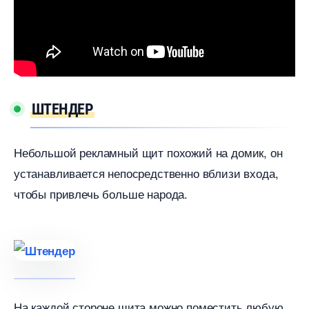
ШТЕНДЕР
Небольшой рекламный щит похожий на домик, он
устанавливается непосредственно вблизи входа,
чтобы привлечь больше народа.
На каждой стороне щита можно поместить любую