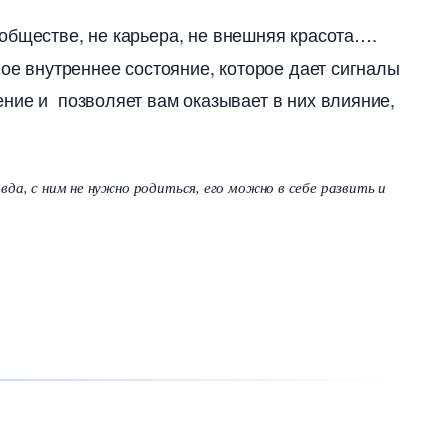
обществе, не карьера, не внешняя красота….
ное внутреннее состояние, которое дает сигналы
ние и позволяет вам оказывает в них влияние,
а, с ним не нужно родиться, его можно в себе развить и