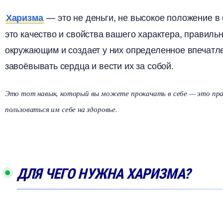
— это не деньги, не высокое положение в 
Харизма
это качество и свойства вашего характера, правиль
окружающим и создает у них определенное впечатле
завоёвывать сердца и вести их за собой.
Это тот навык, который вы можете прокачать в себе — это правд
пользоваться им себе на здоровье.
ДЛЯ ЧЕГО НУЖНА ХАРИЗМА?