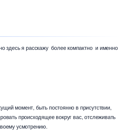
но здесь я расскажу более компактно и именно
ущий момент, быть постоянно в присутствии,
ровать происходящее вокруг вас, отслеживать
своему усмотрению.