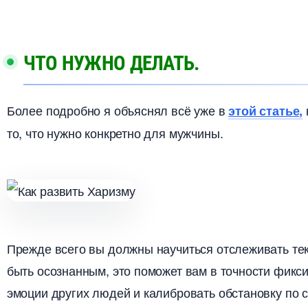
ЧТО НУЖНО ДЕЛАТЬ.
Более подробно я объяснял всё уже
этой статье
,
то, что нужно конкретно для мужчины.
Прежде всего вы должны научиться отслеживать тек
ыть осознанным, это поможет вам в точности фикси
эмоции других людей и калибровать обстановку по 