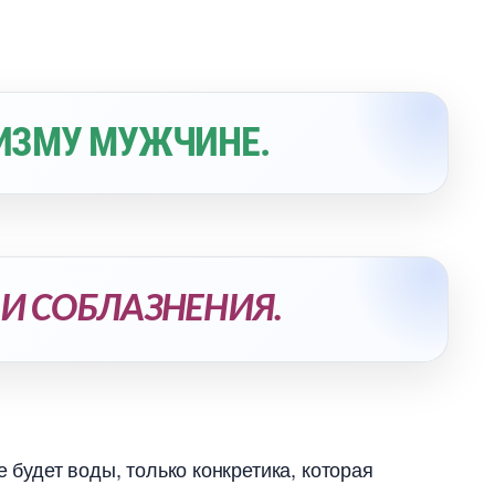
РИЗМУ МУЖЧИНЕ.
 И СОБЛАЗНЕНИЯ.
е будет воды, только конкретика, которая