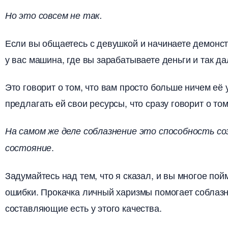
Но это совсем не так.
Если вы общаетесь с девушкой и начинаете демонст
у вас машина, где вы зарабатываете деньги и так да
Это говорит о том, что вам просто больше ничем её 
предлагать ей свои ресурсы, что сразу говорит о то
На самом же деле соблазнение это способность с
.
состояние
Задумайтесь над тем, что я сказал, и вы многое по
ошибки. Прокачка личный харизмы помогает соблазн
составляющие есть у этого качества.