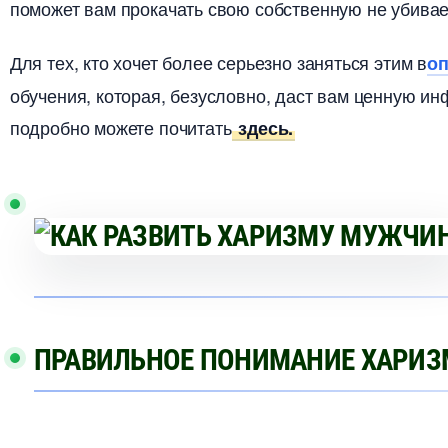
поможет вам прокачать свою собственную не убива
Для тех, кто хочет более серьезно заняться этим
о
обучения, которая, безусловно, даст вам ценную и
подробно можете почитать
здесь.
ПРАВИЛЬНОЕ ПОНИМАНИЕ ХАРИЗ