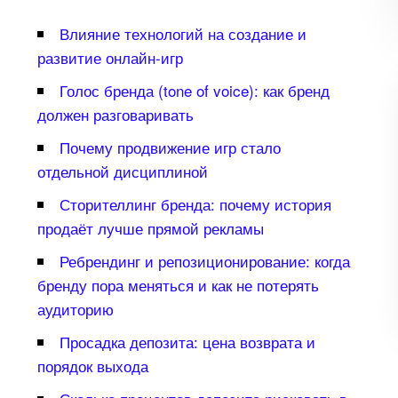
лияние технологий на создание и
развитие онлайн-игр
Голос бренда (tone of voice): как бренд
должен разговаривать
Почему продвижение игр стало
отдельной дисциплиной
Сторителлинг бренда: почему история
продаёт лучше прямой рекламы
Ребрендинг и репозиционирование: когда
ренду пора меняться и как не потерять
аудиторию
Просадка депозита: цена возврата и
порядок выхода