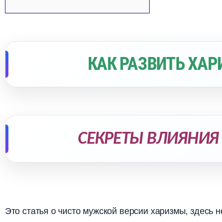
КАК РАЗВИТЬ ХА
СЕКРЕТЫ ВЛИЯНИЯ
Это статья о чисто мужской версии харизмы, здесь н