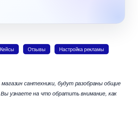
Кейсы
Отзывы
Настройка рекламы
 магазин сантехники, будут разобраны общие
 Вы узнаете на что обратить внимание, как