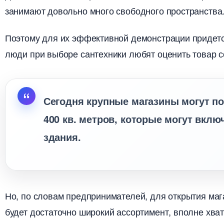
занимают довольно много свободного пространства
Поэтому для их эффективной демонстрации придетс
люди при выборе сантехники любят оценить товар со
Сегодня крупные магазины могут по
400 кв. метров, которые могут вклю
здания.
Но, по словам предпринимателей, для открытия маг
удет достаточно широкий ассортимент, вполне хвати