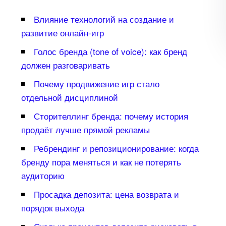
лияние технологий на создание и
развитие онлайн-игр
Голос бренда (tone of voice): как бренд
должен разговаривать
Почему продвижение игр стало
отдельной дисциплиной
Сторителлинг бренда: почему история
продаёт лучше прямой рекламы
Ребрендинг и репозиционирование: когда
ренду пора меняться и как не потерять
аудиторию
Просадка депозита: цена возврата и
порядок выхода