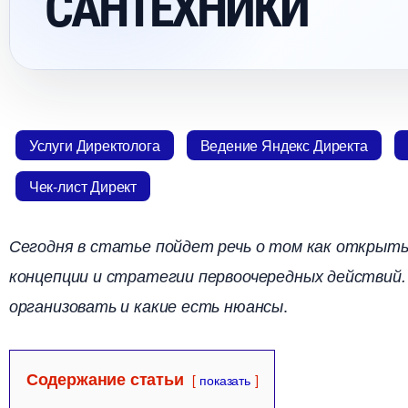
САНТЕХНИКИ
Услуги Директолога
едение Яндекс Директа
Чек-лист Директ
Сегодня в статье пойдет речь о том как открыть
концепции и стратегии первоочередных действий.
.
организовать и какие есть нюансы
Содержание статьи
показать