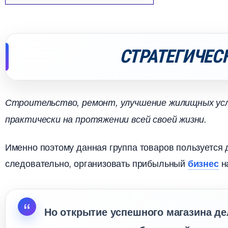
СТРАТЕГИЧЕС
Строительство, ремонт, улучшение жилищных усл
практически на протяжении всей своей жизни.
Именно поэтому данная группа товаров пользуется 
следовательно, организовать прибыльный
на
изнес
Но открытие успешного магазина де