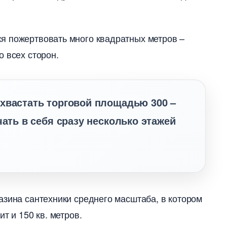
.
я пожертвовать много квадратных метров –
 всех сторон.
хвастать торговой площадью 300 –
чать в себя сразу несколько этажей
азина сантехники среднего масштаба, в котором
т и 150 кв. метров.