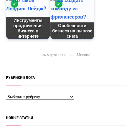
Инструменты
продвижения
Особенности
изнеса
изнеса на вывозе
интернете
снега
24 марта 2022 — Михаил
РУБРИКИ БЛОГА
НОВЫЕ СТАТЬИ