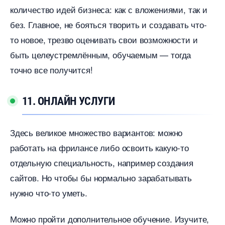
количество идей бизнеса: как с вложениями, так и
ез. Главное, не бояться творить и создавать что-
то новое, трезво оценивать свои возможности и
ыть целеустремлённым, обучаемым — тогда
точно все получится!
11. ОНЛАЙН УСЛУГИ
Здесь великое множество вариантов: можно
работать на фрилансе либо освоить какую-то
отдельную специальность, например создания
сайтов. Но чтобы бы нормально зарабатывать
нужно что-то уметь.
Можно пройти дополнительное обучение. Изучите,