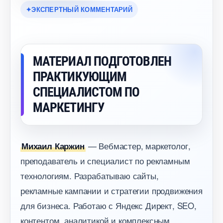
ЭКСПЕРТНЫЙ КОММЕНТАРИЙ
МАТЕРИАЛ ПОДГОТОВЛЕН
ПРАКТИКУЮЩИМ
СПЕЦИАЛИСТОМ ПО
МАРКЕТИНГУ
— Вебмастер, маркетолог,
Михаил Каржин
преподаватель и специалист по рекламным
технологиям. Разрабатываю сайты,
рекламные кампании и стратегии продвижения
для бизнеса. Работаю с Яндекс Директ, SEO,
контентом, аналитикой и комплексным