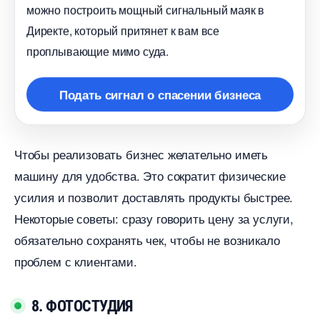
можно построить мощный сигнальный маяк
Директе, который притянет к вам все
проплывающие мимо суда.
Подать сигнал о спасении бизнеса
Чтобы реализовать бизнес желательно иметь
машину для удобства. Это сократит физические
усилия и позволит доставлять продукты быстрее.
Некоторые советы: сразу говорить цену за услуги,
обязательно сохранять чек, чтобы не возникало
проблем с клиентами.
8. ФОТОСТУДИЯ