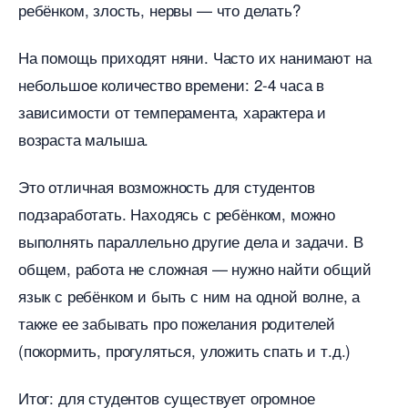
ребёнком, злость, нервы — что делать?
На помощь приходят няни. Часто их нанимают на
небольшое количество времени: 2-4 часа
зависимости от темперамента, характера и
озраста малыша.
Это отличная возможность для студенто
подзаработать. Находясь с ребёнком, можно
ыполнять параллельно другие дела и задачи.
общем, работа не сложная — нужно найти общий
язык с ребёнком и быть с ним на одной волне, а
также ее забывать про пожелания родителей
(покормить, прогуляться, уложить спать и т.д.)
Итог: для студентов существует огромное