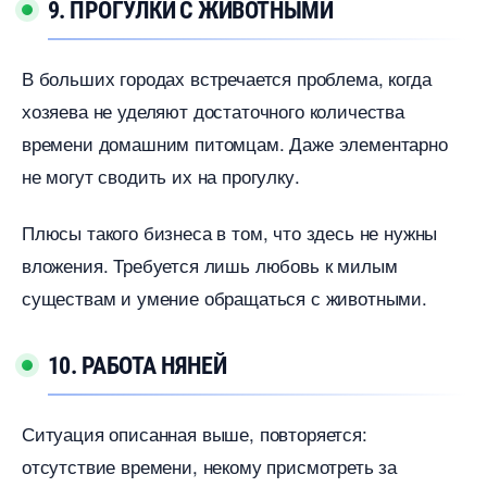
9. ПРОГУЛКИ С ЖИВОТНЫМИ
ольших городах встречается проблема, когда
хозяева не уделяют достаточного количества
ремени домашним питомцам. Даже элементарно
не могут сводить их на прогулку.
Плюсы такого бизнеса в том, что здесь не нужны
ложения. Требуется лишь любовь к милым
существам и умение обращаться с животными.
10. РАБОТА НЯНЕЙ
Ситуация описанная выше, повторяется:
отсутствие времени, некому присмотреть за