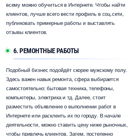
сему можно обучиться в Интернете. Чтобы найти
клиентов, лучше всего вести профиль в соц.сети,
публиковать примерные работы и выставлять
отзывы клиентов.
6. РЕМОНТНЫЕ РАБОТЫ
Подобный бизнес подойдёт скорее мужскому полу.
Здесь важен навык ремонта, сфера выбирается
самостоятельно: бытовая техника, телефоны,
компьютеры, электрика и тд. Далее, стоит
разместить объявление о выполнении работ
Интернете или расклеить их по городу. В начале
деятельности, можно ставить цену ниже рыночных,
чтобы привлечь клиентов. Затем, постепенно