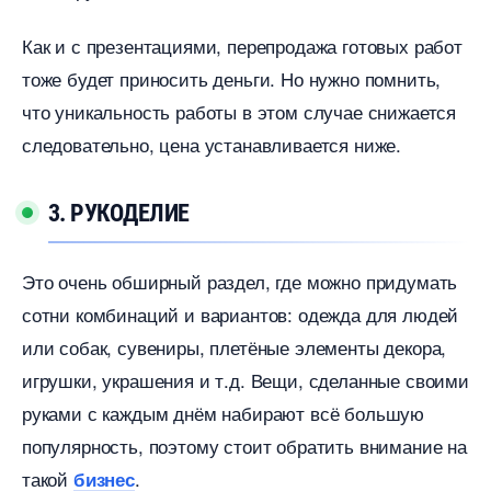
Как и с презентациями, перепродажа готовых работ
тоже будет приносить деньги. Но нужно помнить,
что уникальность работы в этом случае снижается
следовательно, цена устанавливается ниже.
3. РУКОДЕЛИЕ
Это очень обширный раздел, где можно придумать
сотни комбинаций и вариантов: одежда для людей
или собак, сувениры, плетёные элементы декора,
игрушки, украшения и т.д. Вещи, сделанные своими
руками с каждым днём набирают всё большую
популярность, поэтому стоит обратить внимание на
такой
.
изнес