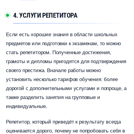
4. УСЛУГИ РЕПЕТИТОРА
Если есть хорошие знания в области школьных
предметов или подготовки к экзаменам, то можно
стать репетитором. Полученные достижения,
рамоты и дипломы пригодятся для подтверждения
своего престижа. Вначале работы можно
установить несколько тарифов обучения: более
дорогой с дополнительными услугами и попроще, а
также разделить занятия на групповые и
индивидуальные.
Репетитор, который приведёт к результату всегда
оценивается дорого, почему не попробовать себя