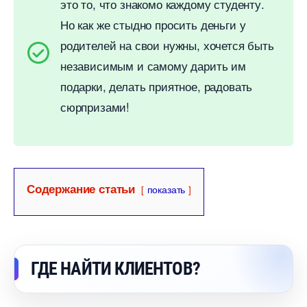
это то, что знакомо каждому студенту.
Но как же стыдно просить деньги у
родителей на свои нужны, хочется быть
независимым и самому дарить им
подарки, делать приятное, радовать
сюрпризами!
Содержание статьи
показать
ГДЕ НАЙТИ КЛИЕНТОВ?