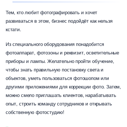
Тем, кто любит фотографировать и хочет
развиваться в этом, бизнес подойдёт как нельзя
кстати.
Из специального оборудования понадобится
фотоаппарат, фотозоны и реквизит, осветительные
приборы и лампы. Желательно пройти обучение,
чтобы знать правильную постановку света и
объектов, уметь пользоваться фотошопом или
другими приложениями для коррекции фото. Затем,
можно смело приглашать клиентов, нарабатывать
опыт, строить команду сотрудников и открывать
собственную фотостудию!