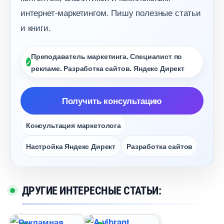
интернет-маркетингом. Пишу полезные статьи
и книги.
Преподаватель маркетинга. Специалист по
рекламе. Разработка сайтов. Яндекс Директ
Получить консультацию
Консультация маркетолога
Настройка Яндекс Директ
Разработка сайто
ДРУГИЕ ИНТЕРЕСНЫЕ СТАТЬИ: