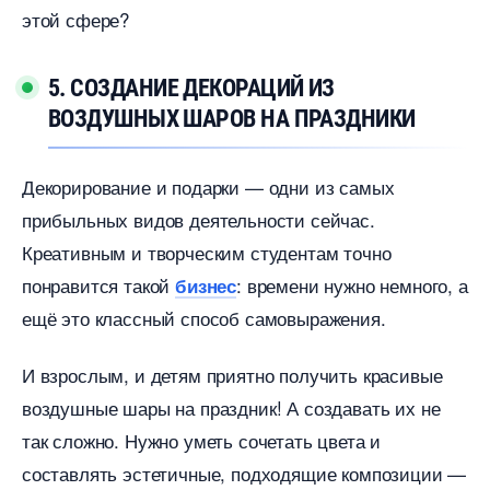
этой сфере?
5. СОЗДАНИЕ ДЕКОРАЦИЙ ИЗ
ОЗДУШНЫХ ШАРОВ НА ПРАЗДНИКИ
Декорирование и подарки — одни из самых
прибыльных видов деятельности сейчас.
Креативным и творческим студентам точно
понравится такой
: времени нужно немного, а
изнес
ещё это классный способ самовыражения.
И взрослым, и детям приятно получить красивые
оздушные шары на праздник! А создавать их не
так сложно. Нужно уметь сочетать цвета и
составлять эстетичные, подходящие композиции —