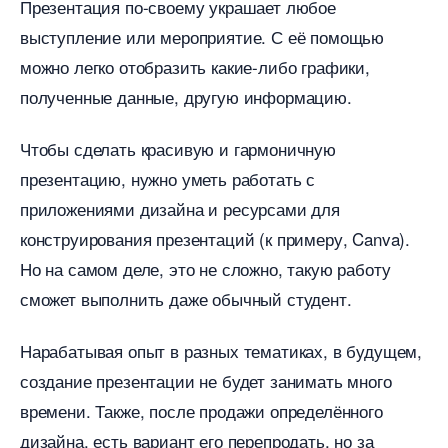
Презентация по-своему украшает любое
ыступление или мероприятие. С её помощью
можно легко отобразить какие-либо графики,
полученные данные, другую информацию.
Чтобы сделать красивую и гармоничную
презентацию, нужно уметь работать с
приложениями дизайна и ресурсами для
конструирования презентаций (к примеру, Canva).
Но на самом деле, это не сложно, такую работу
сможет выполнить даже обычный студент.
Нарабатывая опыт в разных тематиках, в будущем,
создание презентации не будет занимать много
ремени. Также, после продажи определённого
дизайна, есть вариант его перепродать, но за