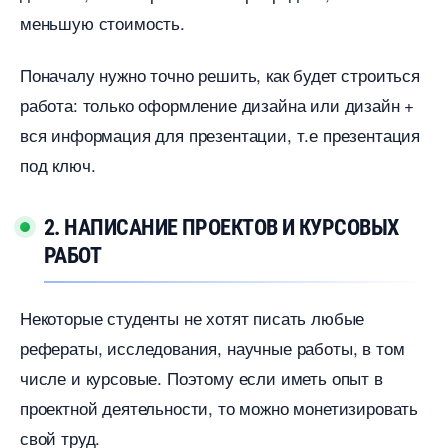
меньшую стоимость.
Поначалу нужно точно решить, как будет строиться
работа: только оформление дизайна или дизайн +
ся информация для презентации, т.е презентация
под ключ.
2. НАПИСАНИЕ ПРОЕКТОВ И КУРСОВЫХ
РАБОТ
Некоторые студенты не хотят писать любые
рефераты, исследования, научные работы, в том
числе и курсовые. Поэтому если иметь опыт
проектной деятельности, то можно монетизировать
свой труд.