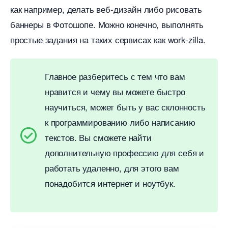
как например, делать веб-дизайн либо рисовать
аннеры в Фотошопе. Можно конечно, выполнять
простые задания на таких сервисах как work-zilla.
Главное разберитесь с тем что вам
нравится и чему вы можете быстро
научиться, может быть у вас склонность
к программированию либо написанию
текстов. Вы сможете найти
дополнительную профессию для себя и
работать удаленно, для этого вам
понадобится интернет и ноутбук.