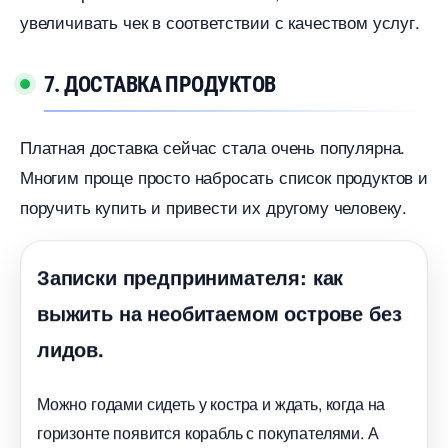
увеличивать чек в соответствии с качеством услуг.
7. ДОСТАВКА ПРОДУКТО
Платная доставка сейчас стала очень популярна.
Многим проще просто набросать список продуктов и
поручить купить и привести их другому человеку.
Записки предпринимателя: как
ыжить на необитаемом острове без
лидов.
Можно годами сидеть у костра и ждать, когда на
оризонте появится корабль с покупателями. А