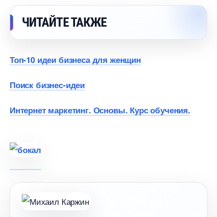
ЧИТАЙТЕ ТАКЖЕ
Топ-10 идеи бизнеса для женщин
Поиск бизнес-идеи
Интернет маркетинг. Основы. Курс обучения.