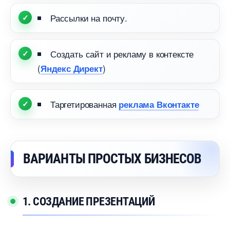
Рассылки на почту.
Создать сайт и рекламу в контексте
(
)
Яндекс Директ
Таргетированная
реклама Вконтакте
АРИАНТЫ ПРОСТЫХ БИЗНЕСО
1. СОЗДАНИЕ ПРЕЗЕНТАЦИЙ