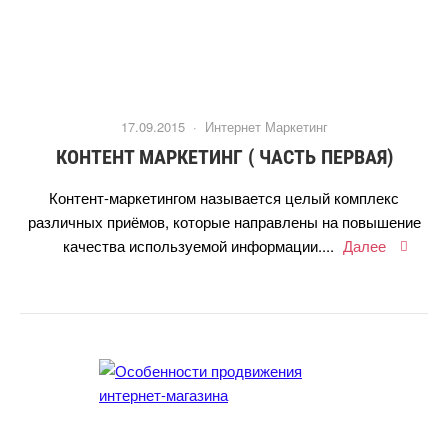
17.09.2015 ·
Интернет Маркетин
КОНТЕНТ МАРКЕТИНГ ( ЧАСТЬ ПЕРВАЯ)
Контент-маркетингом называется целый комплекс
различных приёмов, которые направлены на повышение
качества используемой информации....
Далее