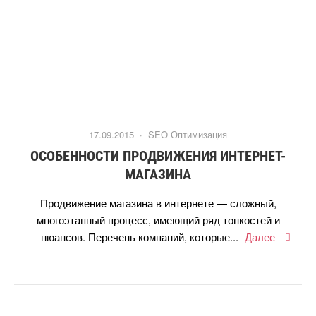
17.09.2015 ·
SEO Оптимизация
ОСОБЕННОСТИ ПРОДВИЖЕНИЯ ИНТЕРНЕТ-
МАГАЗИНА
Продвижение магазина в интернете — сложный,
многоэтапный процесс, имеющий ряд тонкостей и
нюансов. Перечень компаний, которые...
Далее