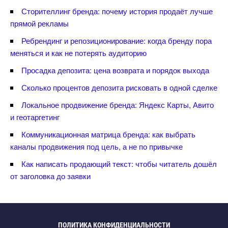
Сторителлинг бренда: почему история продаёт лучше
прямой рекламы
Ребрендинг и репозиционирование: когда бренду пора
меняться и как не потерять аудиторию
Просадка депозита: цена возврата и порядок выхода
Сколько процентов депозита рисковать в одной сделке
Локальное продвижение бренда: Яндекс Карты, Авито
и геотаргетин
Коммуникационная матрица бренда: как выбрать
каналы продвижения под цель, а не по привычке
Как написать продающий текст: чтобы читатель дошёл
от заголовка до заявки
ПОЛИТИКА КОНФИДЕНЦИАЛЬНОСТИ