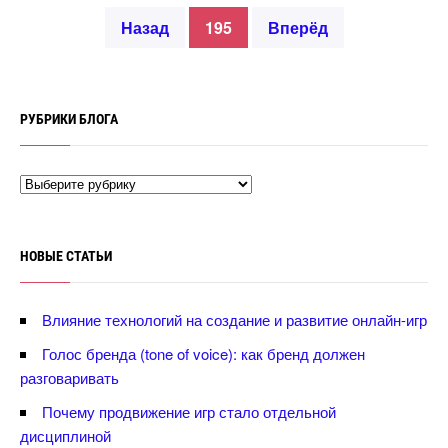
Назад
195
перёд
РУБРИКИ БЛОГА
НОВЫЕ СТАТЬИ
лияние технологий на создание и развитие онлайн-игр
Голос бренда (tone of voice): как бренд должен
разговаривать
Почему продвижение игр стало отдельной
дисциплиной