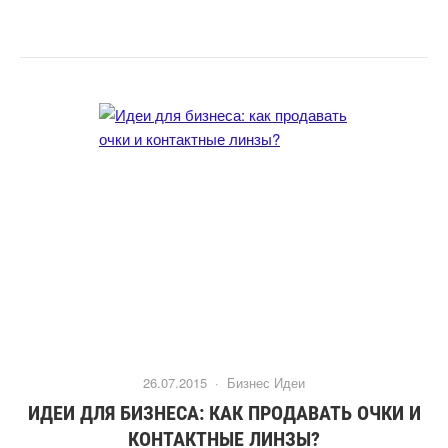
26.07.2015 ·
Бизнес Идеи
ИДЕИ ДЛЯ БИЗНЕСА: КАК ПРОДАВАТЬ ОЧКИ И
КОНТАКТНЫЕ ЛИНЗЫ?