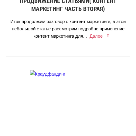
ПРОДВИЖЕНИЕ СТАТЬЯМИ( КОНТЕНТ
МАРКЕТИНГ ЧАСТЬ ВТОРАЯ)
Итак продолжим разговор о контент маркетинге, в этой
небольшой статье рассмотрим подробно применение
контент маркетинга для...
Далее