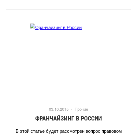
03.10.2015 ·
Прочие
ФРАНЧАЙЗИНГ В РОССИИ
этой статье будет рассмотрен вопрос правовом