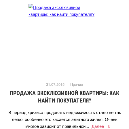
31.07.2015 ·
Прочие
ПРОДАЖА ЭКСКЛЮЗИВНОЙ КВАРТИРЫ: КАК
НАЙТИ ПОКУПАТЕЛЯ?
период кризиса продавать недвижимость стало не так
легко, особенно это касается элитного жилья. Очень
многое зависит от правильной...
Далее