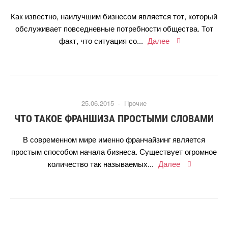
Как известно, наилучшим бизнесом является тот, который
обслуживает повседневные потребности общества. Тот
факт, что ситуация со...
Далее
25.06.2015 ·
Прочие
ЧТО ТАКОЕ ФРАНШИЗА ПРОСТЫМИ СЛОВАМИ
современном мире именно франчайзинг является
простым способом начала бизнеса. Существует огромное
количество так называемых...
Далее