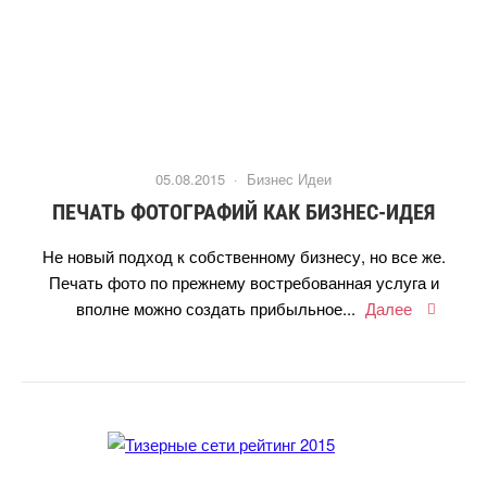
05.08.2015 ·
Бизнес Идеи
ПЕЧАТЬ ФОТОГРАФИЙ КАК БИЗНЕС-ИДЕЯ
Не новый подход к собственному бизнесу, но все же.
Печать фото по прежнему востребованная услуга и
полне можно создать прибыльное...
Далее