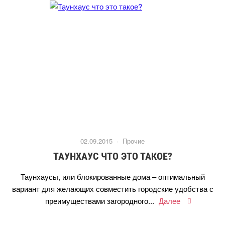
02.09.2015 ·
Прочие
ТАУНХАУС ЧТО ЭТО ТАКОЕ?
Таунхаусы, или блокированные дома – оптимальный
ариант для желающих совместить городские удобства с
преимуществами загородного...
Далее