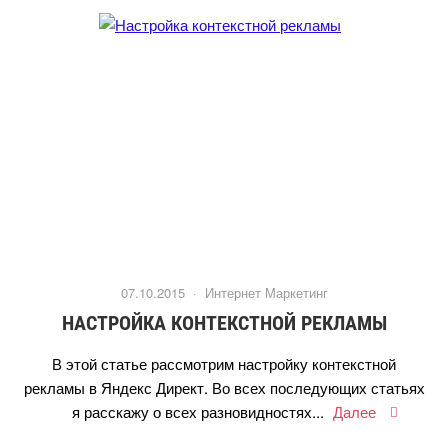
07.10.2015 ·
Интернет Маркетин
НАСТРОЙКА КОНТЕКСТНОЙ РЕКЛАМЫ
этой статье рассмотрим настройку контекстной
рекламы в Яндекс Директ. Во всех последующих статьях
я расскажу о всех разновидностях...
Далее