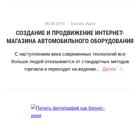
06.08.2015 ·
Бизнес Идеи
CОЗДАНИЕ И ПРОДВИЖЕНИЕ ИНТЕРНЕТ-
МАГАЗИНА АВТОМОБИЛЬНОГО ОБОРУДОВАНИЯ
С наступлением века современных технологий все
ольше людей отказывается от стандартных методо
торговли и переходит на ведение...
Далее