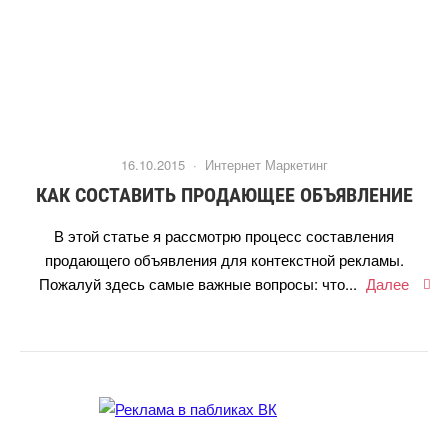
16.10.2015 ·
Интернет Маркетин
КАК СОСТАВИТЬ ПРОДАЮЩЕЕ ОБЪЯВЛЕНИЕ
этой статье я рассмотрю процесс составления
продающего объявления для контекстной рекламы.
Пожалуй здесь самые важные вопросы: что...
Далее