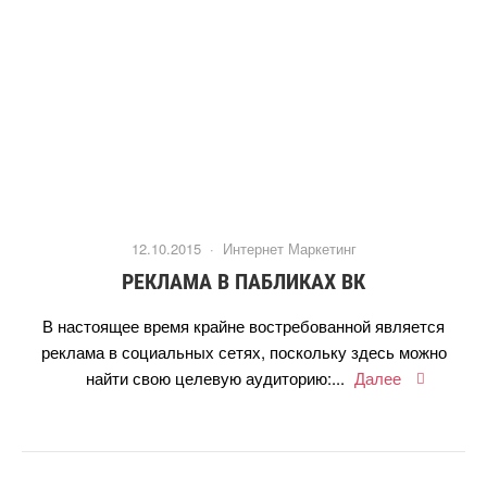
12.10.2015 ·
Интернет Маркетин
РЕКЛАМА В ПАБЛИКАХ ВК
настоящее время крайне востребованной является
реклама в социальных сетях, поскольку здесь можно
найти свою целевую аудиторию:...
Далее