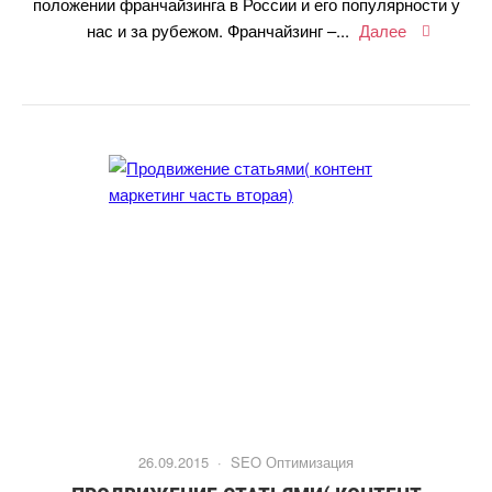
положении франчайзинга в России и его популярности у
нас и за рубежом. Франчайзинг –...
Далее
26.09.2015 ·
SEO Оптимизация