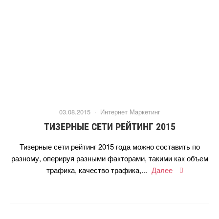
03.08.2015 ·
Интернет Маркетин
ТИЗЕРНЫЕ СЕТИ РЕЙТИНГ 2015
Тизерные сети рейтинг 2015 года можно составить по
разному, оперируя разными факторами, такими как объем
трафика, качество трафика,...
Далее