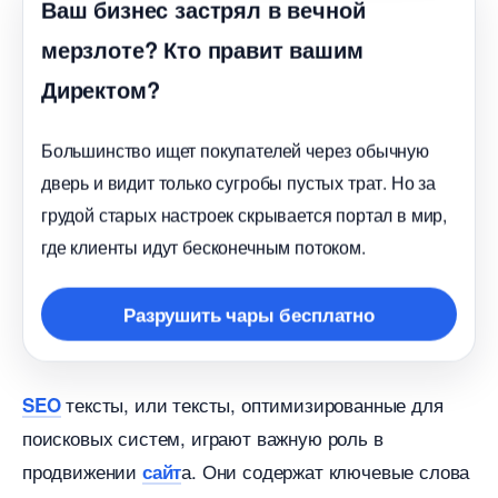
аш бизнес застрял в вечной
мерзлоте? Кто правит вашим
Директом?
Большинство ищет покупателей через обычную
дверь и видит только сугробы пустых трат. Но за
рудой старых настроек скрывается портал в мир,
де клиенты идут бесконечным потоком.
Разрушить чары бесплатно
тексты, или тексты, оптимизированные для
SEO
поисковых систем, играют важную роль
продвижении
а. Они содержат ключевые слова
сайт