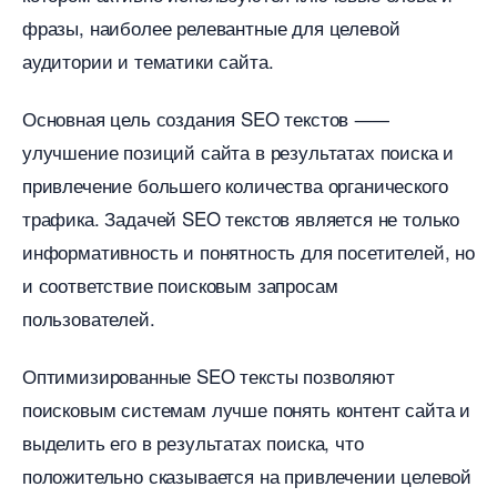
фразы, наиболее релевантные для целевой
аудитории и тематики сайта.​
Основная цель создания SEO текстов ⸺
улучшение позиций сайта в результатах поиска и
привлечение большего количества органического
трафика. Задачей SEO текстов является не только
информативность и понятность для посетителей, но
и соответствие поисковым запросам
пользователей.
Оптимизированные SEO тексты позволяют
поисковым системам лучше понять контент сайта и
ыделить его в результатах поиска, что
положительно сказывается на привлечении целевой