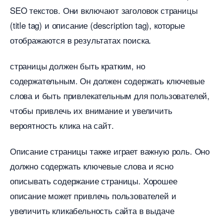
SEO текстов. Они включают заголовок страницы
(title tag) и описание (description tag), которые
отображаются в результатах поиска.​
страницы должен быть кратким, но
содержательным.​ Он должен содержать ключевые
слова и быть привлекательным для пользователей,
чтобы привлечь их внимание и увеличить
ероятность клика на сайт.​
Описание страницы также играет важную роль.​ Оно
должно содержать ключевые слова и ясно
описывать содержание страницы. Хорошее
описание может привлечь пользователей и
увеличить кликабельность сайта в выдаче