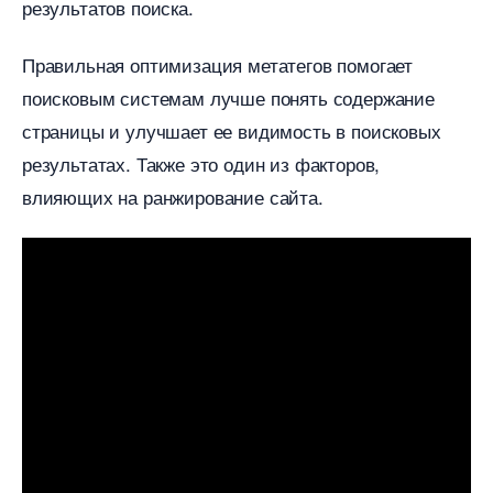
результатов поиска.​
Правильная оптимизация метатегов помогает
поисковым системам лучше понять содержание
страницы и улучшает ее видимость в поисковых
результатах.​ Также это один из факторов,
лияющих на ранжирование сайта.​