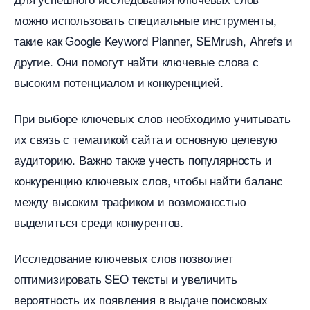
можно использовать специальные инструменты,
такие как Google Keyword Planner, SEMrush, Ahrefs и
другие.​ Они помогут найти ключевые слова с
ысоким потенциалом и конкуренцией.​
При выборе ключевых слов необходимо учитывать
их связь с тематикой сайта и основную целевую
аудиторию.​ Важно также учесть популярность и
конкуренцию ключевых слов, чтобы найти баланс
между высоким трафиком и возможностью
ыделиться среди конкурентов.​
Исследование ключевых слов позволяет
оптимизировать SEO тексты и увеличить
ероятность их появления в выдаче поисковых