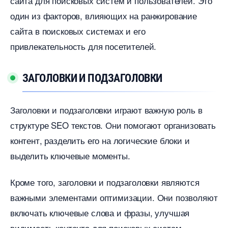
сайта для поисковых систем и пользователей.​ Это
один из факторов, влияющих на ранжирование
сайта в поисковых системах и его
привлекательность для посетителей.​
ЗАГОЛОВКИ И ПОДЗАГОЛОВКИ
Заголовки и подзаголовки играют важную роль
структуре SEO текстов.​ Они помогают организовать
контент, разделить его на логические блоки и
ыделить ключевые моменты.​
Кроме того, заголовки и подзаголовки являются
ажными элементами оптимизации.​ Они позволяют
ключать ключевые слова и фразы, улучшая
идимость контента для поисковых систем.​