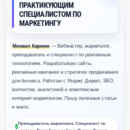
ПРАКТИКУЮЩИМ
СПЕЦИАЛИСТОМ ПО
МАРКЕТИНГУ
— Вебмастер, маркетолог,
Михаил Каржин
преподаватель и специалист по рекламным
технологиям. Разрабатываю сайты,
рекламные кампании и стратегии продвижения
для бизнеса. Работаю с Яндекс Директ, SEO,
контентом, аналитикой и комплексным
интернет-маркетингом. Пишу полезные статьи
и книги.
Преподаватель маркетинга. Специалист по