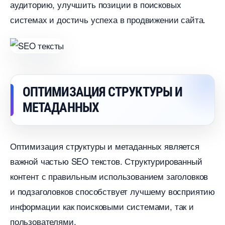
аудиторию, улучшить позиции в поисковых
системах и достичь успеха в продвижении сайта.​
ОПТИМИЗАЦИЯ СТРУКТУРЫ И
МЕТАДАННЫХ
Оптимизация структуры и метаданных является
ажной частью SEO текстов.​ Структурированный
контент с правильным использованием заголовко
и подзаголовков способствует лучшему восприятию
информации как поисковыми системами, так и
пользователями.​