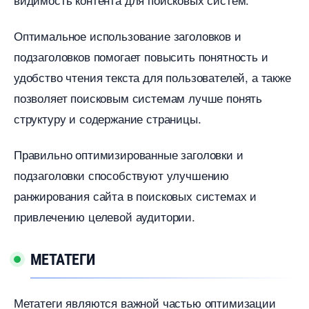
Оптимальное использование заголовков и
подзаголовков помогает повысить понятность и
удобство чтения текста для пользователей, а также
позволяет поисковым системам лучше понять
структуру и содержание страницы.​
Правильно оптимизированные заголовки и
подзаголовки способствуют улучшению
ранжирования сайта в поисковых системах и
привлечению целевой аудитории.​
МЕТАТЕГИ
Метатеги являются важной частью оптимизации