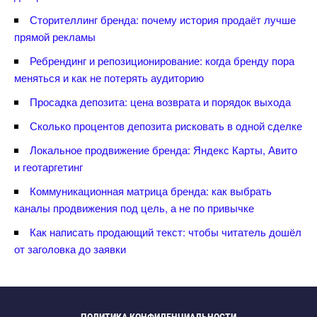
Сторителлинг бренда: почему история продаёт лучше
прямой рекламы
Ребрендинг и репозиционирование: когда бренду пора
меняться и как не потерять аудиторию
Просадка депозита: цена возврата и порядок выхода
Сколько процентов депозита рисковать в одной сделке
Локальное продвижение бренда: Яндекс Карты, Авито
и геотаргетин
Коммуникационная матрица бренда: как выбрать
каналы продвижения под цель, а не по привычке
Как написать продающий текст: чтобы читатель дошёл
от заголовка до заявки