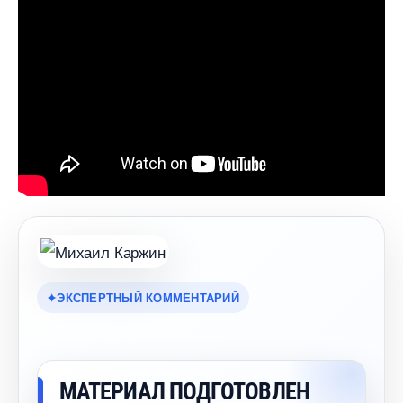
ЭКСПЕРТНЫЙ КОММЕНТАРИЙ
МАТЕРИАЛ ПОДГОТОВЛЕН