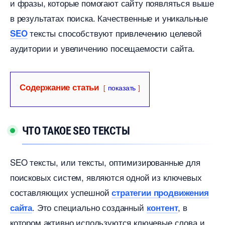
и фразы, которые помогают сайту появляться выше
результатах поиска.​ Качественные и уникальные
тексты способствуют привлечению целевой
SEO
аудитории и увеличению посещаемости сайта.
Содержание статьи
показать
ЧТО ТАКОЕ SEO ТЕКСТЫ
SEO тексты, или тексты, оптимизированные для
поисковых систем, являются одной из ключевых
составляющих успешной
стратегии продвижения
. Это специально созданный
,
сайта
контент
котором активно используются ключевые слова и