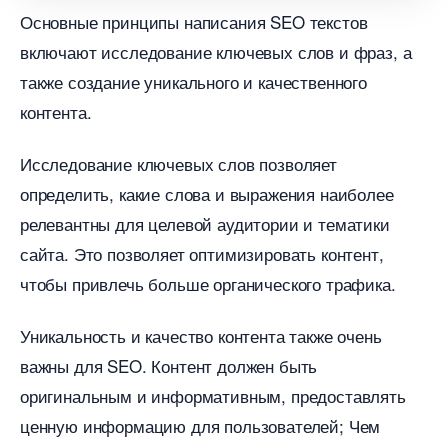
Основные принципы написания SEO тексто
ключают исследование ключевых слов и фраз, а
также создание уникального и качественного
контента.
Исследование ключевых слов позволяет
определить, какие слова и выражения наиболее
релевантны для целевой аудитории и тематики
сайта.​ Это позволяет оптимизировать контент,
чтобы привлечь больше органического трафика.​
Уникальность и качество контента также очень
ажны для SEO. Контент должен быть
оригинальным и информативным, предоставлять
ценную информацию для пользователей; Чем