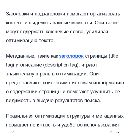
Заголовки и подзаголовки помогают организовать
контент и выделить важные моменты.​ Они также
могут содержать ключевые слова, усиливая
оптимизацию текста.
Метаданные, такие как
страницы (title
заголовок
tag) и описание (description tag), играют
значительную роль в оптимизации.​ Они
предоставляют поисковым системам информацию
о содержании страницы и помогают улучшить ее
идимость в выдаче результатов поиска.​
Правильная оптимизация структуры и метаданных
повышает понятность и удобство использования