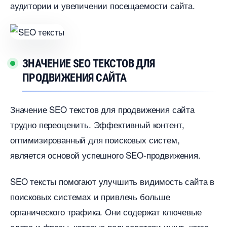
аудитории и увеличении посещаемости сайта.​
ЗНАЧЕНИЕ SEO ТЕКСТОВ ДЛЯ
ПРОДВИЖЕНИЯ САЙТА
Значение SEO текстов для продвижения сайта
трудно переоценить.​ Эффективный контент,
оптимизированный для поисковых систем,
является основой успешного SEO-продвижения.
SEO тексты помогают улучшить видимость сайта
поисковых системах и привлечь больше
органического трафика.​ Они содержат ключевые
слова и фразы, которые пользователи ищут, когда