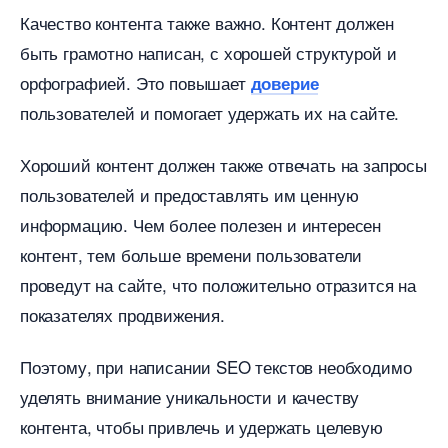
Качество контента также важно.​ Контент должен
ыть грамотно написан, с хорошей структурой и
орфографией.​ Это повышает
доверие
пользователей и помогает удержать их на сайте.​
Хороший контент должен также отвечать на запросы
пользователей и предоставлять им ценную
информацию.​ Чем более полезен и интересен
контент, тем больше времени пользователи
проведут на сайте, что положительно отразится на
показателях продвижения.​
Поэтому, при написании SEO текстов необходимо
уделять внимание уникальности и качеству
контента, чтобы привлечь и удержать целевую