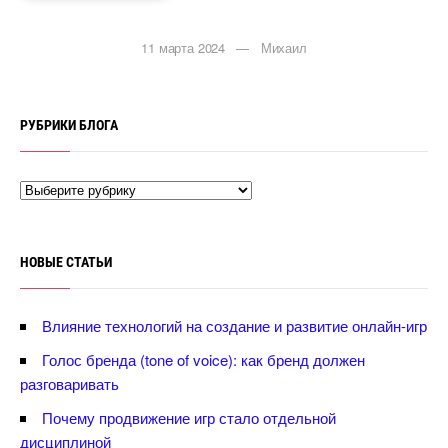
11 марта 2024 — Михаил
РУБРИКИ БЛОГА
НОВЫЕ СТАТЬИ
лияние технологий на создание и развитие онлайн-игр
Голос бренда (tone of voice): как бренд должен
разговаривать
Почему продвижение игр стало отдельной
дисциплиной