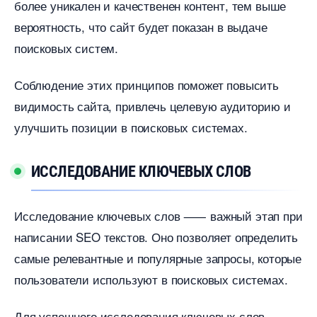
олее уникален и качественен контент, тем выше
ероятность, что сайт будет показан в выдаче
поисковых систем.
Соблюдение этих принципов поможет повысить
идимость сайта, привлечь целевую аудиторию и
улучшить позиции в поисковых системах.​
ИССЛЕДОВАНИЕ КЛЮЧЕВЫХ СЛО
Исследование ключевых слов ⸺ важный этап при
написании SEO текстов.​ Оно позволяет определить
самые релевантные и популярные запросы, которые
пользователи используют в поисковых системах.​
Для успешного исследования ключевых сло