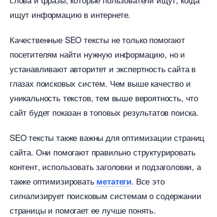
ищут информацию в интернете.​
Качественные SEO тексты не только помогают
посетителям найти нужную информацию, но и
устанавливают авторитет и экспертность сайта
лазах поисковых систем.​ Чем выше качество и
уникальность текстов, тем выше вероятность, что
сайт будет показан в топовых результатов поиска.​
SEO тексты также важны для оптимизации страниц
сайта.​ Они помогают правильно структурировать
контент, использовать заголовки и подзаголовки, а
также оптимизировать
.​ Все это
метатеги
сигнализирует поисковым системам о содержании
страницы и помогает ее лучше понять.​