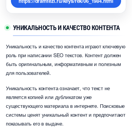
https://dramtezi.ru/keys/rek/06_1984.html
УНИКАЛЬНОСТЬ И КАЧЕСТВО КОНТЕНТА
Уникальность и качество контента играют ключевую
роль при написании SEO текстов.​ Контент должен
ыть оригинальным, информативным и полезным
для пользователей.
Уникальность контента означает, что текст не
является копией или дубликатом уже
существующего материала в интернете.​ Поисковые
системы ценят уникальный контент и предпочитают
показывать его в выдаче.​