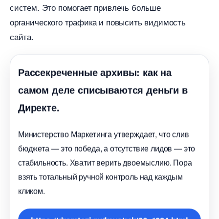
систем. Это помогает привлечь больше
органического трафика и повысить видимость
сайта.​
Рассекреченные архивы: как на
самом деле списываются деньги
Директе.
Министерство Маркетинга утверждает, что сли
юджета — это победа, а отсутствие лидов — это
стабильность. Хватит верить двоемыслию. Пора
зять тотальный ручной контроль над каждым
кликом.