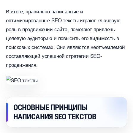
итоге, правильно написанные и
оптимизированные SEO тексты играют ключевую
роль в продвижении сайта, помогают привлечь
целевую аудиторию и повысить его видимость
поисковых системах.​ Они являются неотъемлемой
составляющей успешной стратегии SEO-
продвижения.​
ОСНОВНЫЕ ПРИНЦИПЫ
НАПИСАНИЯ SEO ТЕКСТО