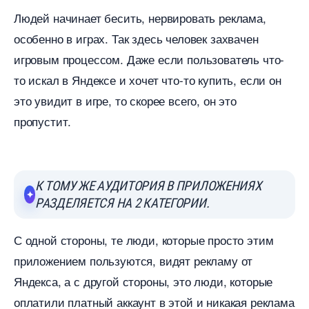
Людей начинает бесить, нервировать реклама,
особенно в играх. Так здесь человек захвачен
игровым процессом. Даже если пользователь что-
то искал в Яндексе и хочет что-то купить, если он
это увидит в игре, то скорее всего, он это
пропустит.
К ТОМУ ЖЕ АУДИТОРИЯ В ПРИЛОЖЕНИЯХ
РАЗДЕЛЯЕТСЯ НА 2 КАТЕГОРИИ.
С одной стороны, те люди, которые просто этим
приложением пользуются, видят рекламу от
Яндекса, а с другой стороны, это люди, которые
оплатили платный аккаунт в этой и никакая реклама