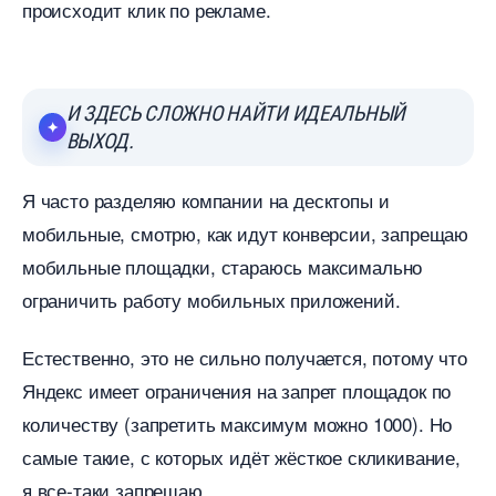
происходит клик по рекламе.
И ЗДЕСЬ СЛОЖНО НАЙТИ ИДЕАЛЬНЫЙ
ЫХОД.
Я часто разделяю компании на десктопы и
мобильные, смотрю, как идут конверсии, запрещаю
мобильные площадки, стараюсь максимально
ограничить работу мобильных приложений.
Естественно, это не сильно получается, потому что
Яндекс имеет ограничения на запрет площадок по
количеству (запретить максимум можно 1000). Но
самые такие, с которых идёт жёсткое скликивание,
я все-таки запрещаю.