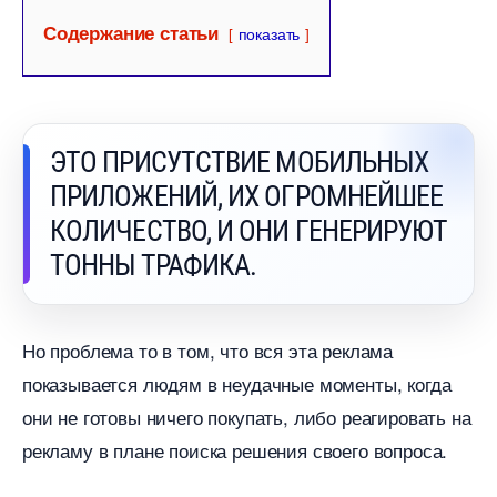
Содержание статьи
показать
ЭТО ПРИСУТСТВИЕ МОБИЛЬНЫХ
ПРИЛОЖЕНИЙ, ИХ ОГРОМНЕЙШЕЕ
КОЛИЧЕСТВО, И ОНИ ГЕНЕРИРУЮТ
ТОННЫ ТРАФИКА.
Но проблема то в том, что вся эта реклама
показывается людям в неудачные моменты, когда
они не готовы ничего покупать, либо реагировать на
рекламу в плане поиска решения своего вопроса.