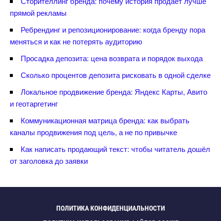
Сторителлинг бренда: почему история продаёт лучше
прямой рекламы
Ребрендинг и репозиционирование: когда бренду пора
меняться и как не потерять аудиторию
Просадка депозита: цена возврата и порядок выхода
Сколько процентов депозита рисковать в одной сделке
Локальное продвижение бренда: Яндекс Карты, Авито
и геотаргетин
Коммуникационная матрица бренда: как выбрать
каналы продвижения под цель, а не по привычке
Как написать продающий текст: чтобы читатель дошёл
от заголовка до заявки
ПОЛИТИКА КОНФИДЕНЦИАЛЬНОСТИ