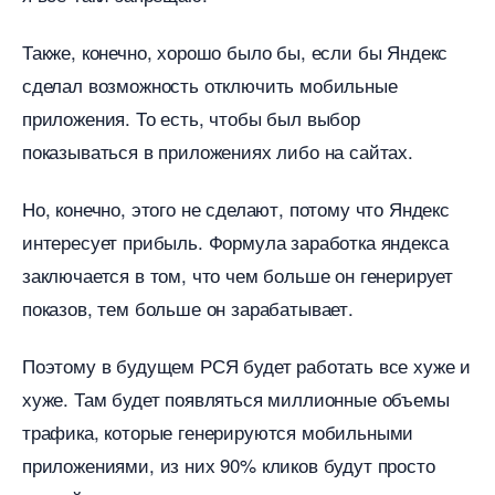
Также, конечно, хорошо было бы, если бы Яндекс
сделал возможность отключить мобильные
приложения. То есть, чтобы был выбор
показываться в приложениях либо на сайтах.
Но, конечно, этого не сделают, потому что Яндекс
интересует прибыль. Формула заработка яндекса
заключается в том, что чем больше он генерирует
показов, тем больше он зарабатывает.
Поэтому в будущем РСЯ будет работать все хуже и
хуже. Там будет появляться миллионные объемы
трафика, которые генерируются мобильными
приложениями, из них 90% кликов будут просто