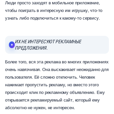
Люди просто заходят в мобильное приложение,
чтобы поиграть в интересную им игрушку, что-то
узнать либо подключиться к какому-то сервису.
ИХ НЕ ИНТЕРЕСУЮТ РЕКЛАМНЫЕ
ПРЕДЛОЖЕНИЯ.
Более того, вся эта реклама во многих приложениях
очень навязчивая. Она выскакивает неожиданно для
пользователя. Её сложно отключить. Человек
нажимает пропустить рекламу, но вместо этого
происходит клик по рекламному объявлению. Ему
открывается рекламируемый сайт, который ему
абсолютно не нужен, не интересен.