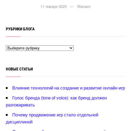
11 января 2025 — Михаил
РУБРИКИ БЛОГА
НОВЫЕ СТАТЬИ
лияние технологий на создание и развитие онлайн-игр
Голос бренда (tone of voice): как бренд должен
разговаривать
Почему продвижение игр стало отдельной
дисциплиной