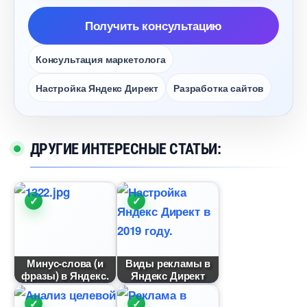
Получить консультацию
Консультация маркетолога
Настройка Яндекс Директ
Разработка сайто
ДРУГИЕ ИНТЕРЕСНЫЕ СТАТЬИ:
Минус-слова (и
иды рекламы
фразы) в Яндекс.
Яндекс Директ