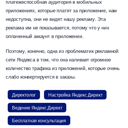
платежеспособная аудитория в мобильных
приложениях, которые платят за приложение, нам
недоступна, они не видят нашу рекламу. Эта
реклама им не показывается, потому что у них
оплаченный аккаунт в приложении.
Поэтому, конечно, одна из проблематик рекламной
сети Яндекса в том, что она наливает огромное
количество трафика из приложений, которые очень
слабо конвертируется в заказы.
Директоло
Настройка Яндекс Директ
едение Яндекс Директ
Бесплатная консультация