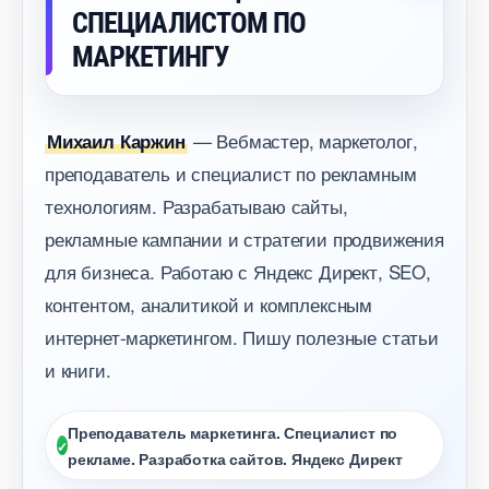
СПЕЦИАЛИСТОМ ПО
МАРКЕТИНГУ
— Вебмастер, маркетолог,
Михаил Каржин
преподаватель и специалист по рекламным
технологиям. Разрабатываю сайты,
рекламные кампании и стратегии продвижения
для бизнеса. Работаю с Яндекс Директ, SEO,
контентом, аналитикой и комплексным
интернет-маркетингом. Пишу полезные статьи
и книги.
Преподаватель маркетинга. Специалист по
рекламе. Разработка сайтов. Яндекс Директ