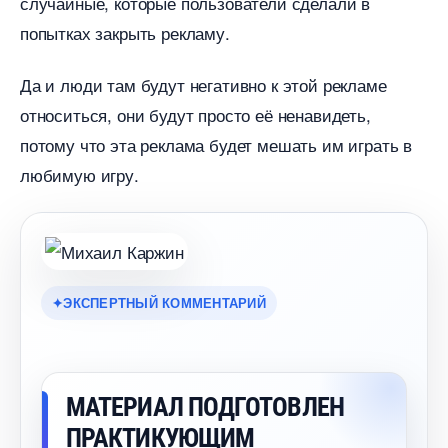
случайные, которые пользователи сделали
попытках закрыть рекламу.
Да и люди там будут негативно к этой рекламе
относиться, они будут просто её ненавидеть,
потому что эта реклама будет мешать им играть
любимую игру.
ЭКСПЕРТНЫЙ КОММЕНТАРИЙ
МАТЕРИАЛ ПОДГОТОВЛЕН
ПРАКТИКУЮЩИМ