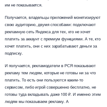
им не показывается.
Получается, владельцы приложений монетизируют
свою аудиторию, двумя способами: подключают
рекламную сеть Яндекса для тех, кто не хочет
платить за аккаунт с премиум функциями. А те, кто
хочет платить, они с них зарабатывают деньги за
подписку.
И получается, рекламодатели в РСЯ показывают
рекламу тем людям, которые не готовы ни за что
платить. То есть они пользуются каким-то
сервисом, либо игрой совершенно бесплатно, не
отовы туда вкладывать даже 100 ₽. И именно этим
людям мы показываем рекламу. А