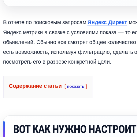
отчете по поисковым запросам
мож
Яндекс Директ
Яндекс метрики в связке с условиями показа — то 
объявлений. Обычно все смотрят общее количество к
есть возможность, используя фильтрацию, сделать 
посмотреть его в разрезе конкретной цели.
Содержание статьи
показать
ОТ КАК НУЖНО НАСТРОИТЬ