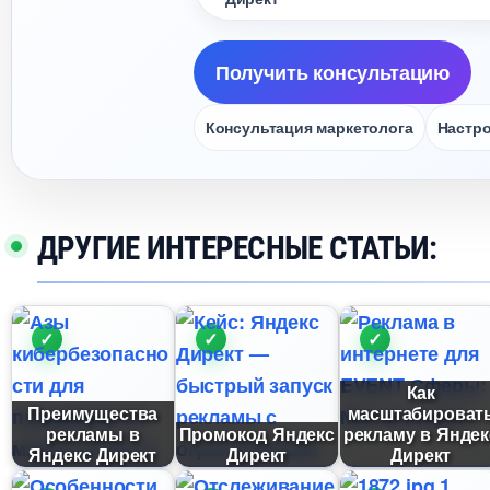
Получить консультацию
Консультация маркетолога
Настро
ДРУГИЕ ИНТЕРЕСНЫЕ СТАТЬИ:
Как
Преимущества
масштабироват
рекламы
Промокод Яндекс
рекламу в Яндек
Яндекс Директ
Директ
Директ