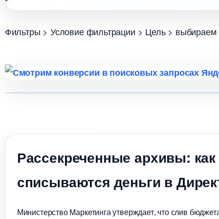
Фильтры > Условие фильтрации > Цель > выбираем 
Рассекреченные архивы: как
списываются деньги в Дирек
Министерство Маркетинга утверждает, что слив бюджета