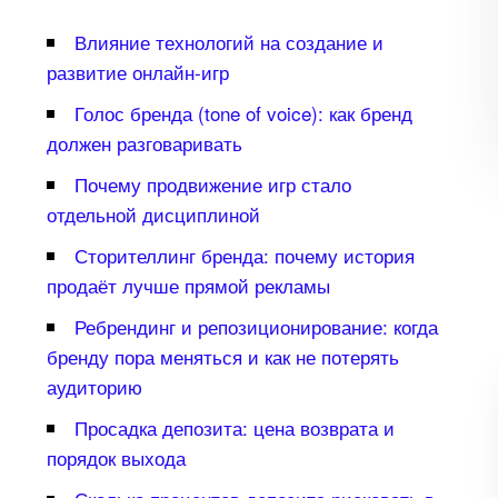
лияние технологий на создание и
развитие онлайн-игр
Голос бренда (tone of voice): как бренд
должен разговаривать
Почему продвижение игр стало
отдельной дисциплиной
Сторителлинг бренда: почему история
продаёт лучше прямой рекламы
Ребрендинг и репозиционирование: когда
ренду пора меняться и как не потерять
аудиторию
Просадка депозита: цена возврата и
порядок выхода