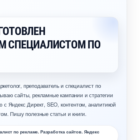
ГОТОВЛЕН
М СПЕЦИАЛИСТОМ ПО
кетолог, преподаватель и специалист по
ываю сайты, рекламные кампании и стратегии
 с Яндекс Директ, SEO, контентом, аналитикой
ом. Пишу полезные статьи и книги.
лист по рекламе. Разработка сайтов. Яндекс