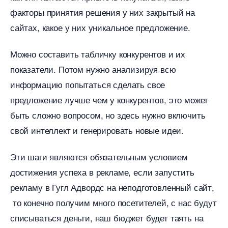
факторы принятия решения у них закрытый на
сайтах, какое у них уникальное предложение.
Можно составить табличку конкурентов и их
показатели. Потом нужно анализируя всю
информацию попытаться сделать свое
предложение лучше чем у конкурентов, это может
ыть сложно вопросом, но здесь нужно включить
свой интеллект и генерировать новые идеи.
Эти шаги являются обязательным условием
достижения успеха в рекламе, если запустить
рекламу в Гугл Адвордс на неподготовленный сайт,
то конечно получим много посетителей, с нас будут
списываться деньги, наш бюджет будет таять на