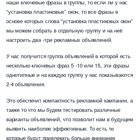
наши ключевые фразы в группы, то если ли у нас
“установка пластиковых” окон, то все фразы
основе которых слова “установка пластиковых окон”
мы можем собрать в отдельную группу и на неё
настроить два -три рекламных объявлений.
У нас получится группа объявлений в которой есть
несколько ключевых фраз 5 -10 или 15, эти фразы
однотипные и на каждую группу у нас показываются
2-4 объявления.
Это обеспечит компактность рекламной кампании, а
также то что мы будем тестировать различные
арианты объявлений, что позволит нам в будущем
ыявить наиболее эффективные. То есть те
которые будут привлекать больше внимания