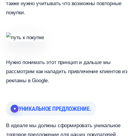
также нужно учитывать что возможны повторные
покупки.
Нужно понимать этот принцип и дальше мы
рассмотрим как наладить привлечение клиентов из
рекламы в Google.
УНИКАЛЬНОЕ ПРЕДЛОЖЕНИЕ.
идеале мы должны сформировать уникальное
торговое предложение для наших покупателей.