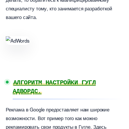
специалисту тому, кто занимается разработкой
ашего сайта.
АЛГОРИТМ НАСТРОЙКИ ГУГЛ
АДВОРДС.
Реклама в Google предоставляет нам широкие
озможности. Вот пример того как можно
рекламировать свои продукты в Гугле. Здесь