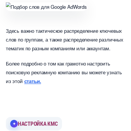
Здесь важно тактическое распределение ключевых
слов по группам, а также распределение различных
тематик по разным компаниям или аккаунтам.
Более подробно о том как грамотно настроить
поисковую рекламную компанию вы можете узнать
из этой
статьи.
НАСТРОЙКА КМС