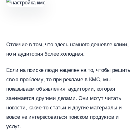
Отличие в том, что здесь намного дешевле клики,
но и аудитория более холодная.
Если на поиске люди нацелен на то, чтобы решить
свою проблему, то при рекламе в КМС, мы
показываем объявления аудитории, которая
занимается другими делами. Они могут читать
новости, какие-то статьи и другие материалы и
овсе не интересоваться поиском продуктов и
услуг.