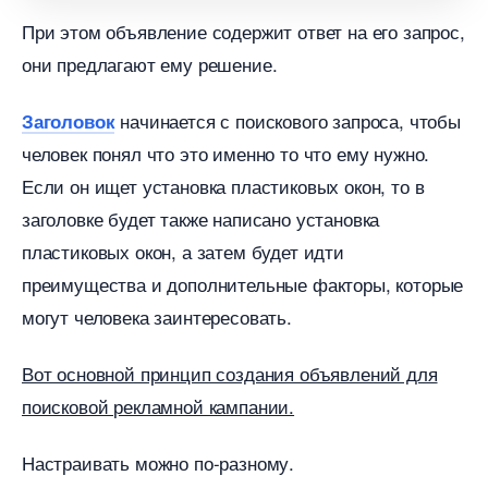
При этом объявление содержит ответ на его запрос,
они предлагают ему решение.
начинается с поискового запроса, чтобы
Заголовок
человек понял что это именно то что ему нужно.
Если он ищет установка пластиковых окон, то
заголовке будет также написано установка
пластиковых окон, а затем будет идти
преимущества и дополнительные факторы, которые
могут человека заинтересовать.
от основной принцип создания объявлений для
поисковой рекламной кампании.
Настраивать можно по-разному.