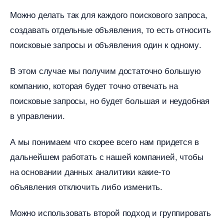
Можно делать так для каждого поискового запроса,
создавать отдельные объявления, то есть относить
поисковые запросы и объявления один к одному.
этом случае мы получим достаточно большую
компанию, которая будет точно отвечать на
поисковые запросы, но будет большая и неудобная
управлении.
А мы понимаем что скорее всего нам придется
дальнейшем работать с нашей компанией, чтобы
на основании данных аналитики какие-то
объявления отключить либо изменить.
Можно использовать второй подход и группировать