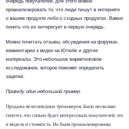
очередь покупателей, для этого можно
проанализировать то, что люди пишут в интернете
о вашем продукте либо о сходных продуктах. Важно
понять что их интересует в первую очередь.
Можно почитать отзывы, обсуждения на форумах,
комментарии к видео на Ютюбе и другие
материалы. Это небольшое маркетинговое
исследование, которое поможет определить
зацепки.
Приведу один небольшой пример.
Продажа велосипедных тренажеров. Было несколько
ипотез, что сильно будет интересовать покупателей, это
и модель и стоимость. Но были проанализированы