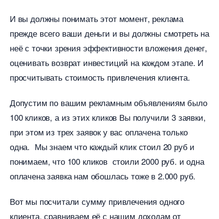
И вы должны понимать этот момент, реклама
прежде всего ваши деньги и вы должны смотреть на
неё с точки зрения эффективности вложения денег,
оценивать возврат инвестиций на каждом этапе. И
просчитывать стоимость привлечения клиента.
Допустим по вашим рекламным объявлениям было
100 кликов, а из этих кликов Вы получили 3 заявки,
при этом из трех заявок у вас оплачена только
одна. Мы знаем что каждый клик стоил 20 руб и
понимаем, что 100 кликов стоили 2000 руб. и одна
оплачена заявка нам обошлась тоже в 2.000 руб.
от мы посчитали сумму привлечения одного
клиента, сравниваем её с нашим доходам от