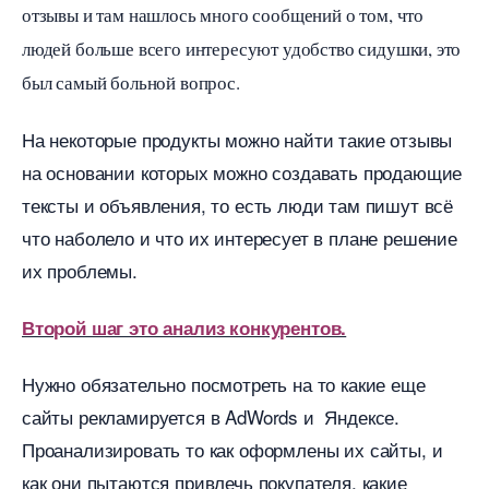
отзывы и там нашлось много сообщений о том, что
людей больше всего интересуют удобство сидушки, это
ыл самый больной вопрос.
На некоторые продукты можно найти такие отзывы
на основании которых можно создавать продающие
тексты и объявления, то есть люди там пишут всё
что наболело и что их интересует в плане решение
их проблемы.
торой шаг это анализ конкурентов.
Нужно обязательно посмотреть на то какие еще
сайты рекламируется в AdWords и Яндексе.
Проанализировать то как оформлены их сайты, и
как они пытаются привлечь покупателя, какие