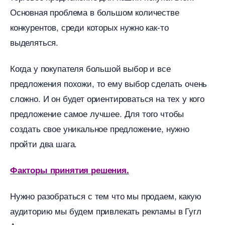
Основная проблема в большом количестве
конкурентов, среди которых нужно как-то
ыделяться.
Когда у покупателя большой выбор и все
предложения похожи, то ему выбор сделать очень
сложно. И он будет ориентироваться на тех у кого
предложение самое лучшее. Для того чтобы
создать свое уникальное предложение, нужно
пройти два шага.
Факторы принятия решения.
Нужно разобраться с тем что мы продаем, какую
аудиторию мы будем привлекать рекламы в Гугл