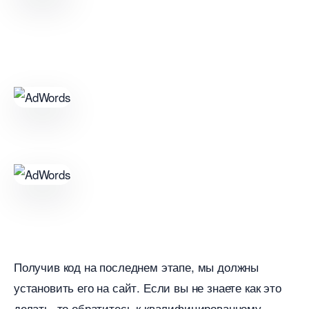
Получив код на последнем этапе, мы должны
установить его на сайт. Если вы не знаете как это
делать, то обратитесь к квалифицированному