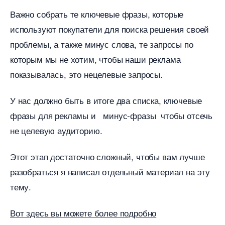
ажно собрать те ключевые фразы, которые
используют покупатели для поиска решения своей
проблемы, а также минус слова, те запросы по
которым мы не хотим, чтобы наши реклама
показывалась, это нецелевые запросы.
У нас должно быть в итоге два списка, ключевые
фразы для рекламы и минус-фразы чтобы отсечь
не целевую аудиторию.
Этот этап достаточно сложный, чтобы вам лучше
разобраться я написал отдельный материал на эту
тему.
от здесь вы можете более подробно