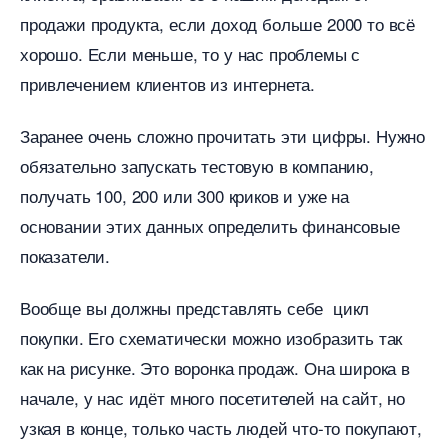
продажи продукта, если доход больше 2000 то всё
хорошо. Если меньше, то у нас проблемы с
привлечением клиентов из интернета.
Заранее очень сложно прочитать эти цифры. Нужно
обязательно запускать тестовую в компанию,
получать 100, 200 или 300 криков и уже на
основании этих данных определить финансовые
показатели.
ообще вы должны представлять себе цикл
покупки. Его схематически можно изобразить так
как на рисунке. Это воронка продаж. Она широка
начале, у нас идёт много посетителей на сайт, но
узкая в конце, только часть людей что-то покупают,