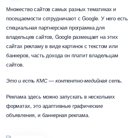
Множество сайтов самых разных тематиках и
посещаемости сотрудничают с Google. У него есть
специальная партнерская программа для
ладельцев сайтов, Google размещает на этих
сайтах рекламу в виде картинок с текстом или
аннеров, часть дохода он платит владельцам
сайтов.
Это и есть КМС — контентно-медийная сеть.
Реклама здесь можно запускать в нескольких
форматах, это адаптивные графические
объявления, и баннерная реклама.