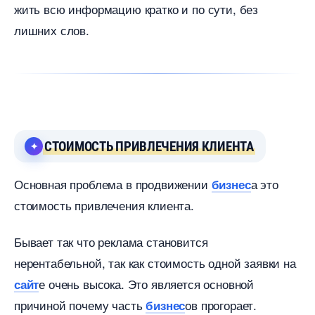
жить всю информацию кратко и по сути, без
лишних слов.
СТОИМОСТЬ ПРИВЛЕЧЕНИЯ КЛИЕНТА
Основная проблема в продвижении
а это
изнес
стоимость привлечения клиента.
Бывает так что реклама становится
нерентабельной, так как стоимость одной заявки на
е очень высока. Это является основной
сайт
причиной почему часть
ов прогорает.
изнес