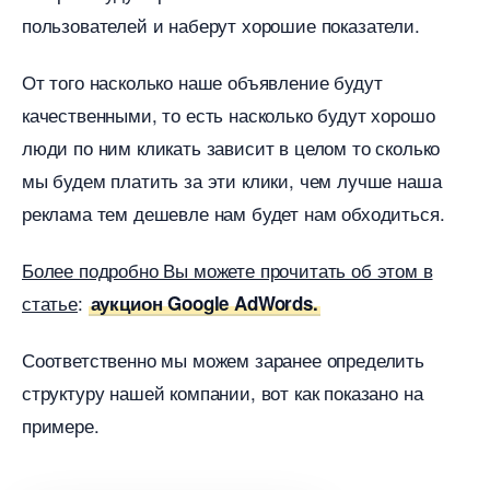
пользователей и наберут хорошие показатели.
От того насколько наше объявление будут
качественными, то есть насколько будут хорошо
люди по ним кликать зависит в целом то сколько
мы будем платить за эти клики, чем лучше наша
реклама тем дешевле нам будет нам обходиться.
Более подробно Вы можете прочитать об этом
статье
:
аукцион Google AdWords.
Соответственно мы можем заранее определить
структуру нашей компании, вот как показано на
примере.