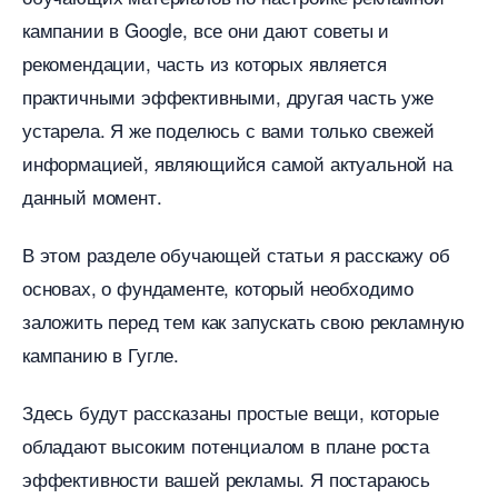
кампании в Google, все они дают советы и
рекомендации, часть из которых является
практичными эффективными, другая часть уже
устарела. Я же поделюсь с вами только свежей
информацией, являющийся самой актуальной на
данный момент.
этом разделе обучающей статьи я расскажу о
основах, о фундаменте, который необходимо
заложить перед тем как запускать свою рекламную
кампанию в Гугле.
Здесь будут рассказаны простые вещи, которые
обладают высоким потенциалом в плане роста
эффективности вашей рекламы. Я постараюсь