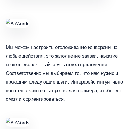
Мы можем настроить отслеживание конверсии на
любые действия, это заполнение заявки, нажатие
кнопки, звонок с сайта установка приложения.
Соответственно мы выбираем то, что нам нужно и
проходим следующие шаги. Интерфейс интуитивно
понятен, скриншоты просто для примера, чтобы вы
смогли сориентироваться.