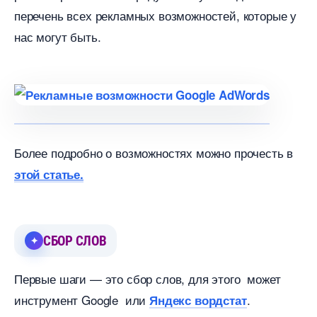
перечень всех рекламных возможностей, которые у
нас могут быть.
Более подробно о возможностях можно прочесть
этой статье.
СБОР СЛО
Первые шаги — это сбор слов, для этого может
инструмент Google или
.
Яндекс вордстат