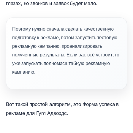
лазах, но звонков и заявок будет мало.
Поэтому нужно сначала сделать качественную
подготовку к рекламе, потом запустить тестовую
рекламную кампанию, проанализировать
полученные результаты. Если вас всё устроит, то
уже запускать полномасштабную рекламную
кампанию.
от такой простой алгоритм, это Форма успеха
рекламе для Гугл Адвордс.