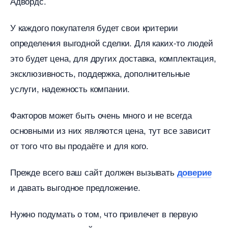
Адвордс.
У каждого покупателя будет свои критерии
определения выгодной сделки. Для каких-то людей
это будет цена, для других доставка, комплектация,
эксклюзивность, поддержка, дополнительные
услуги, надежность компании.
Факторов может быть очень много и не всегда
основными из них являются цена, тут все зависит
от того что вы продаёте и для кого.
Прежде всего ваш сайт должен вызывать
доверие
и давать выгодное предложение.
Нужно подумать о том, что привлечет в первую