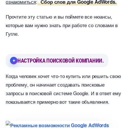
ознакомиться
:
Сбор слов для Google AdWords.
Прочтите эту статью и вы поймете все нюансы,
которые вам нужно знать при работе со словами
Гугле.
НАСТРОЙКА ПОИСКОВОЙ КОМПАНИИ.
Когда человек хочет что-то купить или решить свою
проблему, он начинает создавать поисковые
запросы в поисковой системе Google. И в ответ ему
показывается примерно вот такие объявления.