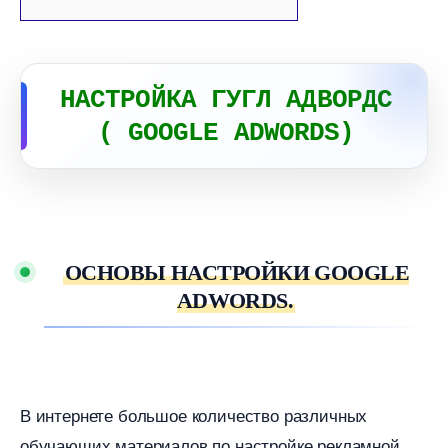
НАСТРОЙКА ГУГЛ АДВОРДС
( GOOGLE ADWORDS)
ОСНОВЫ НАСТРОЙКИ GOOGLE
ADWORDS.
интернете большое количество различных
обучающих материалов по настройке рекламной