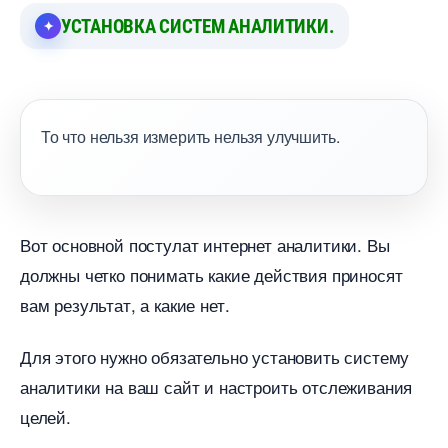
УСТАНОВКА СИСТЕМ АНАЛИТИКИ.
То что нельзя измерить нельзя улучшить.
от основной постулат интернет аналитики. Вы
должны четко понимать какие действия приносят
ам результат, а какие нет.
Для этого нужно обязательно установить систему
аналитики на ваш сайт и настроить отслеживания
целей.