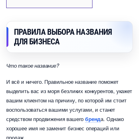
ПРАВИЛА ВЫБОРА НАЗВАНИЯ
ДЛЯ БИЗНЕСА
Что такое название?
И всё и ничего. Правильное название поможет
ыделить вас из моря безликих конкурентов, укажет
ашим клиентом на причину, по которой им стоит
оспользоваться вашими услугами, и станет
средством продвижения вашего
а. Однако
ренд
хорошее имя не заменит бизнес операций или
продаж.