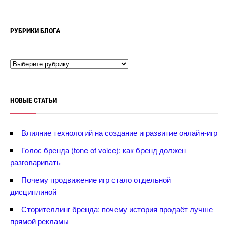
РУБРИКИ БЛОГА
НОВЫЕ СТАТЬИ
лияние технологий на создание и развитие онлайн-игр
Голос бренда (tone of voice): как бренд должен
разговаривать
Почему продвижение игр стало отдельной
дисциплиной
Сторителлинг бренда: почему история продаёт лучше
прямой рекламы