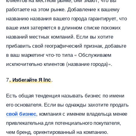
работаете на этом рынке. Добавление к вашему
названию названия вашего города гарантирует, что
аше имя затеряется в длинном списке похожих
названий местных компаний. Если вы хотите
прибавить свой географический признак, добавьте
аш маркетинг что-то типа « Обслуживаем
исключительно клиентов (название города)».
7
.
. Избегайте Я Inc
Есть общая тенденция называть бизнес по имени
его основателя. Если вы однажды захотите продать
, компания с именем владельца менее
свой бизнес
привлекательна для потенциального покупателя,
чем бренд, ориентированный на компанию.