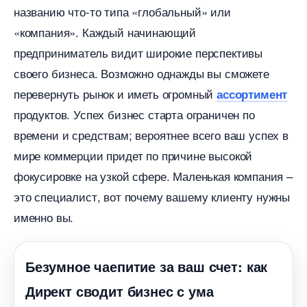
названию что-то типа «глобальный» или
«компания». Каждый начинающий
предприниматель видит широкие перспективы
своего бизнеса. Возможно однажды вы сможете
перевернуть рынок и иметь огромный
ассортимент
продуктов. Успех бизнес старта ограничен по
ремени и средствам; вероятнее всего ваш успех
мире коммерции придет по причине высокой
фокусировке на узкой сфере. Маленькая компания –
это специалист, вот почему вашему клиенту нужны
именно вы.
Безумное чаепитие за ваш счет: как
Директ сводит бизнес с ума