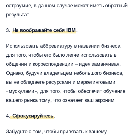
остроумие, в данном случае может иметь обратный
результат.
3.
.
Не воображайте себя IBM
Использовать аббревиатуру в названии бизнеса
для того, чтобы его было легче использовать
общении и корреспонденции – идея заманчивая.
Однако, будучи владельцем небольшого бизнеса,
ы не обладаете ресурсами и маркетинговыми
«мускулами», для того, чтобы обеспечит обучение
ашего рынка тому, что означает ваш акроним
4.
.
Сфокусируйтесь
Забудьте о том, чтобы привязать к вашему