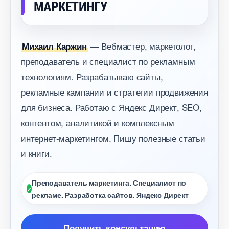
МАРКЕТИНГУ
— Вебмастер, маркетолог,
Михаил Каржин
преподаватель и специалист по рекламным
технологиям. Разрабатываю сайты,
рекламные кампании и стратегии продвижения
для бизнеса. Работаю с Яндекс Директ, SEO,
контентом, аналитикой и комплексным
интернет-маркетингом. Пишу полезные статьи
и книги.
Преподаватель маркетинга. Специалист по
рекламе. Разработка сайтов. Яндекс Директ
Получить консультацию