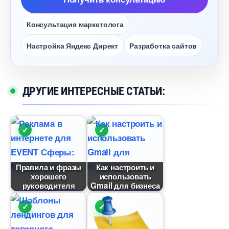
Консультация маркетолога
Настройка Яндекс Директ
Разработка сайто
ДРУГИЕ ИНТЕРЕСНЫЕ СТАТЬИ:
Правила и фразы
Как настроить и
хорошего
использовать
руководителя
Gmail для бизнеса