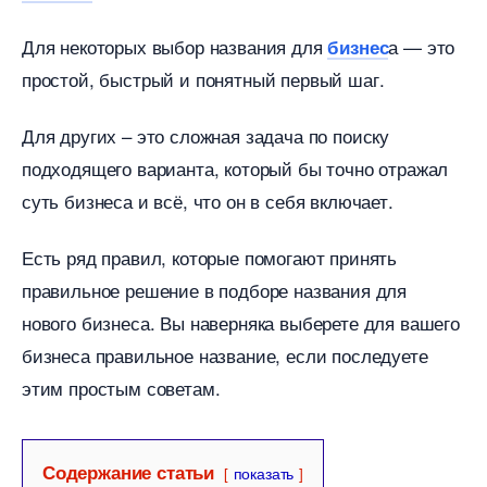
Для некоторых выбор названия для
а — это
изнес
простой, быстрый и понятный первый шаг.
Для других – это сложная задача по поиску
подходящего варианта, который бы точно отражал
суть бизнеса и всё, что он в себя включает.
Есть ряд правил, которые помогают принять
правильное решение в подборе названия для
нового бизнеса. Вы наверняка выберете для вашего
изнеса правильное название, если последуете
этим простым советам.
Содержание статьи
показать