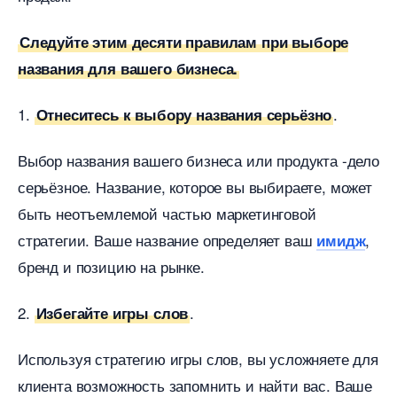
Следуйте этим десяти правилам при выборе
названия для вашего бизнеса.
1.
.
Отнеситесь к выбору названия серьёзно
ыбор названия вашего бизнеса или продукта -дело
серьёзное. Название, которое вы выбираете, может
ыть неотъемлемой частью маркетинговой
стратегии. Ваше название определяет ваш
,
имидж
ренд и позицию на рынке.
2.
.
Избегайте игры сло
Используя стратегию игры слов, вы усложняете для
клиента возможность запомнить и найти вас. Ваше