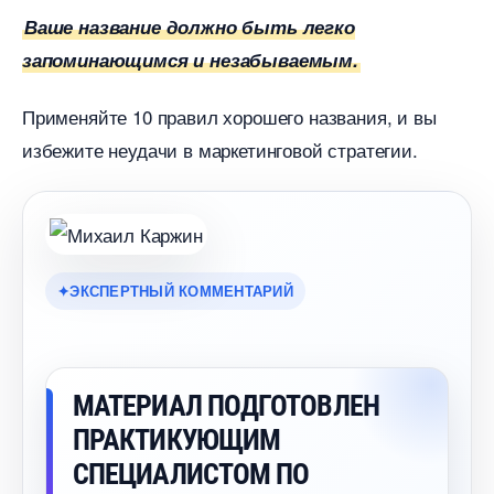
аше название должно быть легко
запоминающимся и незабываемым.
Применяйте 10 правил хорошего названия, и вы
избежите неудачи в маркетинговой стратегии.
ЭКСПЕРТНЫЙ КОММЕНТАРИЙ
МАТЕРИАЛ ПОДГОТОВЛЕН
ПРАКТИКУЮЩИМ
СПЕЦИАЛИСТОМ ПО