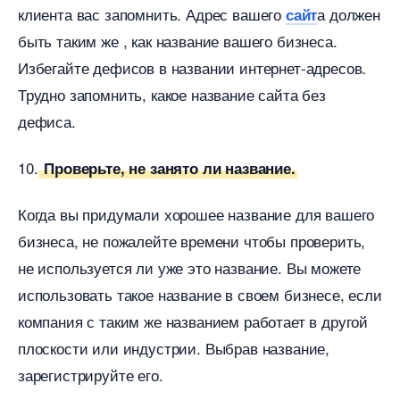
клиента вас запомнить. Адрес вашего
а должен
сайт
ыть таким же , как название вашего бизнеса.
Избегайте дефисов в названии интернет-адресов.
Трудно запомнить, какое название сайта без
дефиса.
10.
Проверьте, не занято ли название.
Когда вы придумали хорошее название для вашего
изнеса, не пожалейте времени чтобы проверить,
не используется ли уже это название. Вы можете
использовать такое название в своем бизнесе, если
компания с таким же названием работает в другой
плоскости или индустрии. Выбрав название,
зарегистрируйте его.