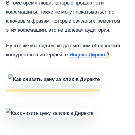
тоже время люди, которые продают эти
кофемашины, также не могут показываться по
ключевым фразам, которые связаны с ремонтом
этих кофемашин, это не целевая аудитория.
Ну что же мы видим, когда смотрим объявления
конкурентов в интерфейсе
Яндекс Директ
?