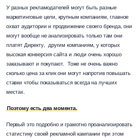
У разных рекламодателей могут быть разные
маркетинговые цели, крупным компаниям, главное
охват аудитории и продвижение своего бренда, они
могут вообще не анализировать только там они
платят Директу, другим компаниям, у которых
ысокая конверсия сайта и люди очень хорошо
заказывают и покупают. Тоже не очень важно
сколько цена за клик они могут напротив повышать
ставки чтобы показываться всегда на лучших
местах.
Поэтому есть два момента.
Первый это подробно и грамотно проанализировать
статистику своей рекламной кампании при этом