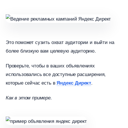
Это поможет сузить охват аудитории и выйти на
олее близкую вам целевую аудиторию.
Проверьте, чтобы в ваших объявлениях
использовались все доступные расширения,
которые сейчас есть
.
Яндекс Директ
Как в этом примере.