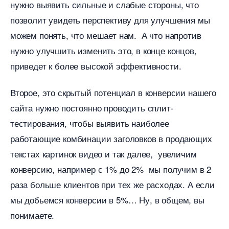
нужно выявить сильные и слабые стороны, что
позволит увидеть перспективу для улучшения мы
можем понять, что мешает нам. А что напроти
нужно улучшить изменить это, в конце концов,
приведет к более высокой эффективности.
торое, это скрытый потенциал в конверсии нашего
сайта нужно постоянно проводить сплит-
тестирования, чтобы выявить наиболее
работающие комбинации заголовков в продающих
текстах картинок видео и так далее, увеличим
конверсию, например с 1% до 2% мы получим в 2
раза больше клиентов при тех же расходах. А если
мы добьемся конверсии в 5%… Ну, в общем, вы
понимаете.