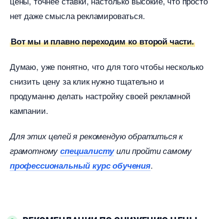
цены, точнее ставки, настолько высокие, что просто
нет даже смысла рекламироваться.
от мы и плавно переходим ко второй части.
Думаю, уже понятно, что для того чтобы несколько
снизить цену за клик нужно тщательно и
продуманно делать настройку своей рекламной
кампании.
Для этих целей я рекомендую обратиться к
рамотному
специалисту
или пройти самому
.
профессиональный курс обучения