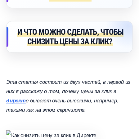
И ЧТО МОЖНО СДЕЛАТЬ, ЧТОБЫ
СНИЗИТЬ ЦЕНЫ ЗА КЛИК?
Эта статья состоит из двух частей, в первой из
них я расскажу о том, почему цены за клик
директ
е бывают очень высокими, например,
такими как на этом скриншоте.