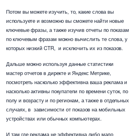
Потом вы можете изучить, то, какие слова вы
используете и возможно вы сможете найти новые
ключевые фразы, а также изучив отчеты по показам
по ключевым фразам можно вычислить те слова, у
которых низкий CTR, и исключить их из показов.
Дальше можно используя данные статистики
мастер отчетов в директе и Яндекс Метрике,
посмотреть насколько эффективна ваша реклама и
насколько активны покупатели по времени суток, по
полу и возрасту и по регионам, а также в отдельных
случаях, в зависимости от показов на мобильных
устройствах или обычных компьютерах.
И там где реклама не эффективна либо мало