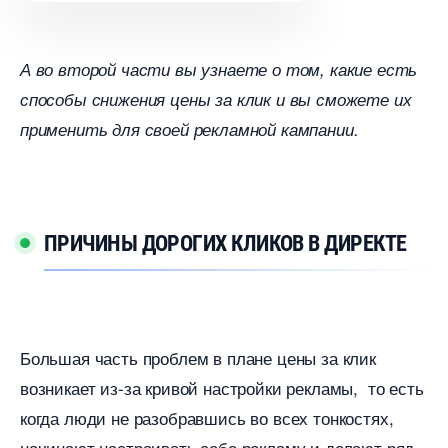
А во второй части вы узнаете о том, какие есть
способы снижения цены за клик и вы сможете их
применить для своей рекламной кампании.
ПРИЧИНЫ ДОРОГИХ КЛИКОВ В ДИРЕКТЕ
Большая часть проблем в плане цены за клик
озникает из-за кривой настройки рекламы, то есть
когда люди не разобравшись во всех тонкостях,
начинают настраивать себе рекламу и делают ряд