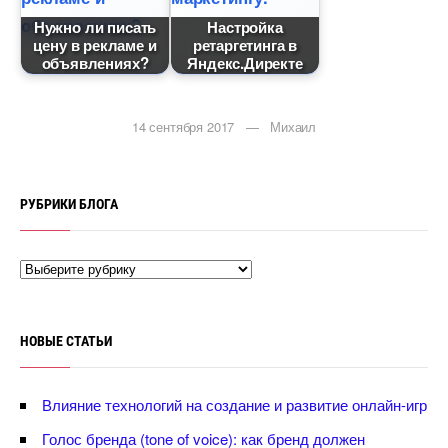
Нужно ли писать
Настройка
цену в рекламе и
ретаргетинга
объявлениях?
Яндекс.Директе
14 сентября 2017 — Михаил
РУБРИКИ БЛОГА
НОВЫЕ СТАТЬИ
лияние технологий на создание и развитие онлайн-игр
Голос бренда (tone of voice): как бренд должен