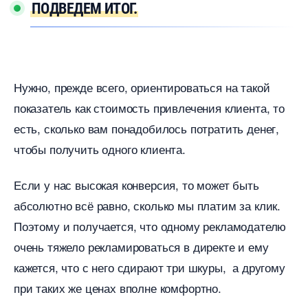
ПОДВЕДЕМ ИТОГ.
Нужно, прежде всего, ориентироваться на такой
показатель как стоимость привлечения клиента, то
есть, сколько вам понадобилось потратить денег,
чтобы получить одного клиента.
Если у нас высокая конверсия, то может быть
абсолютно всё равно, сколько мы платим за клик.
Поэтому и получается, что одному рекламодателю
очень тяжело рекламироваться в директе и ему
кажется, что с него сдирают три шкуры, а другому
при таких же ценах вполне комфортно.