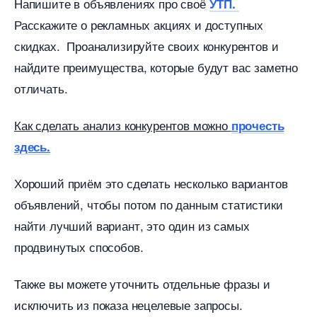
Напишите в объявлениях про своё
УТП.
Расскажите о рекламных акциях и доступных
скидках. Проанализируйте своих конкурентов и
найдите преимущества, которые будут вас заметно
отличать.
Как сделать анализ конкурентов можно
прочесть
здесь.
Хороший приём это сделать несколько варианто
объявлений, чтобы потом по данным статистики
найти лучший вариант, это один из самых
продвинутых способов.
Также вы можете уточнить отдельные фразы и
исключить из показа нецелевые запросы.