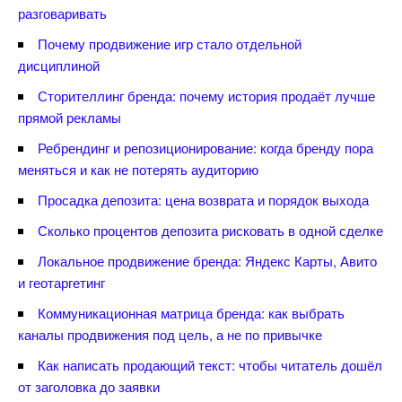
разговаривать
Почему продвижение игр стало отдельной
дисциплиной
Сторителлинг бренда: почему история продаёт лучше
прямой рекламы
Ребрендинг и репозиционирование: когда бренду пора
меняться и как не потерять аудиторию
Просадка депозита: цена возврата и порядок выхода
Сколько процентов депозита рисковать в одной сделке
Локальное продвижение бренда: Яндекс Карты, Авито
и геотаргетин
Коммуникационная матрица бренда: как выбрать
каналы продвижения под цель, а не по привычке
Как написать продающий текст: чтобы читатель дошёл
от заголовка до заявки