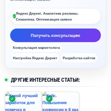
Яндекс Директ. Аналитика рекламы.
Семантика. Оптимизация заявок
Получить консультацию
Консультация маркетолога
Настройка Яндекс Директ
Разработка сайто
ДРУГИЕ ИНТЕРЕСНЫЕ СТАТЬИ: