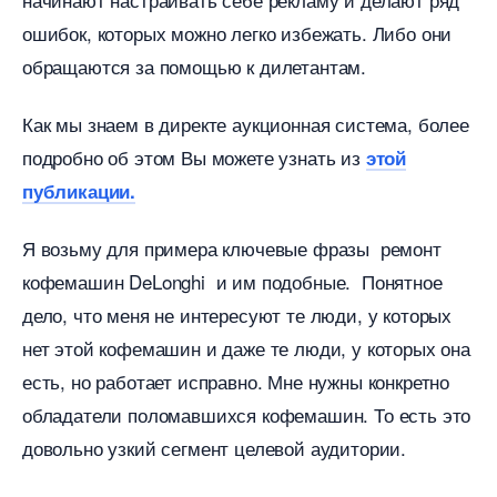
ошибок, которых можно легко избежать. Либо они
обращаются за помощью к дилетантам.
Как мы знаем в директе аукционная система, более
подробно об этом Вы можете узнать из
этой
публикации.
Я возьму для примера ключевые фразы ремонт
кофемашин DeLonghi и им подобные. Понятное
дело, что меня не интересуют те люди, у которых
нет этой кофемашин и даже те люди, у которых она
есть, но работает исправно. Мне нужны конкретно
обладатели поломавшихся кофемашин. То есть это
довольно узкий сегмент целевой аудитории.