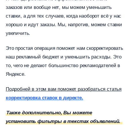
заказов или вообще нет, мы можем уменьшить
ставки, а для тех случаев, когда наоборот всё у нас
хорошо и идут заказы. Мы, напротив, можем ставки
увеличить.
Это простая операция поможет нам скорректировать
наш рекламный бюджет и уменьшить расходы. Это
то, чего не делают большинство рекламодателей
Яндексе.
Подробней в этом вам поможет разобраться статья
корректировка ставок в директе.
Также дополнительно, Вы можете
установить фильтры в текстах объявлений.