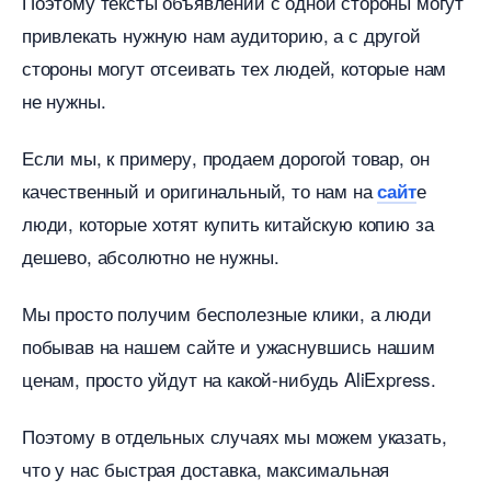
Поэтому тексты объявлений с одной стороны могут
привлекать нужную нам аудиторию, а с другой
стороны могут отсеивать тех людей, которые нам
не нужны.
Если мы, к примеру, продаем дорогой товар, он
качественный и оригинальный, то нам на
е
сайт
люди, которые хотят купить китайскую копию за
дешево, абсолютно не нужны.
Мы просто получим бесполезные клики, а люди
побывав на нашем сайте и ужаснувшись нашим
ценам, просто уйдут на какой-нибудь AliExpress.
Поэтому в отдельных случаях мы можем указать,
что у нас быстрая доставка, максимальная