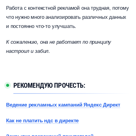
Работа с контекстной рекламой она трудная, потому
что нужно много анализировать различных данных
и постоянно что-то улучшать.
К сожалению, она не работает по принципу
настроил и забил.
РЕКОМЕНДУЮ ПРОЧЕСТЬ:
едение рекламных кампаний Яндекс Директ
Как не платить ндс в директе