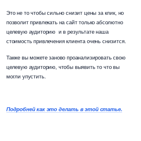
Это не то чтобы сильно снизит цены за клик, но
позволит привлекать на сайт только абсолютно
целевую аудиторию и в результате наша
стоимость привлечения клиента очень снизится.
Также вы можете заново проанализировать свою
целевую аудиторию, чтобы выявить то что вы
могли упустить.
Подробней как это делать в этой статье.