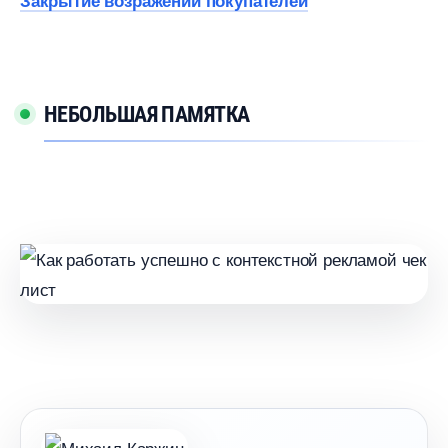
Закрытие возражений покупателей
НЕБОЛЬШАЯ ПАМЯТКА