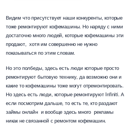
идим что присутствует наши конкуренты, которые
тоже ремонтируют кофемашины. Но наряду с ними
достаточно много людей, которые кофемашины эти
продают, хотя им совершенно не нужно
показываться по этим словам.
Но это полбеды, здесь есть люди которые просто
ремонтируют бытовую технику, да возможно они и
какие то кофемашины тоже могут отремонтировать.
Но здесь есть люди, которые ремонтируют Infiniti. А
если посмотрим дальше, то есть те, кто раздают
займы онлайн и вообще здесь много рекламы
никак не связанной с ремонтом кофемашин.