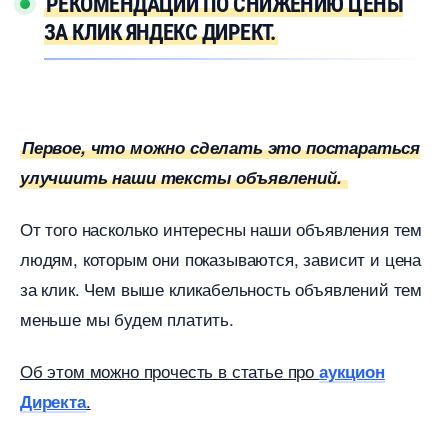
РЕКОМЕНДАЦИИ ПО СНИЖЕНИЮ ЦЕНЫ
ЗА КЛИК ЯНДЕКС ДИРЕКТ.
Первое, что можно сделать это постараться
улучшить наши тексты объявлений.
От того насколько интересны наши объявления тем
людям, которым они показываются, зависит и цена
за клик. Чем выше кликабельность объявлений тем
меньше мы будем платить.
Об этом можно прочесть в статье про
аукцион
.
Директа