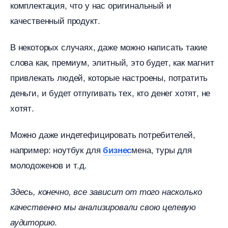
комплектация, что у нас оригинальный и
качественный продукт.
некоторых случаях, даже можно написать такие
слова как, премиум, элитный, это будет, как магнит
привлекать людей, которые настроены, потратить
деньги, и будет отпугивать тех, кто денег хотят, не
хотят.
Можно даже индетефицировать потребителей,
например: ноутбук для
мена, туры для
изнес
молодоженов и т.д.
Здесь, конечно, все зависит от того насколько
качественно мы анализировали свою целевую
.
аудиторию