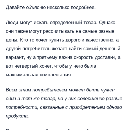
Давайте объясню несколько подробнее.
Люди могут искать определенный товар. Однако
они также могут рассчитывать на самые разные
цены. Кто-то хочет купить дорого и качественно, а
другой потребитель желает найти самый дешевый
ариант, ну а третьему важна скорость доставки, а
от четвертый хочет, чтобы у него была
максимальная комплектация.
сем этим потребителем может быть нужен
один и тот же товар, но у них совершенно разные
потребности, связанные с приобретением одного
продукта.