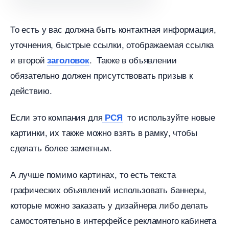
То есть у вас должна быть контактная информация,
уточнения, быстрые ссылки, отображаемая ссылка
и второй
. Также в объявлении
заголовок
обязательно должен присутствовать призыв к
действию.
Если это компания для
то используйте новые
РСЯ
картинки, их также можно взять в рамку, чтобы
сделать более заметным.
А лучше помимо картинах, то есть текста
рафических объявлений использовать баннеры,
которые можно заказать у дизайнера либо делать
самостоятельно в интерфейсе рекламного кабинета