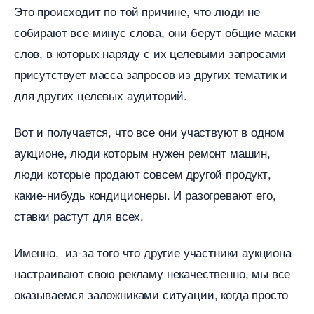
Это происходит по той причине, что люди не
собирают все минус слова, они берут общие маски
слов, в которых наряду с их целевыми запросами
присутствует масса запросов из других тематик и
для других целевых аудиторий.
от и получается, что все они участвуют в одном
аукционе, люди которым нужен ремонт машин,
люди которые продают совсем другой продукт,
какие-нибудь кондиционеры. И разогревают его,
ставки растут для всех.
Именно, из-за того что другие участники аукциона
настраивают свою рекламу некачественно, мы все
оказываемся заложниками ситуации, когда просто