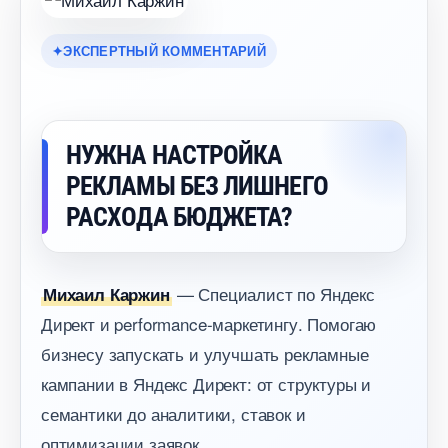
ЭКСПЕРТНЫЙ КОММЕНТАРИЙ
НУЖНА НАСТРОЙКА
РЕКЛАМЫ БЕЗ ЛИШНЕГО
РАСХОДА БЮДЖЕТА?
— Специалист по Яндекс
Михаил Каржин
Директ и performance-маркетингу. Помогаю
изнесу запускать и улучшать рекламные
кампании в Яндекс Директ: от структуры и
семантики до аналитики, ставок и
оптимизации заявок.