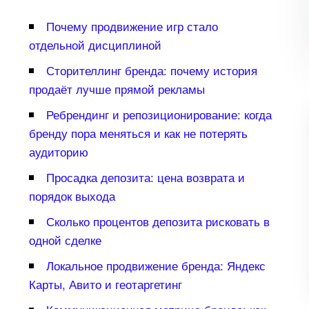
Почему продвижение игр стало
отдельной дисциплиной
Сторителлинг бренда: почему история
продаёт лучше прямой рекламы
Ребрендинг и репозиционирование: когда
ренду пора меняться и как не потерять
аудиторию
Просадка депозита: цена возврата и
порядок выхода
Сколько процентов депозита рисковать
одной сделке
Локальное продвижение бренда: Яндекс
Карты, Авито и геотаргетин