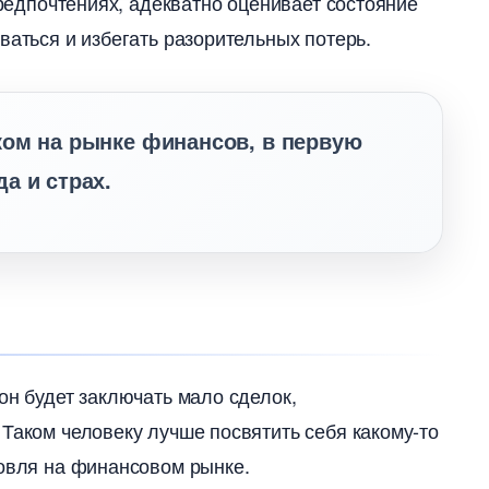
предпочтениях, адекватно оценивает состояние
ваться и избегать разорительных потерь.
ком на рынке финансов, в первую
а и страх.
он будет заключать мало сделок,
Таком человеку лучше посвятить себя какому-то
говля на финансовом рынке.