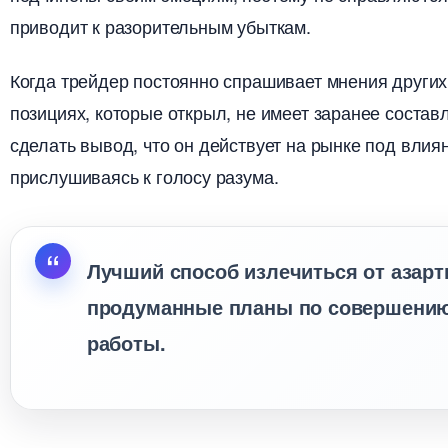
приводит к разорительным убыткам.
Когда трейдер постоянно спрашивает мнения других
позициях, которые открыл, не имеет заранее соста
сделать вывод, что он действует на рынке под влия
прислушиваясь к голосу разума.
Лучший способ излечиться от азартн
продуманные планы по совершению 
работы.