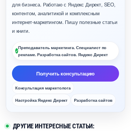
для бизнеса. Работаю с Яндекс Директ, SEO,
контентом, аналитикой и комплексным
интернет-маркетингом. Пишу полезные статьи
и книги.
Преподаватель маркетинга. Специалист по
рекламе. Разработка сайтов. Яндекс Директ
Получить консультацию
Консультация маркетолога
Настройка Яндекс Директ
Разработка сайто
ДРУГИЕ ИНТЕРЕСНЫЕ СТАТЬИ: