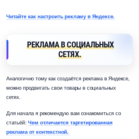
Читайте как настроить рекламу в Яндексе.
РЕКЛАМА В СОЦИАЛЬНЫХ
СЕТЯХ.
Аналогично тому как создаётся реклама в Яндексе,
можно продвигать свои товары в социальных
сетях.
Для начала я рекомендую вам ознакомиться со
статьёй:
Чем отличается таргетированная
реклама от контекстной.