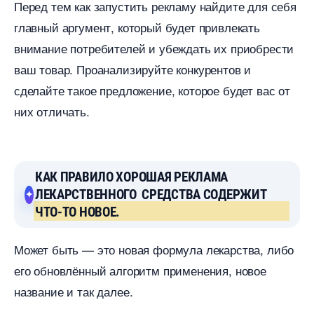
Перед тем как запустить рекламу найдите для себя
лавный аргумент, который будет привлекать
нимание потребителей и убеждать их приобрести
аш товар. Проанализируйте конкурентов и
сделайте такое предложение, которое будет вас от
них отличать.
КАК ПРАВИЛО ХОРОШАЯ РЕКЛАМА
ЛЕКАРСТВЕННОГО СРЕДСТВА СОДЕРЖИТ
ЧТО-ТО НОВОЕ.
Может быть — это новая формула лекарства, либо
его обновлённый алгоритм применения, новое
название и так далее.