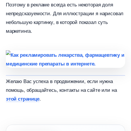
Поэтому в рекламе всегда есть некоторая доля
непредсказуемости. Для иллюстрации я нарисовал
небольшую картинку, в которой показал суть
маркетинга.
Желаю Вас успеха в продвижении, если нужна
помощь, обращайтесь, контакты на сайте или на
.
этой странице