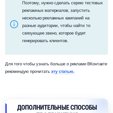
Поэтому, нужно сделать серию тестовых
рекламных материалов, запустить
несколько рекламных кампаний на
разные аудитории, чтобы найти то
связующее звено, которое будет
енерировать клиентов.
Для того чтобы узнать больше о рекламе ВКонтакте
рекомендую прочитать
эту статью.
ДОПОЛНИТЕЛЬНЫЕ СПОСОБЫ