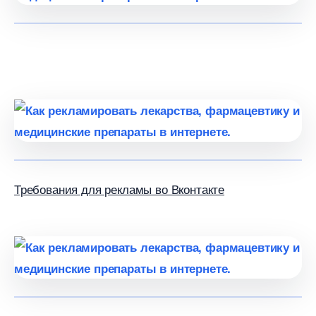
Требования для рекламы во Вконтакте