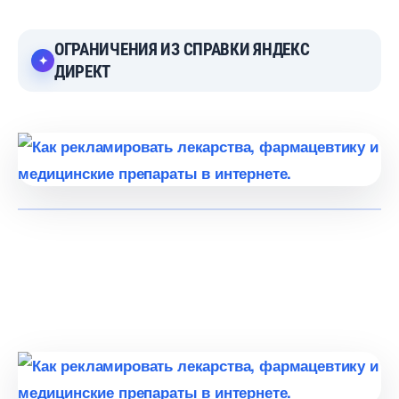
ОГРАНИЧЕНИЯ ИЗ СПРАВКИ ЯНДЕКС
ДИРЕКТ