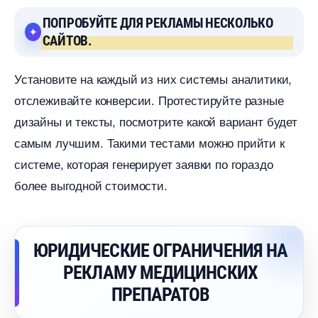
ПОПРОБУЙТЕ ДЛЯ РЕКЛАМЫ НЕСКОЛЬКО
САЙТОВ.
Установите на каждый из них системы аналитики,
отслеживайте конверсии. Протестируйте разные
дизайны и тексты, посмотрите какой вариант будет
самым лучшим. Такими тестами можно прийти к
системе, которая генерирует заявки по гораздо
олее выгодной стоимости.
ЮРИДИЧЕСКИЕ ОГРАНИЧЕНИЯ НА
РЕКЛАМУ МЕДИЦИНСКИХ
ПРЕПАРАТО