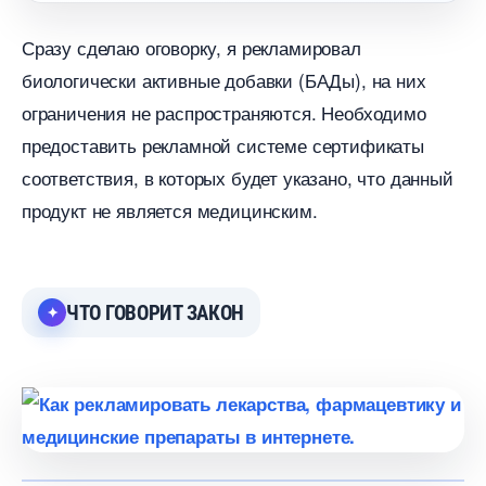
Сразу сделаю оговорку, я рекламировал
иологически активные добавки (БАДы), на них
ограничения не распространяются. Необходимо
предоставить рекламной системе сертификаты
соответствия, в которых будет указано, что данный
продукт не является медицинским.
ЧТО ГОВОРИТ ЗАКОН