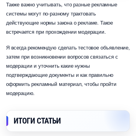
Также важно учитывать, что разные рекламные
системы могут по-разному трактовать
действующие нормы закона о рекламе. Такое
стречается при прохождении модерации.
Я всегда рекомендую сделать тестовое объявление,
затем при возникновении вопросов связаться с
модерации и уточнить какие нужны
подтверждающие документы и как правильно
оформить рекламный материал, чтобы пройти
модерацию.
ИТОГИ СТАТЬИ