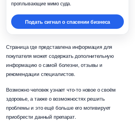
проплывающие мимо суда.
Подать сигнал о спасении бизнеса
Страница где представлена информация для
покупателя может содержать дополнительную
информацию о самой болезни, отзывы и
рекомендации специалистов.
озможно человек узнает что-то новое о своём
здоровье, а также о возможностях решить
проблемы и это ещё больше его мотивирует
приобрести данный препарат.