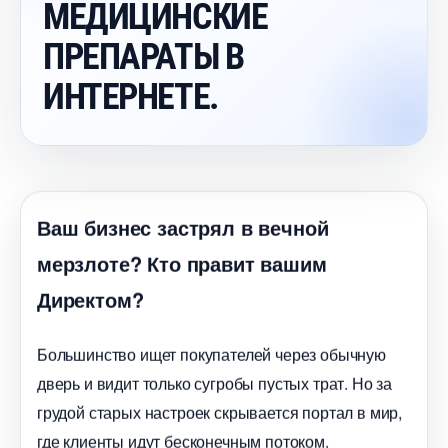
МЕДИЦИНСКИЕ
ПРЕПАРАТЫ
ИНТЕРНЕТЕ.
аш бизнес застрял в вечной
мерзлоте? Кто правит вашим
Директом?
Большинство ищет покупателей через обычную
дверь и видит только сугробы пустых трат. Но за
рудой старых настроек скрывается портал в мир,
де клиенты идут бесконечным потоком.