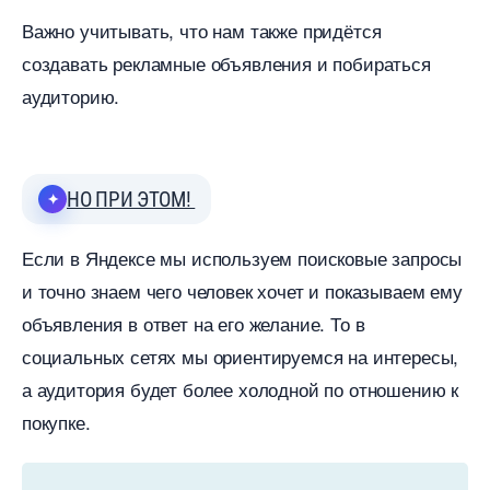
ажно учитывать, что нам также придётся
создавать рекламные объявления и побираться
аудиторию.
НО ПРИ ЭТОМ!
Если в Яндексе мы используем поисковые запросы
и точно знаем чего человек хочет и показываем ему
объявления в ответ на его желание. То
социальных сетях мы ориентируемся на интересы,
а аудитория будет более холодной по отношению к
покупке.