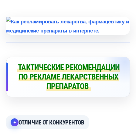
ТАКТИЧЕСКИЕ РЕКОМЕНДАЦИИ
ПО РЕКЛАМЕ ЛЕКАРСТВЕННЫХ
ПРЕПАРАТО
ОТЛИЧИЕ ОТ КОНКУРЕНТО