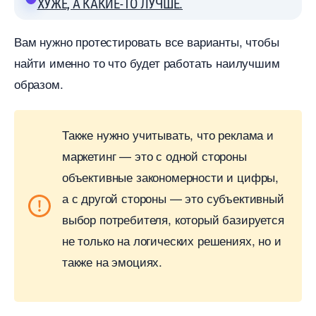
ХУЖЕ, А КАКИЕ-ТО ЛУЧШЕ.
ам нужно протестировать все варианты, чтобы
найти именно то что будет работать наилучшим
образом.
Также нужно учитывать, что реклама и
маркетинг — это с одной стороны
объективные закономерности и цифры,
а с другой стороны — это субъективный
ыбор потребителя, который базируется
не только на логических решениях, но и
также на эмоциях.