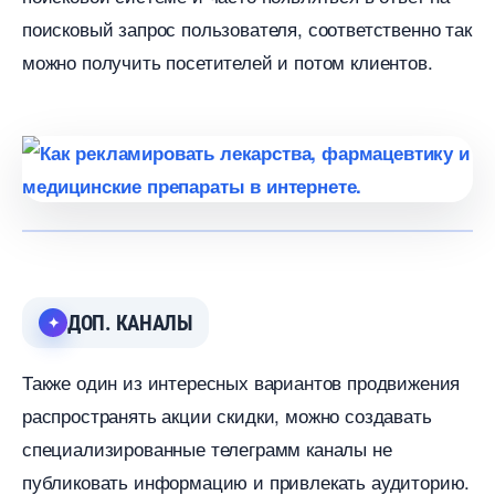
поисковый запрос пользователя, соответственно так
можно получить посетителей и потом клиентов.
ДОП. КАНАЛЫ
Также один из интересных вариантов продвижения
распространять акции скидки, можно создавать
специализированные телеграмм каналы не
публиковать информацию и привлекать аудиторию.