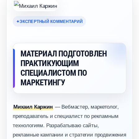
ЭКСПЕРТНЫЙ КОММЕНТАРИЙ
МАТЕРИАЛ ПОДГОТОВЛЕН
ПРАКТИКУЮЩИМ
СПЕЦИАЛИСТОМ ПО
МАРКЕТИНГУ
— Вебмастер, маркетолог,
Михаил Каржин
преподаватель и специалист по рекламным
технологиям. Разрабатываю сайты,
рекламные кампании и стратегии продвижения