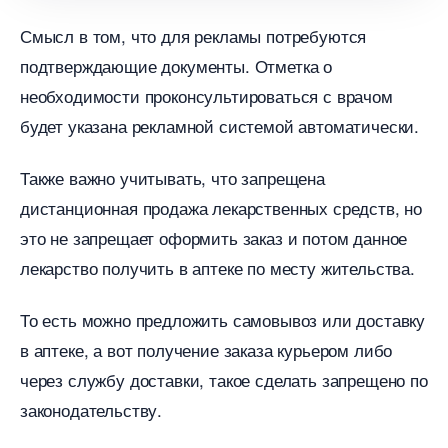
Смысл в том, что для рекламы потребуются
подтверждающие документы. Отметка о
необходимости проконсультироваться с врачом
удет указана рекламной системой автоматически.
Также важно учитывать, что запрещена
дистанционная продажа лекарственных средств, но
это не запрещает оформить заказ и потом данное
лекарство получить в аптеке по месту жительства.
То есть можно предложить самовывоз или доставку
аптеке, а вот получение заказа курьером либо
через службу доставки, такое сделать запрещено по
законодательству.