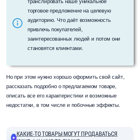
транслировать наше уникальное
торговое предложение на целевую
аудиторию. Что даёт возможность
привлечь покупателей,
заинтересованных людей и потом они
становятся клиентами.
Но при этом нужно хорошо оформить свой сайт,
рассказать подробно о предлагаемом товаре,
описать все его характеристики и возможные
недостатки, в том числе и побочные эффекты.
КАКИЕ-ТО ТОВАРЫ МОГУТ ПРОДАВАТЬСЯ