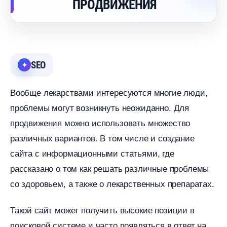
ПРОДВИЖЕНИЯ
SEO
ообще лекарствами интересуются многие люди,
проблемы могут возникнуть неожиданно. Для
продвижения можно использовать множество
различных вариантов. В том числе и создание
сайта с информационными статьями, где
рассказано о том как решать различные проблемы
со здоровьем, а также о лекарственных препаратах.
Такой сайт может получить высокие позиции
поисковой системе и часто появляться в ответ на