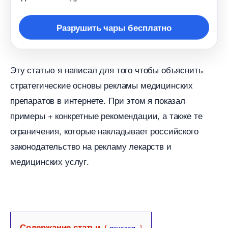
Разрушить чары бесплатно
Эту статью я написал для того чтобы объяснить
стратегические основы рекламы медицинских
препаратов в интернете. При этом я показал
примеры + конкретные рекомендации, а также те
ограничения, которые накладывает российского
законодательство на рекламу лекарств и
медицинских услуг.
Содержание статьи
показать