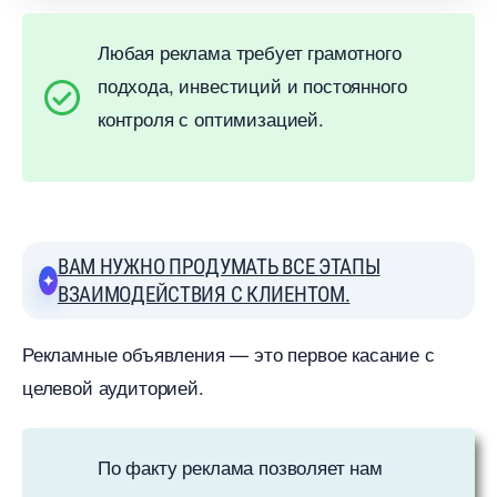
Любая реклама требует грамотного
подхода, инвестиций и постоянного
контроля с оптимизацией.
АМ НУЖНО ПРОДУМАТЬ ВСЕ ЭТАПЫ
ЗАИМОДЕЙСТВИЯ С КЛИЕНТОМ.
Рекламные объявления — это первое касание с
целевой аудиторией.
По факту реклама позволяет нам