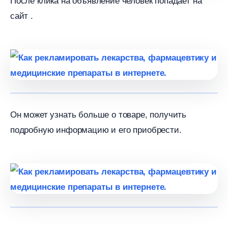
сайт .
Он может узнать больше о товаре, получить
подробную информацию и его приобрести.