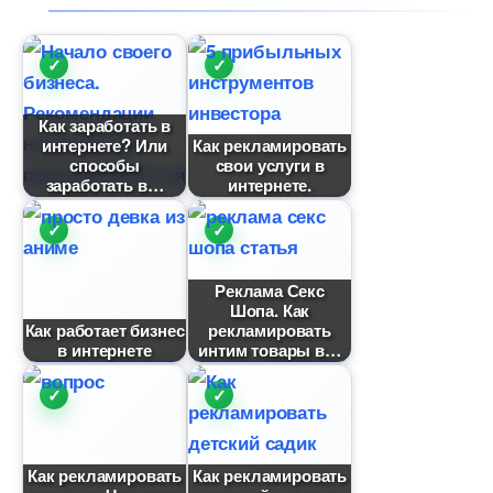
Как заработать
интернете? Или
Как рекламировать
способы
свои услуги
заработать
интернете.
Реклама Секс
Шопа. Как
Как работает бизнес
рекламировать
интернете
интим товары
Как рекламировать
Как рекламировать