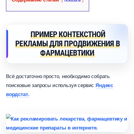
ПРИМЕР КОНТЕКСТНОЙ
РЕКЛАМЫ ДЛЯ ПРОДВИЖЕНИЯ
ФАРМАЦЕВТИКИ
сё достаточно просто, необходимо собрать
поисковые запросы используя сервис
Яндекс
ордстат.