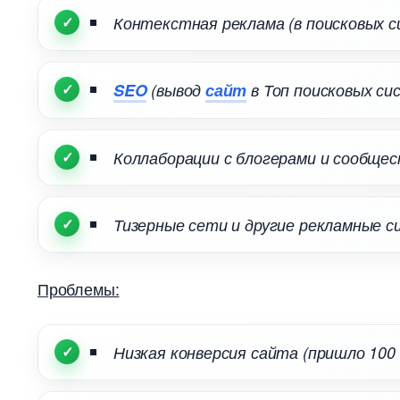
Контекстная реклама (в поисковых с
SEO
(вывод
сайт
Топ поисковых си
Коллаборации с блогерами и сообщес
Тизерные сети и другие рекламные с
Проблемы:
Низкая конверсия сайта (пришло 100 