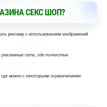
ГАЗИНА СЕКС ШОП?
ать рекламу с использованием изображений
 рекламные сети, где полностью
 где можно с некоторыми ограничениями