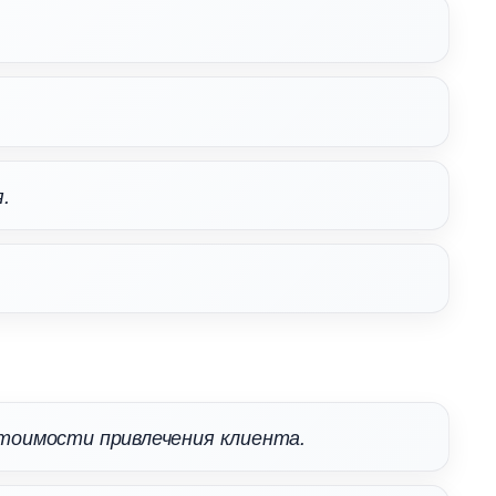
.
 стоимости привлечения клиента.