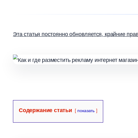
Эта статья постоянно обновляется, крайние пра
Содержание статьи
показать