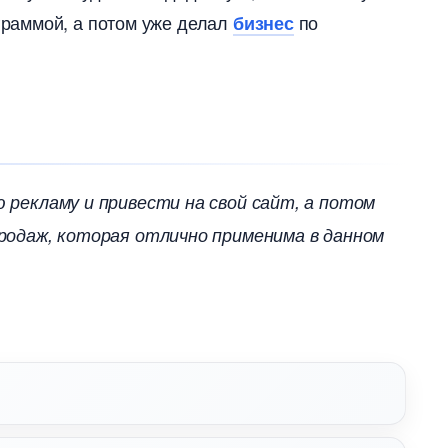
ограммой, а потом уже делал
по
изнес
рекламу и привести на свой сайт, а потом
родаж, которая отлично применима в данном