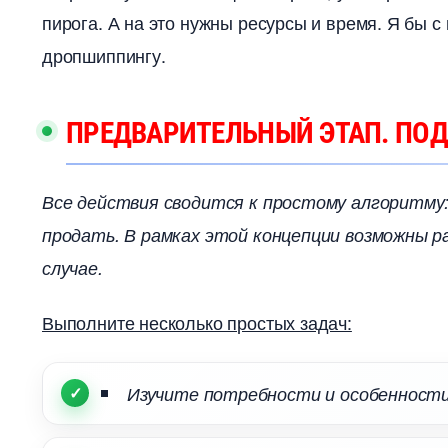
пирога. А на это нужны ресурсы и время. Я бы 
дропшиппингу.
ПРЕДВАРИТЕЛЬНЫЙ ЭТАП. ПОД
се действия сводится к простому алгоритму: 
продать. В рамках этой концепции возможны р
случае.
ыполните несколько простых задач:
Изучите потребности и особенности