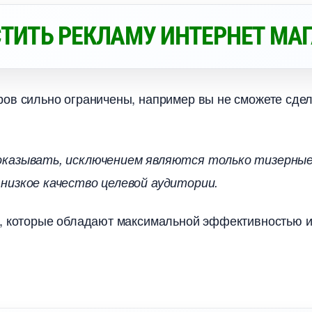
СТИТЬ РЕКЛАМУ ИНТЕРНЕТ МА
ов сильно ограничены, например вы не сможете сдел
оказывать, исключением являются только тизерные
низкое качество целевой аудитории.
м, которые обладают максимальной эффективностью и