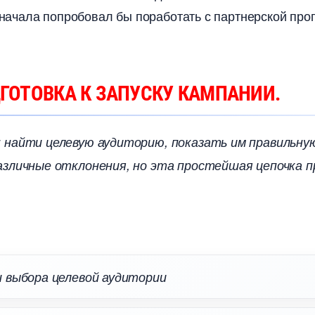
с начала попробовал бы поработать с партнерской пр
ГОТОВКА К ЗАПУСКУ КАМПАНИИ.
найти целевую аудиторию, показать им правильную 
азличные отклонения, но эта простейшая цепочка п
 выбора целевой аудитории