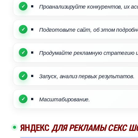
Проанализируйте конкурентов, их ас
Подготовьте сайт, об этом подробн
Продумайте рекламную стратегию 
Запуск, анализ первых результатов.
Масштабирование.
ЯНДЕКС
ДЛЯ РЕКЛАМЫ СЕКС Ш