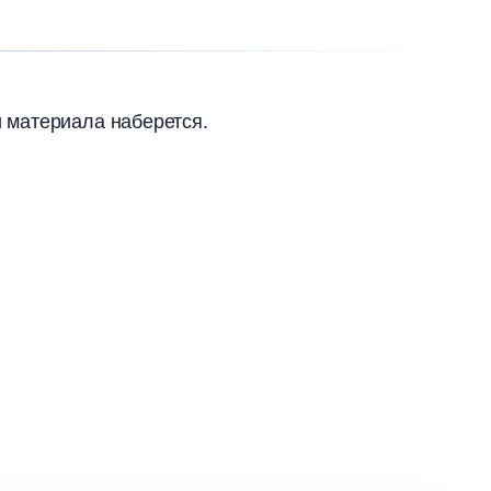
и материала наберется.