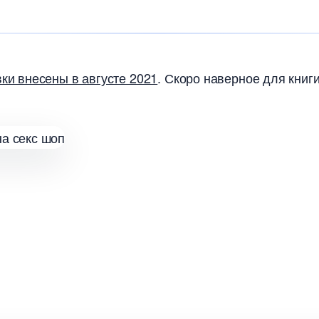
вки внесены в августе 2021
. Скоро наверное для книг