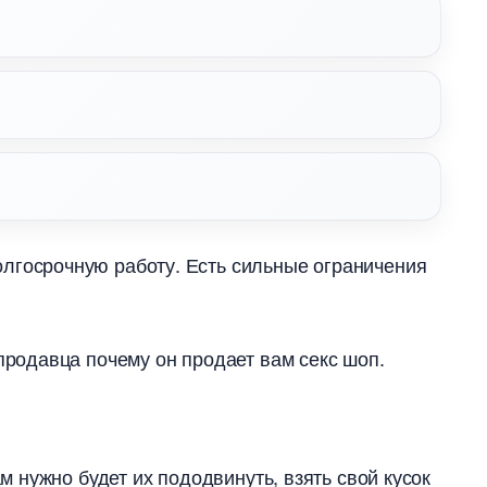
лгосрочную работу. Есть сильные ограничения
продавца почему он продает вам секс шоп.
м нужно будет их пододвинуть, взять свой кусок