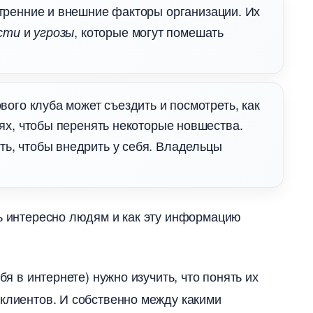
утренние и внешние факторы организации. Их
и
, которые могут помешать
сти
угрозы
ого клуба может съездить и посмотреть, как
, чтобы перенять некоторые новшества.
, чтобы внедрить у себя. Владельцы
ь интересно людям и как эту информацию
бя в интернете) нужно изучить, что понять их
 клиентов. И собственно между какими