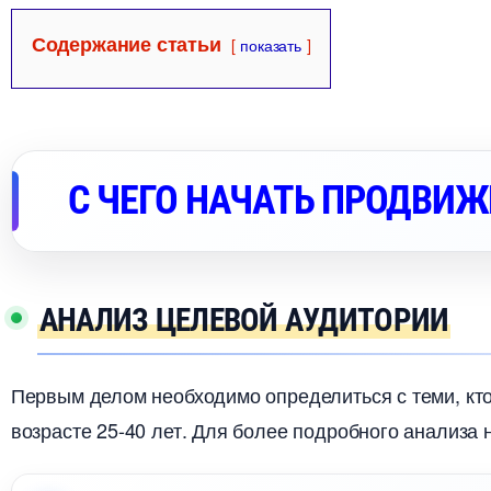
Содержание статьи
показать
С ЧЕГО НАЧАТЬ ПРОДВИЖ
АНАЛИЗ ЦЕЛЕВОЙ АУДИТОРИИ
Первым делом необходимо определиться с теми, кто
озрасте 25-40 лет. Для более подробного анализа 