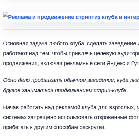
Основная задача любого клуба, сделать заведение
работают над тем, чтобы привлечь целевую аудитор
продвижения, включая рекламные сети Яндекс и Гуг
Одно дело продвигать обычное заведение, куда л
другое заниматься продвижением стрип-клуба.
Начав работать над рекламой клуба для взрослых, 
системах запрещено использовать откровенные фот
прибегать к другим способам раскрутки.