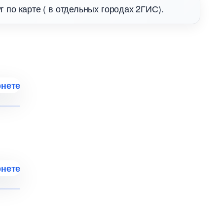
г по карте ( в отдельных городах 2ГИС).