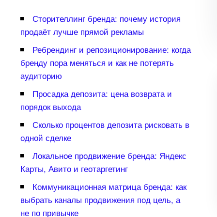
Сторителлинг бренда: почему история
продаёт лучше прямой рекламы
Ребрендинг и репозиционирование: когда
ренду пора меняться и как не потерять
аудиторию
Просадка депозита: цена возврата и
порядок выхода
Сколько процентов депозита рисковать
одной сделке
Локальное продвижение бренда: Яндекс
Карты, Авито и геотаргетин
Коммуникационная матрица бренда: как
ыбрать каналы продвижения под цель, а
не по привычке