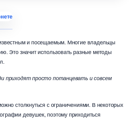
 известным и посещаемым. Многие владельцы
ию. Это значит использовать разные методы
л.
юди приходят просто потанцевать и совсем
можно столкнуться с ограничениями. В некоторых
ографии девушек, поэтому приходиться