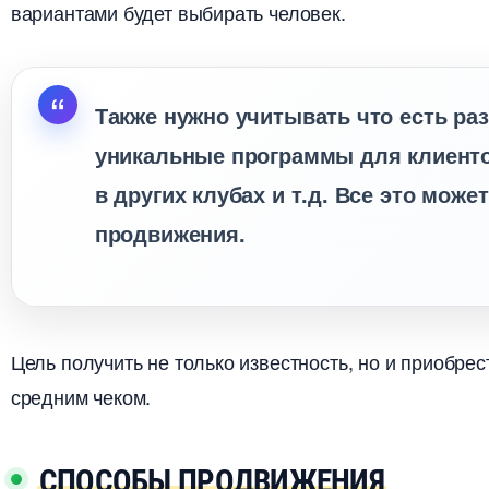
ариантами будет выбирать человек.
Также нужно учитывать что есть ра
уникальные программы для клиенто
других клубах и т.д. Все это може
продвижения.
Цель получить не только известность, но и приобр
средним чеком.
СПОСОБЫ ПРОДВИЖЕНИЯ