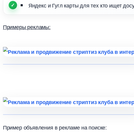
Яндекс и Гугл карты для тех кто ищет досу
Примеры рекламы:
Пример объявления в рекламе на поиске: