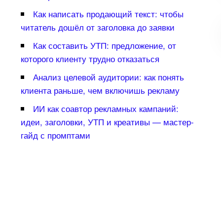
Как написать продающий текст: чтобы
читатель дошёл от заголовка до заявки
Как составить УТП: предложение, от
которого клиенту трудно отказаться
Анализ целевой аудитории: как понять
клиента раньше, чем включишь рекламу
ИИ как соавтор рекламных кампаний:
идеи, заголовки, УТП и креативы — мастер-
айд с промптами