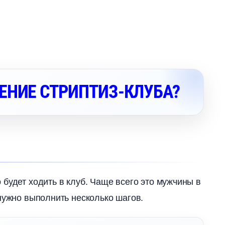
ЕНИЕ СТРИПТИЗ-КЛУБА?
 будет ходить в клуб. Чаще всего это мужчины
нужно выполнить несколько шагов.