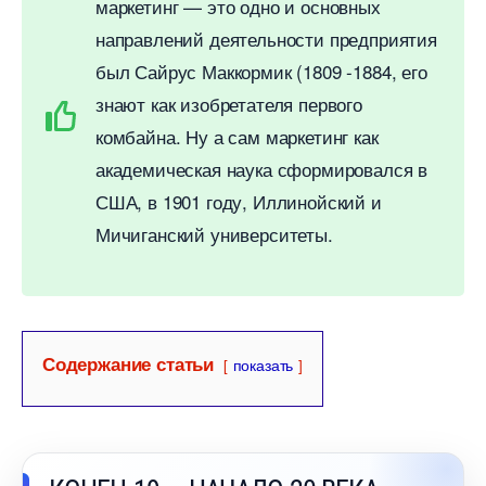
маркетинг — это одно и основных
направлений деятельности предприятия
ыл Сайрус Маккормик (1809 -1884, его
знают как изобретателя первого
комбайна. Ну а сам маркетинг как
академическая наука сформировался
США, в 1901 году, Иллинойский и
Мичиганский университеты.
Содержание статьи
показать