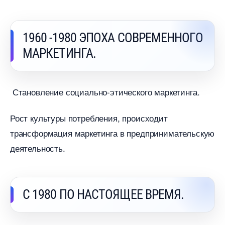
1960 -1980 ЭПОХА СОВРЕМЕННОГО
МАРКЕТИНГА.
Становление социально-этического маркетинга.
Рост культуры потребления, происходит
трансформация маркетинга в предпринимательскую
деятельность.
С 1980 ПО НАСТОЯЩЕЕ ВРЕМЯ.