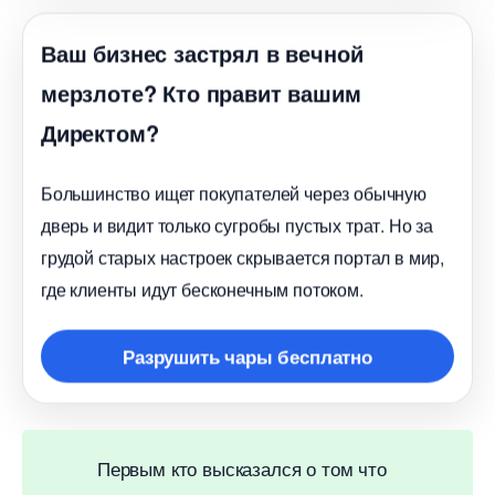
аш бизнес застрял в вечной
мерзлоте? Кто правит вашим
Директом?
Большинство ищет покупателей через обычную
дверь и видит только сугробы пустых трат. Но за
рудой старых настроек скрывается портал в мир,
де клиенты идут бесконечным потоком.
Разрушить чары бесплатно
Первым кто высказался о том что