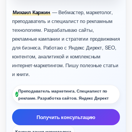
— Вебмастер, маркетолог,
Михаил Каржин
преподаватель и специалист по рекламным
технологиям. Разрабатываю сайты,
рекламные кампании и стратегии продвижения
для бизнеса. Работаю с Яндекс Директ, SEO,
контентом, аналитикой и комплексным
интернет-маркетингом. Пишу полезные статьи
и книги.
Преподаватель маркетинга. Специалист по
рекламе. Разработка сайтов. Яндекс Директ
Получить консультацию
Консультация маркетолога