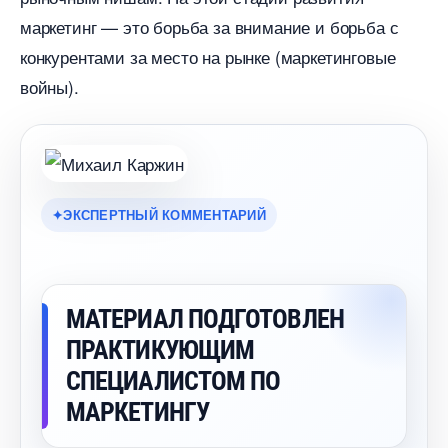
маркетинг — это борьба за внимание и борьба с
конкурентами за место на рынке (маркетинговые
ойны).
ЭКСПЕРТНЫЙ КОММЕНТАРИЙ
МАТЕРИАЛ ПОДГОТОВЛЕН
ПРАКТИКУЮЩИМ
СПЕЦИАЛИСТОМ ПО
МАРКЕТИНГУ