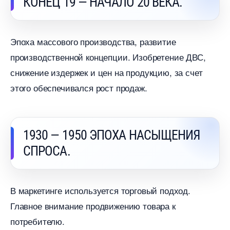
КОНЕЦ 19 — НАЧАЛО 20 ВЕКА.
Эпоха массового производства, развитие
производственной концепции. Изобретение ДВС,
снижение издержек и цен на продукцию, за счет
этого обеспечивался рост продаж.
1930 — 1950 ЭПОХА НАСЫЩЕНИЯ
СПРОСА.
маркетинге используется торговый подход.
Главное внимание продвижению товара к
потребителю.