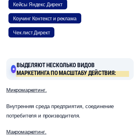
Кейсы Яндекс Директ
Коучинг Контекст и реклама
Чек лист Директ
ЫДЕЛЯЮТ НЕСКОЛЬКО ВИДО
МАРКЕТИНГА ПО МАСШТАБУ ДЕЙСТВИЯ:
Микромаркетинг.
нутренняя среда предприятия, соединение
потребителя и производителя.
Макромаркетинг.