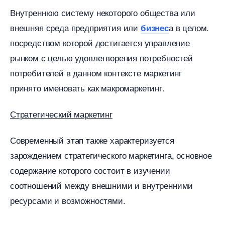
нутреннюю систему некоторого общества или
нешняя среда предприятия или
а в целом.
изнес
посредством которой достигается управление
рынком с целью удовлетворения потребностей
потребителей в данном контексте маркетин
принято именовать как макромаркетинг.
Стратегический маркетин
Современный этап также характеризуется
зарождением стратегического маркетинга, основное
содержание которого состоит в изучении
соотношений между внешними и внутренними
ресурсами и возможностями.