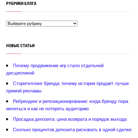
РУБРИКИ БЛОГА
НОВЫЕ СТАТЬИ
Почему продвижение игр стало отдельной
дисциплиной
Сторителлинг бренда: почему история продаёт лучше
прямой рекламы
Ребрендинг и репозиционирование: когда бренду пора
меняться и как не потерять аудиторию
Просадка депозита: цена возврата и порядок выхода
Сколько процентов депозита рисковать в одной сделке