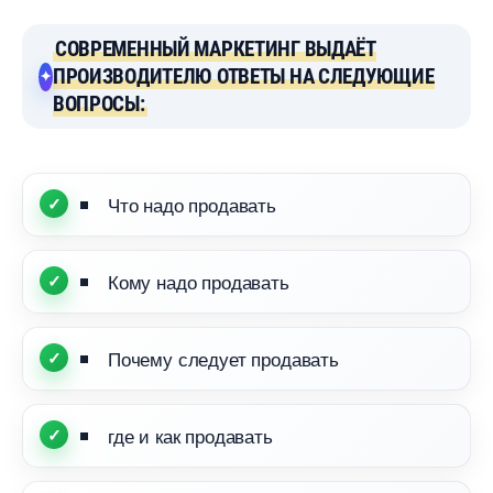
СОВРЕМЕННЫЙ МАРКЕТИНГ ВЫДАЁТ
ПРОИЗВОДИТЕЛЮ ОТВЕТЫ НА СЛЕДУЮЩИЕ
ОПРОСЫ:
Что надо продавать
Кому надо продавать
Почему следует продавать
де и как продавать