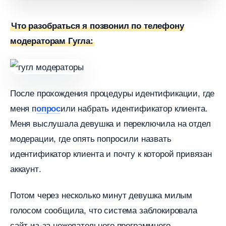
Что разобраться я позвонил по телефону
модераторам Гугла:
После прохождения процедуры идентификации, где
меня п
или набрать идентификатор клиента.
опрос
Меня выслушала девушка и переключила на отдел
модерации, где опять попросили назвать
идентификатор клиента и почту к которой привязан
аккаунт.
Потом через несколько минут девушка милым
олосом сообщила, что система заблокировала
сайт из-за нежелательного программного