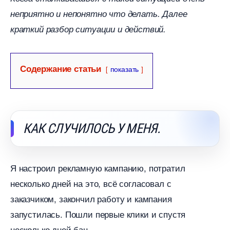
неприятно и непонятно что делать. Далее
краткий разбор ситуации и действий.
Содержание статьи
показать
КАК СЛУЧИЛОСЬ У МЕНЯ.
Я настроил рекламную кампанию, потратил
несколько дней на это, всё согласовал с
заказчиком, закончил работу и кампания
запустилась. Пошли первые клики и спустя
несколько дней бац