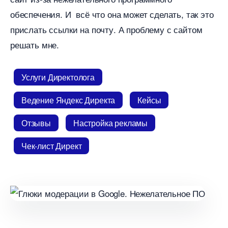
обеспечения. И всё что она может сделать, так это
прислать ссылки на почту. А проблему с сайтом
решать мне.
Услуги Директолога
едение Яндекс Директа
Кейсы
Отзывы
Настройка рекламы
Чек-лист Директ