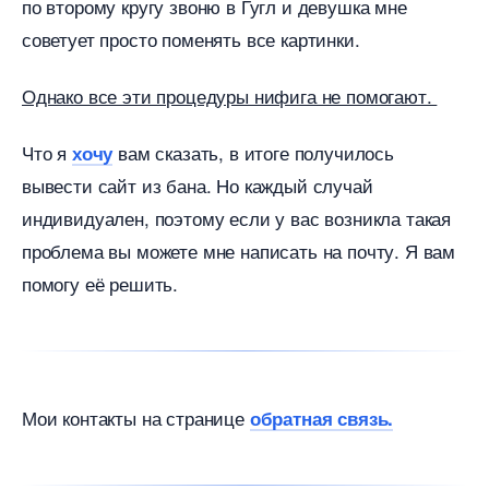
по второму кругу звоню в Гугл и девушка мне
советует просто поменять все картинки.
Однако все эти процедуры нифига не помогают.
Что я
ам сказать, в итоге получилось
хочу
ывести сайт из бана. Но каждый случай
индивидуален, поэтому если у вас возникла такая
проблема вы можете мне написать на почту. Я вам
помогу её решить.
Мои контакты на странице
обратная связь.