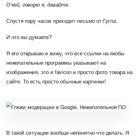
О’кей, говорю я, давайте.
Спустя пару часов приходит письмо от Гугла.
И что вы думаете?
Я его открываю и вижу, что все ссылки на якобы
нежелательные программы указывают на
изображения, это и favicon и просто фото товара на
сайте. То есть просто обычные картинки!
такой ситуации вообще непонятно что делать. Я