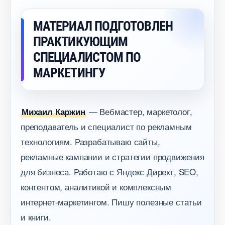
МАТЕРИАЛ ПОДГОТОВЛЕН
ПРАКТИКУЮЩИМ
СПЕЦИАЛИСТОМ ПО
МАРКЕТИНГУ
— Вебмастер, маркетолог,
Михаил Каржин
преподаватель и специалист по рекламным
технологиям. Разрабатываю сайты,
рекламные кампании и стратегии продвижения
для бизнеса. Работаю с Яндекс Директ, SEO,
контентом, аналитикой и комплексным
интернет-маркетингом. Пишу полезные статьи
и книги.