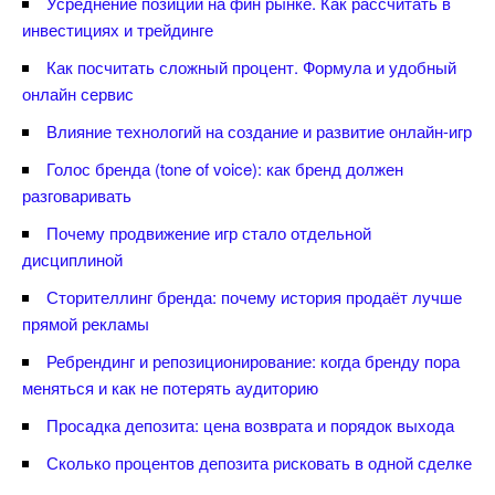
Усреднение позиций на фин рынке. Как рассчитать
инвестициях и трейдинге
Как посчитать сложный процент. Формула и удобный
онлайн сервис
лияние технологий на создание и развитие онлайн-игр
Голос бренда (tone of voice): как бренд должен
разговаривать
Почему продвижение игр стало отдельной
дисциплиной
Сторителлинг бренда: почему история продаёт лучше
прямой рекламы
Ребрендинг и репозиционирование: когда бренду пора
меняться и как не потерять аудиторию
Просадка депозита: цена возврата и порядок выхода
Сколько процентов депозита рисковать в одной сделке