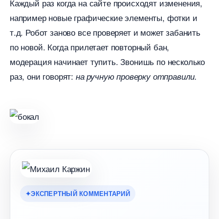
Каждый раз когда на сайте происходят изменения,
например новые графические элементы, фотки и
т.д. Робот заново все проверяет и может забанить
по новой. Когда прилетает повторный бан,
модерация начинает тупить. Звонишь по несколько
раз, они говорят:
на ручную проверку отправили.
ЭКСПЕРТНЫЙ КОММЕНТАРИЙ