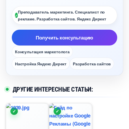
Преподаватель маркетинга. Специалист по
рекламе. Разработка сайтов. Яндекс Директ
Получить консультацию
Консультация маркетолога
Настройка Яндекс Директ
Разработка сайто
ДРУГИЕ ИНТЕРЕСНЫЕ СТАТЬИ: