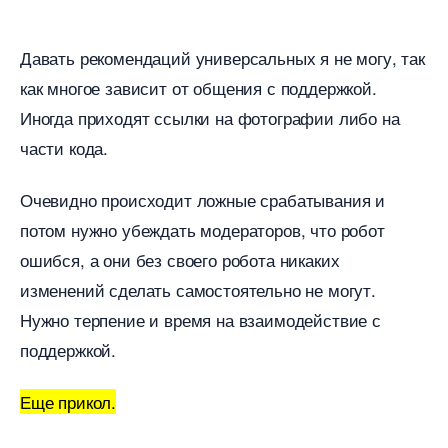
Давать рекомендаций универсальных я не могу, так
как многое зависит от общения с поддержкой.
Иногда приходят ссылки на фотографии либо на
части кода.
Очевидно происходит ложные срабатывания и
потом нужно убеждать модераторов, что робот
ошибся, а они без своего робота никаких
изменений сделать самостоятельно не могут.
Нужно терпение и время на взаимодействие с
поддержкой.
Еще прикол.