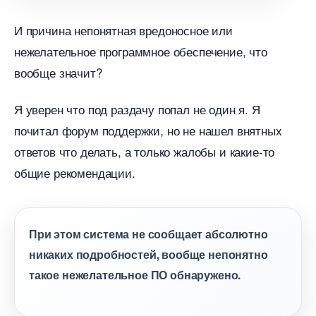
И причина непонятная вредоносное или
нежелательное программное обеспечение, что
ообще значит?
Я уверен что под раздачу попал не один я. Я
почитал форум поддержки, но не нашел внятных
ответов что делать, а только жалобы и какие-то
общие рекомендации.
При этом система не сообщает абсолютно
никаких подробностей, вообще непонятно
такое нежелательное ПО обнаружено.