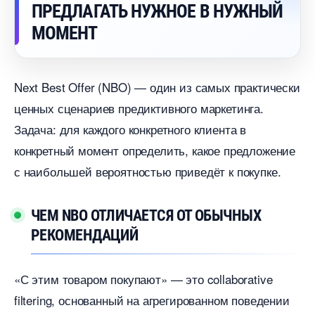
ПРЕДЛАГАТЬ НУЖНОЕ В НУЖНЫЙ
МОМЕНТ
Next Best Offer (NBO) — один из самых практически
ценных сценариев предиктивного маркетинга.
Задача: для каждого конкретного клиента
конкретный момент определить, какое предложение
с наибольшей вероятностью приведёт к покупке.
ЧЕМ NBO ОТЛИЧАЕТСЯ ОТ ОБЫЧНЫХ
РЕКОМЕНДАЦИЙ
«С этим товаром покупают» — это collaborative
filtering, основанный на агрегированном поведении