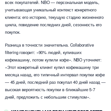
сех покупателей. NBO — персональная модель,
учитывающая уникальный контекст конкретного
клиента: его историю, текущую стадию жизненного
цикла, поведение последних дней, сезонность его
покупок.
Разница в точности значительна. Collaborative
filtering говорит: «90% людей, купивших
кофемашину, потом купили кофе». NBO уточняет:
«Этот конкретный клиент купил кофемашину три
месяца назад, его типичный интервал покупки кофе
— 45 дней, последний раз покупал 40 дней назад —
ысокая вероятность покупки в ближайшие 5-7
дней, предложить с небольшим стимулом».