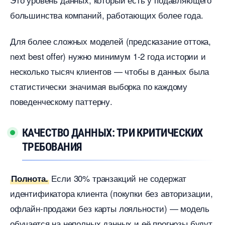
ольшинства компаний, работающих более года.
Для более сложных моделей (предсказание оттока,
next best offer) нужно минимум 1-2 года истории и
несколько тысяч клиентов — чтобы в данных была
статистически значимая выборка по каждому
поведенческому паттерну.
КАЧЕСТВО ДАННЫХ: ТРИ КРИТИЧЕСКИХ
ТРЕБОВАНИЯ
Если 30% транзакций не содержат
Полнота.
идентификатора клиента (покупки без авторизации,
офлайн-продажи без карты лояльности) — модель
обучается на неполных данных и её прогнозы будут