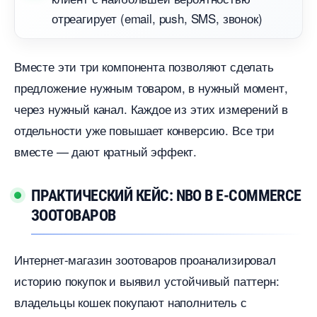
отреагирует (email, push, SMS, звонок)
месте эти три компонента позволяют сделать
предложение нужным товаром, в нужный момент,
через нужный канал. Каждое из этих измерений
отдельности уже повышает конверсию. Все три
месте — дают кратный эффект.
ПРАКТИЧЕСКИЙ КЕЙС: NBO В E-COMMERCE
ЗООТОВАРО
Интернет-магазин зоотоваров проанализировал
историю покупок и выявил устойчивый паттерн:
ладельцы кошек покупают наполнитель с