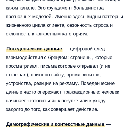
каком канале. Это фундамент большинства
прогнозных моделей. Именно здесь видны паттерны
жизненного цикла клиента, сезонность спроса и
склонность к конкретным категориям.
— цифровой след
Поведенческие данные
заимодействия с брендом: страницы, которые
просматривал, письма которые открывал (и не
открывал), поиск по сайту, время визитов,
устройства, реакция на рекламу. Поведенческие
данные часто опережают транзакционные: человек
начинает «готовиться» к покупке или к уходу
задолго до того, как совершает действие.
—
Демографические и контекстные данные