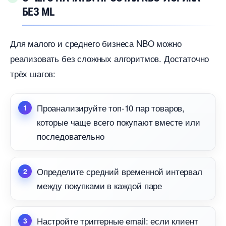
БЕЗ ML
Для малого и среднего бизнеса NBO можно
реализовать без сложных алгоритмов. Достаточно
трёх шагов:
Проанализируйте топ-10 пар товаров,
которые чаще всего покупают вместе или
последовательно
Определите средний временной интервал
между покупками в каждой паре
Настройте триггерные email: если клиент