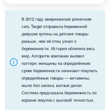
2012 году американская розничная
сеть Target отправила беременной
девушке купоны на детские товары
раньше, чем её отец узнал о
еременности. История облетела весь
мир. Алгоритм компании выявил
паттерн: женщины на определённом
сроке беременности начинают покупать
определённые товары — витамины,
мыло без запаха, ватные диски.
Система предсказала беременность по
корзине покупок с высокой точностью.