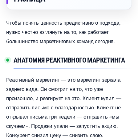
Чтобы понять ценность предиктивного подхода,
нужно честно взглянуть на то, как работает
ольшинство маркетинговых команд сегодня.
АНАТОМИЯ РЕАКТИВНОГО МАРКЕТИНГА
Реактивный маркетинг — это маркетинг зеркала
заднего вида. Он смотрит на то, что уже
произошло, и реагирует на это. Клиент купил —
отправить письмо с благодарностью. Клиент не
открывал письма три недели — отправить «мы
скучаем». Продажи упали — запустить акцию.
Конкурент снизил цену — снизить свою.