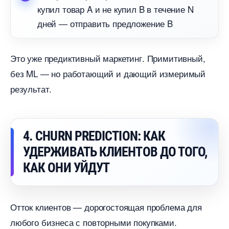
купил товар A и не купил B в течение N
дней — отправить предложение B
Это уже предиктивный маркетинг. Примитивный,
ез ML — но работающий и дающий измеримый
результат.
4. CHURN PREDICTION: КАК
УДЕРЖИВАТЬ КЛИЕНТОВ ДО ТОГО,
КАК ОНИ УЙДУТ
Отток клиентов — дорогостоящая проблема для
любого бизнеса с повторными покупками.