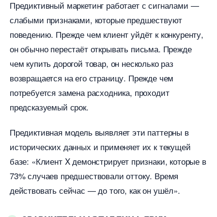
Предиктивный маркетинг работает с сигналами —
слабыми признаками, которые предшествуют
поведению. Прежде чем клиент уйдёт к конкуренту,
он обычно перестаёт открывать письма. Прежде
чем купить дорогой товар, он несколько раз
озвращается на его страницу. Прежде чем
потребуется замена расходника, проходит
предсказуемый срок.
Предиктивная модель выявляет эти паттерны
исторических данных и применяет их к текущей
азе: «Клиент X демонстрирует признаки, которые
73% случаев предшествовали оттоку. Время
действовать сейчас — до того, как он ушёл».