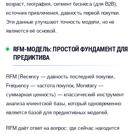
озраст, география, сегмент бизнеса (для B2B),
источник привлечения, давность первой покупки.
Эти данные улучшают точность модели, но не
являются её основой.
RFM-МОДЕЛЬ: ПРОСТОЙ ФУНДАМЕНТ ДЛЯ
ПРЕДИКТИВА
RFM (Recency — давность последней покупки,
Frequency — частота покупок, Monetary —
суммарная ценность) — классический инструмент
анализа клиентской базы, который одновременно
является базой для предиктивных моделей.
RFM даёт ответ на вопрос: где сейчас находится