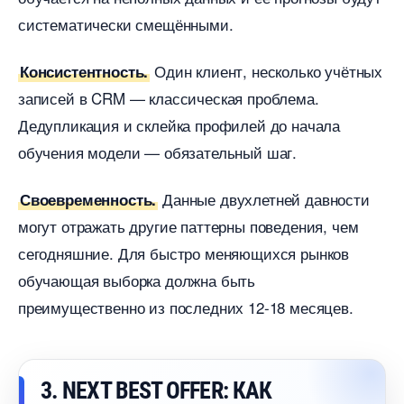
систематически смещёнными.
Один клиент, несколько учётных
Консистентность.
записей в CRM — классическая проблема.
Дедупликация и склейка профилей до начала
обучения модели — обязательный шаг.
Данные двухлетней давности
Своевременность.
могут отражать другие паттерны поведения, чем
сегодняшние. Для быстро меняющихся рынко
обучающая выборка должна быть
преимущественно из последних 12-18 месяцев.
3. NEXT BEST OFFER: КАК