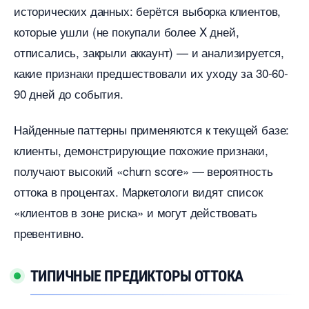
исторических данных: берётся выборка клиентов,
которые ушли (не покупали более X дней,
отписались, закрыли аккаунт) — и анализируется,
какие признаки предшествовали их уходу за 30-60-
90 дней до события.
Найденные паттерны применяются к текущей базе:
клиенты, демонстрирующие похожие признаки,
получают высокий «churn score» — вероятность
оттока в процентах. Маркетологи видят список
«клиентов в зоне риска» и могут действовать
превентивно.
ТИПИЧНЫЕ ПРЕДИКТОРЫ ОТТОКА