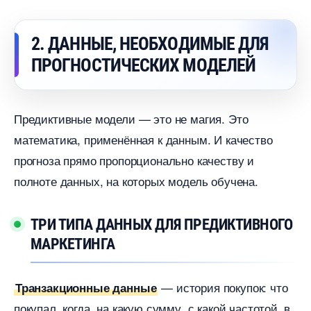
2. ДАННЫЕ, НЕОБХОДИМЫЕ ДЛЯ
ПРОГНОСТИЧЕСКИХ МОДЕЛЕЙ
Предиктивные модели — это не магия. Это
математика, применённая к данным. И качество
прогноза прямо пропорционально качеству и
полноте данных, на которых модель обучена.
ТРИ ТИПА ДАННЫХ ДЛЯ ПРЕДИКТИВНОГО
МАРКЕТИНГА
— история покупок: что
Транзакционные данные
покупал, когда, на какую сумму, с какой частотой,