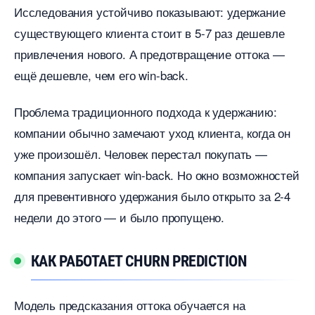
Исследования устойчиво показывают: удержание
существующего клиента стоит в 5-7 раз дешевле
привлечения нового. А предотвращение оттока —
ещё дешевле, чем его win-back.
Проблема традиционного подхода к удержанию:
компании обычно замечают уход клиента, когда он
уже произошёл. Человек перестал покупать —
компания запускает win-back. Но окно возможностей
для превентивного удержания было открыто за 2-4
недели до этого — и было пропущено.
КАК РАБОТАЕТ CHURN PREDICTION
Модель предсказания оттока обучается на