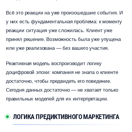
сё это реакции на уже произошедшие события. И
у них есть фундаментальная проблема: к моменту
реакции ситуация уже сложилась. Клиент уже
принял решение. Возможность была уже упущена
или уже реализована — без вашего участия.
Реактивная модель воспроизводит логику
доцифровой эпохи: компания не знала о клиенте
достаточно, чтобы предвидеть его поведение.
Сегодня данных достаточно — не хватает только
правильных моделей для их интерпретации.
ЛОГИКА ПРЕДИКТИВНОГО МАРКЕТИНГА