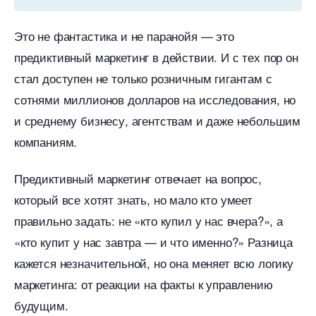
Это не фантастика и не паранойя — это
предиктивный маркетинг в действии. И с тех пор он
стал доступен не только розничным гигантам с
сотнями миллионов долларов на исследования, но
и среднему бизнесу, агентствам и даже небольшим
компаниям.
Предиктивный маркетинг отвечает на вопрос,
который все хотят знать, но мало кто умеет
правильно задать: не «кто купил у нас вчера?», а
«кто купит у нас завтра — и что именно?» Разница
кажется незначительной, но она меняет всю логику
маркетинга: от реакции на факты к управлению
удущим.