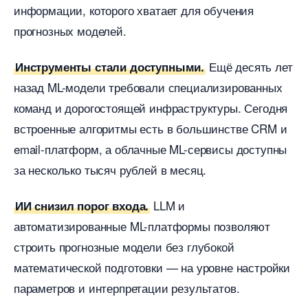
информации, которого хватает для обучения
прогнозных моделей.
Ещё десять лет
Инструменты стали доступными.
назад ML-модели требовали специализированных
команд и дорогостоящей инфраструктуры. Сегодня
строенные алгоритмы есть в большинстве CRM и
email-платформ, а облачные ML-сервисы доступны
за несколько тысяч рублей в месяц.
LLM и
ИИ снизил порог входа.
автоматизированные ML-платформы позволяют
строить прогнозные модели без глубокой
математической подготовки — на уровне настройки
параметров и интерпретации результатов.