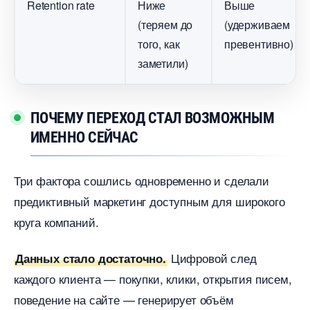
Retention rate
Ниже
ыше
(теряем до
(удерживаем
того, как
превентивно)
заметили)
ПОЧЕМУ ПЕРЕХОД СТАЛ ВОЗМОЖНЫМ
ИМЕННО СЕЙЧАС
Три фактора сошлись одновременно и сделали
предиктивный маркетинг доступным для широкого
круга компаний.
Цифровой след
Данных стало достаточно.
каждого клиента — покупки, клики, открытия писем,
поведение на сайте — генерирует объём