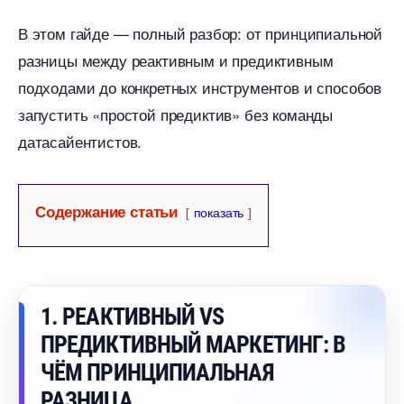
этом гайде — полный разбор: от принципиальной
разницы между реактивным и предиктивным
подходами до конкретных инструментов и способо
запустить «простой предиктив» без команды
датасайентистов.
Содержание статьи
показать
1. РЕАКТИВНЫЙ VS
ПРЕДИКТИВНЫЙ МАРКЕТИНГ:
ЧЁМ ПРИНЦИПИАЛЬНАЯ
РАЗНИЦА