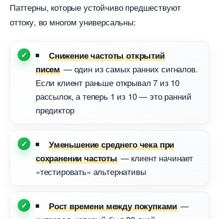
Паттерны, которые устойчиво предшествуют
оттоку, во многом универсальны:
Снижение частоты открытий
— один из самых ранних сигналов.
писем
Если клиент раньше открывал 7 из 10
рассылок, а теперь 1 из 10 — это ранний
предиктор
Уменьшение среднего чека при
— клиент начинает
сохранении частоты
«тестировать» альтернативы
—
Рост времени между покупками