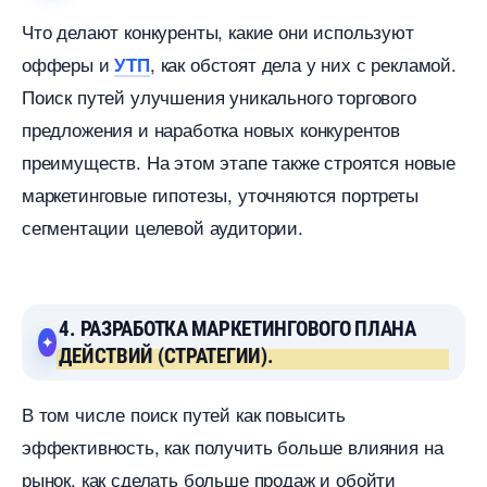
Что делают конкуренты, какие они используют
офферы и
, как обстоят дела у них с рекламой.
УТП
Поиск путей улучшения уникального торгового
предложения и наработка новых конкуренто
преимуществ. На этом этапе также строятся новые
маркетинговые гипотезы, уточняются портреты
сегментации целевой аудитории.
4. РАЗРАБОТКА МАРКЕТИНГОВОГО ПЛАНА
ДЕЙСТВИЙ (СТРАТЕГИИ).
том числе поиск путей как повысить
эффективность, как получить больше влияния на
рынок, как сделать больше продаж и обойти