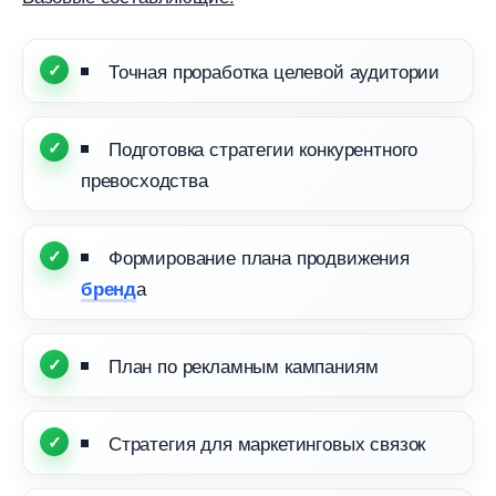
Точная проработка целевой аудитории
Подготовка стратегии конкурентного
превосходства
Формирование плана продвижения
а
ренд
План по рекламным кампаниям
Стратегия для маркетинговых связок