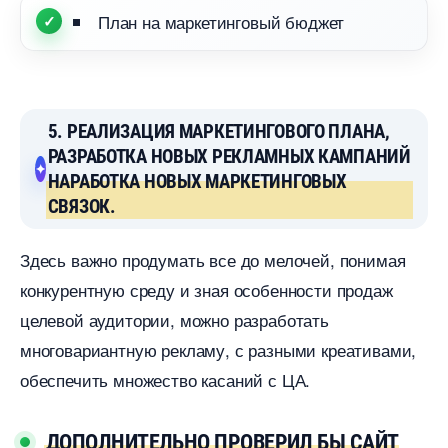
План на маркетинговый бюджет
5. РЕАЛИЗАЦИЯ МАРКЕТИНГОВОГО ПЛАНА,
РАЗРАБОТКА НОВЫХ РЕКЛАМНЫХ КАМПАНИЙ
НАРАБОТКА НОВЫХ МАРКЕТИНГОВЫХ
СВЯЗОК.
Здесь важно продумать все до мелочей, понимая
конкурентную среду и зная особенности продаж
целевой аудитории, можно разработать
многовариантную рекламу, с разными креативами,
обеспечить множество касаний с ЦА.
ДОПОЛНИТЕЛЬНО ПРОВЕРИЛ БЫ САЙТ