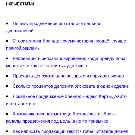
НОВЫЕ СТАТЬИ
Почему продвижение игр стало отдельной
дисциплиной
Сторителлинг бренда: почему история продаёт лучше
прямой рекламы
Ребрендинг и репозиционирование: когда бренду пора
меняться и как не потерять аудиторию
Просадка депозита: цена возврата и порядок выхода
Сколько процентов депозита рисковать в одной сделке
Локальное продвижение бренда: Яндекс Карты, Авито
и геотаргетин
Коммуникационная матрица бренда: как выбрать
каналы продвижения под цель, а не по привычке
Как написать продающий текст: чтобы читатель дошёл