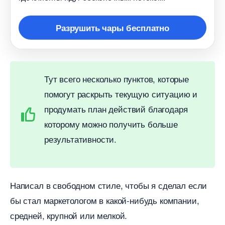
Разрушить чары бесплатно
Тут всего несколько пунктов, которые
помогут раскрыть текущую ситуацию и
продумать план действий благодаря
которому можно получить больше
результативности.
Написал в свободном стиле, чтобы я сделал если
ы стал маркетологом в какой-нибудь компании,
средней, крупной или мелкой.