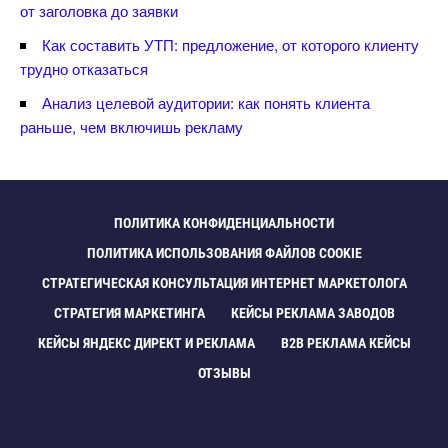
от заголовка до заявки
Как составить УТП: предложение, от которого клиенту
трудно отказаться
Анализ целевой аудитории: как понять клиента
раньше, чем включишь рекламу
ПОЛИТИКА КОНФИДЕНЦИАЛЬНОСТИ
ПОЛИТИКА ИСПОЛЬЗОВАНИЯ ФАЙЛОВ COOKIE
СТРАТЕГИЧЕСКАЯ КОНСУЛЬТАЦИЯ ИНТЕРНЕТ МАРКЕТОЛОГА
СТРАТЕГИЯ МАРКЕТИНГА
КЕЙСЫ РЕКЛАМА ЗАВОДО
КЕЙСЫ ЯНДЕКС ДИРЕКТ И РЕКЛАМА
B2B РЕКЛАМА КЕЙСЫ
ОТЗЫВЫ