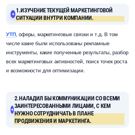
1.ИЗУЧЕНИЕ ТЕКУЩЕЙ МАРКЕТИНГОВОЙ
СИТУАЦИИ ВНУТРИ КОМПАНИИ.
, оферы, маркетинговые связки и т.д. В том
УТП
числе какие были использованы рекламные
инструменты, какие полученные результаты, разбор
сех маркетинговых активностей, поиск точек роста
и возможности для оптимизации.
2.НАЛАДИЛ БЫ КОММУНИКАЦИИ СО ВСЕМИ
ЗАИНТЕРЕСОВАННЫМИ ЛИЦАМИ, С КЕМ
НУЖНО СОТРУДНИЧАТЬ В ПЛАНЕ
ПРОДВИЖЕНИЯ И МАРКЕТИНГА.