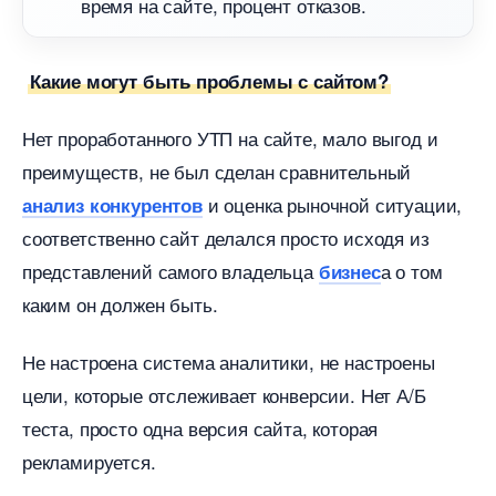
ремя на сайте, процент отказов.
Какие могут быть проблемы с сайтом?
Нет проработанного УТП на сайте, мало выгод и
преимуществ, не был сделан сравнительный
и оценка рыночной ситуации,
анализ конкуренто
соответственно сайт делался просто исходя из
представлений самого владельца
а о том
изнес
каким он должен быть.
Не настроена система аналитики, не настроены
цели, которые отслеживает конверсии. Нет А/Б
теста, просто одна версия сайта, которая
рекламируется.