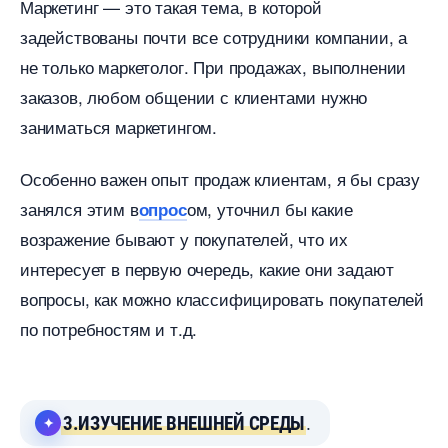
Маркетинг — это такая тема, в которой
задействованы почти все сотрудники компании, а
не только маркетолог. При продажах, выполнении
заказов, любом общении с клиентами нужно
заниматься маркетингом.
Особенно важен опыт продаж клиентам, я бы сразу
занялся этим
ом, уточнил бы какие
опрос
озражение бывают у покупателей, что их
интересует в первую очередь, какие они задают
опросы, как можно классифицировать покупателей
по потребностям и т.д.
3.ИЗУЧЕНИЕ ВНЕШНЕЙ СРЕДЫ
.