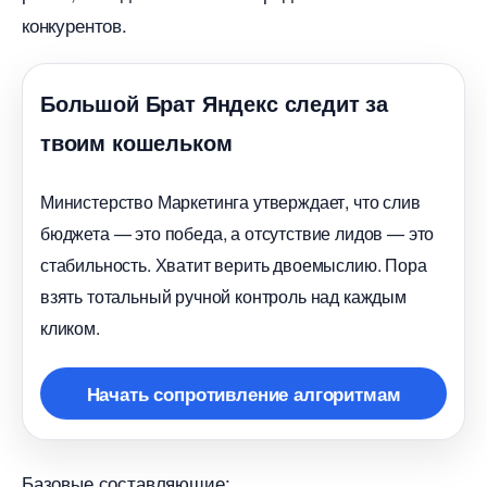
конкурентов.
Большой Брат Яндекс следит за
твоим кошельком
Министерство Маркетинга утверждает, что сли
юджета — это победа, а отсутствие лидов — это
стабильность. Хватит верить двоемыслию. Пора
зять тотальный ручной контроль над каждым
кликом.
Начать сопротивление алгоритмам
Базовые составляющие: