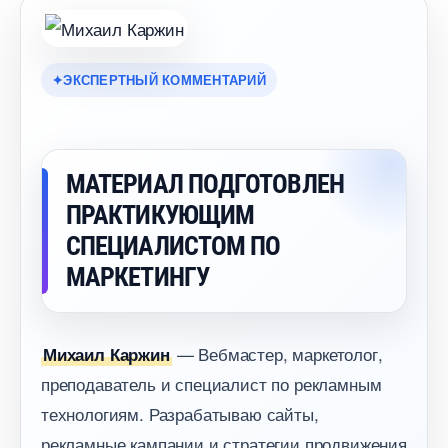
ЭКСПЕРТНЫЙ КОММЕНТАРИЙ
МАТЕРИАЛ ПОДГОТОВЛЕН
ПРАКТИКУЮЩИМ
СПЕЦИАЛИСТОМ ПО
МАРКЕТИНГУ
— Вебмастер, маркетолог,
Михаил Каржин
преподаватель и специалист по рекламным
технологиям. Разрабатываю сайты,
рекламные кампании и стратегии продвижения