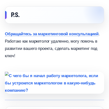
P.S.
.
Обращайтесь за маркетинговой консультацией
Работаю как маркетолог удаленно, могу помочь
развитии вашего проекта, сделать маркетинг под
ключ!