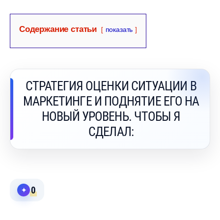
Содержание статьи
показать
СТРАТЕГИЯ ОЦЕНКИ СИТУАЦИИ
МАРКЕТИНГЕ И ПОДНЯТИЕ ЕГО НА
НОВЫЙ УРОВЕНЬ. ЧТОБЫ Я
СДЕЛАЛ:
0