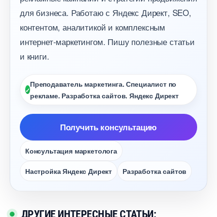
для бизнеса. Работаю с Яндекс Директ, SEO,
контентом, аналитикой и комплексным
интернет-маркетингом. Пишу полезные статьи
и книги.
Преподаватель маркетинга. Специалист по
рекламе. Разработка сайтов. Яндекс Директ
Получить консультацию
Консультация маркетолога
Настройка Яндекс Директ
Разработка сайто
ДРУГИЕ ИНТЕРЕСНЫЕ СТАТЬИ: