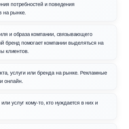
ения потребностей и поведения
в на рынке.
стиля и образа компании, связывающего
й бренд помогает компании выделяться на
ны клиентов.
кта, услуги или бренда на рынке. Рекламные
 и онлайн.
ли услуг кому-то, кто нуждается в них и