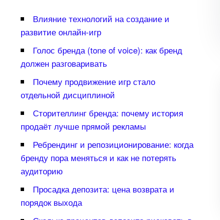
лияние технологий на создание и
развитие онлайн-игр
Голос бренда (tone of voice): как бренд
должен разговаривать
Почему продвижение игр стало
отдельной дисциплиной
Сторителлинг бренда: почему история
продаёт лучше прямой рекламы
Ребрендинг и репозиционирование: когда
ренду пора меняться и как не потерять
аудиторию
Просадка депозита: цена возврата и
порядок выхода