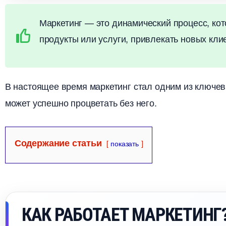
Маркетинг — это динамический процесс, ко
продукты или услуги, привлекать новых кл
настоящее время маркетинг стал одним из ключе
может успешно процветать без него.
Содержание статьи
показать
КАК РАБОТАЕТ МАРКЕТИНГ