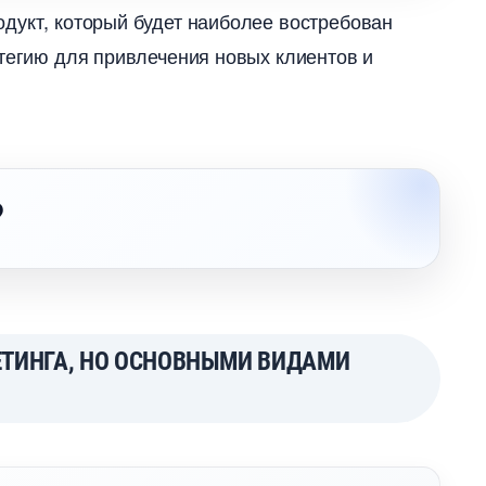
дукт, который будет наиболее востребован
атегию для привлечения новых клиентов и
?
ТИНГА, НО ОСНОВНЫМИ ВИДАМИ