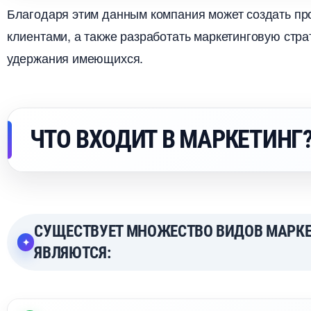
Благодаря этим данным компания может создать про
клиентами, а также разработать маркетинговую стр
удержания имеющихся.
ЧТО ВХОДИТ В МАРКЕТИНГ
СУЩЕСТВУЕТ МНОЖЕСТВО ВИДОВ МАРКЕ
ЯВЛЯЮТСЯ: