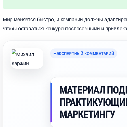
Мир меняется быстро, и компании должны адаптир
чтобы оставаться конкурентоспособными и привлека
ЭКСПЕРТНЫЙ КОММЕНТАРИЙ
МАТЕРИАЛ ПОД
ПРАКТИКУЮЩИ
МАРКЕТИНГУ