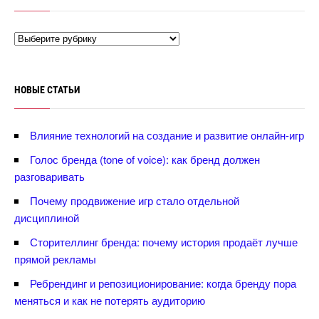
НОВЫЕ СТАТЬИ
лияние технологий на создание и развитие онлайн-игр
Голос бренда (tone of voice): как бренд должен
разговаривать
Почему продвижение игр стало отдельной
дисциплиной
Сторителлинг бренда: почему история продаёт лучше
прямой рекламы
Ребрендинг и репозиционирование: когда бренду пора
меняться и как не потерять аудиторию