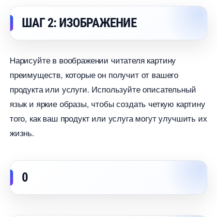
ШАГ 2: ИЗОБРАЖЕНИЕ
Нарисуйте в воображении читателя картину
преимуществ, которые он получит от вашего
продукта или услуги. Используйте описательный
язык и яркие образы, чтобы создать четкую картину
того, как ваш продукт или услуга могут улучшить их
жизнь.
0