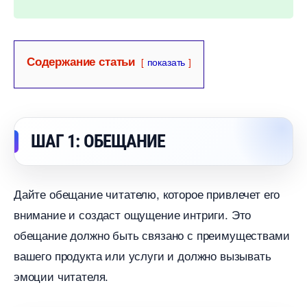
Содержание статьи
показать
ШАГ 1: ОБЕЩАНИЕ
Дайте обещание читателю, которое привлечет его
нимание и создаст ощущение интриги. Это
обещание должно быть связано с преимуществами
ашего продукта или услуги и должно вызывать
эмоции читателя.