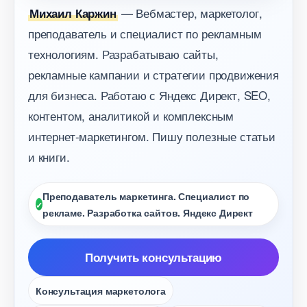
— Вебмастер, маркетолог,
Михаил Каржин
преподаватель и специалист по рекламным
технологиям. Разрабатываю сайты,
рекламные кампании и стратегии продвижения
для бизнеса. Работаю с Яндекс Директ, SEO,
контентом, аналитикой и комплексным
интернет-маркетингом. Пишу полезные статьи
и книги.
Преподаватель маркетинга. Специалист по
рекламе. Разработка сайтов. Яндекс Директ
Получить консультацию
Консультация маркетолога