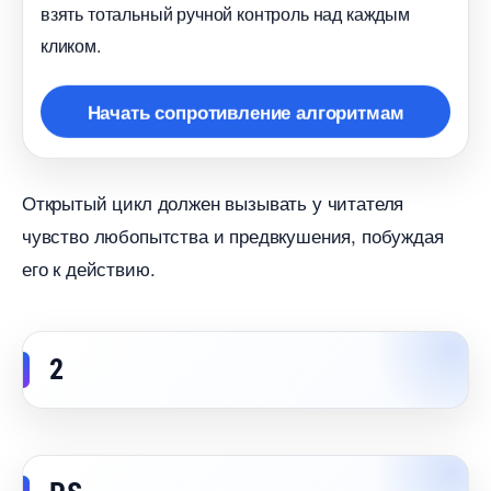
зять тотальный ручной контроль над каждым
кликом.
Начать сопротивление алгоритмам
Открытый цикл должен вызывать у читателя
чувство любопытства и предвкушения, побуждая
его к действию.
2