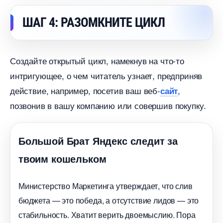
ШАГ 4: РАЗОМКНИТЕ ЦИКЛ
Создайте открытый цикл, намекнув на что-то
интригующее, о чем читатель узнает, предприня
действие, например, посетив ваш веб-
,
сайт
позвонив в вашу компанию или совершив покупку.
Большой Брат Яндекс следит за
твоим кошельком
Министерство Маркетинга утверждает, что сли
юджета — это победа, а отсутствие лидов — это
стабильность. Хватит верить двоемыслию. Пора