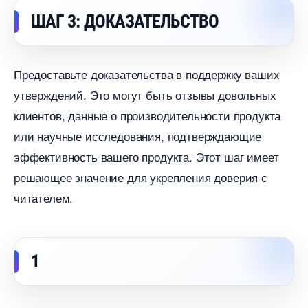
ШАГ 3: ДОКАЗАТЕЛЬСТВО
Предоставьте доказательства в поддержку ваших
утверждений. Это могут быть отзывы довольных
клиентов, данные о производительности продукта
или научные исследования, подтверждающие
эффективность вашего продукта. Этот шаг имеет
решающее значение для укрепления доверия с
читателем.
1