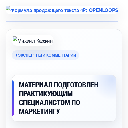
ЭКСПЕРТНЫЙ КОММЕНТАРИЙ
МАТЕРИАЛ ПОДГОТОВЛЕН
ПРАКТИКУЮЩИМ
СПЕЦИАЛИСТОМ ПО
МАРКЕТИНГУ