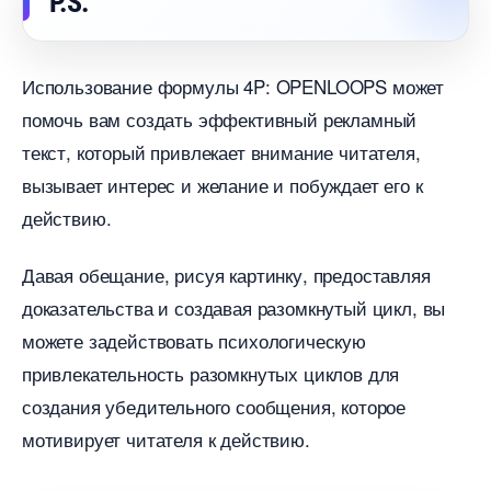
P.S.
Использование формулы 4P: OPENLOOPS может
помочь вам создать эффективный рекламный
текст, который привлекает внимание читателя,
ызывает интерес и желание и побуждает его к
действию.
Давая обещание, рисуя картинку, предоставляя
доказательства и создавая разомкнутый цикл, вы
можете задействовать психологическую
привлекательность разомкнутых циклов для
создания убедительного сообщения, которое
мотивирует читателя к действию.