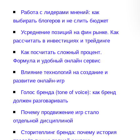
Работа с лидерами мнений: как
ыбирать блогеров и не слить бюджет
Усреднение позиций на фин рынке. Как
рассчитать в инвестициях и трейдинге
Как посчитать сложный процент.
Формула и удобный онлайн сервис
лияние технологий на создание и
развитие онлайн-игр
Голос бренда (tone of voice): как бренд
должен разговаривать
Почему продвижение игр стало
отдельной дисциплиной
Сторителлинг бренда: почему история