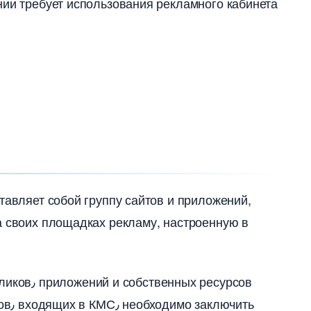
нии требует использования рекламного кабинета
тавляет собой группу сайтов и приложений,
на своих площадках рекламу, настроенную