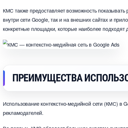
КМС также предоставляет возможность показывать 
нутри сети Google, так и на внешних сайтах и прил
конкретные площадки, которые наиболее подходят 
ПРЕИМУЩЕСТВА ИСПОЛЬЗ
Использование контекстно-медийной сети (КМС) в G
рекламодателей.​