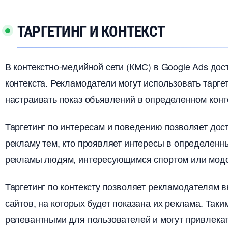
ТАРГЕТИНГ И КОНТЕКСТ
контекстно-медийной сети (КМС) в Google Ads дос
контекста.​ Рекламодатели могут использовать тарг
настраивать показ объявлений в определенном конт
Таргетинг по интересам и поведению позволяет дос
рекламу тем, кто проявляет интересы в определенны
рекламы людям, интересующимся спортом или модо
Таргетинг по контексту позволяет рекламодателям 
сайтов, на которых будет показана их реклама.​ Так
релевантными для пользователей и могут привлекат