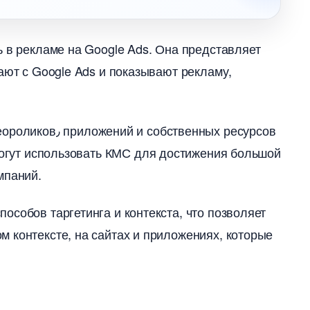
 в рекламе на Google Ads.​ Она представляет
ают с Google Ads и показывают рекламу,
мпаний.
собов таргетинга и контекста, что позволяет
 контексте, на сайтах и приложениях, которые