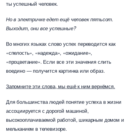
ты успешный человек.
Но в электричке едет ещё человек пятьсот.
ыходит, они все успешные?
о многих языках слово успех переводится как
«спелость», «надежда», «ожидание»,
«процветание». Если все эти значения слить
оедино — получится картинка или образ.
Запомните эти слова, мы ещё к ним вернёмся.
Для большинства людей понятие успеха в жизни
ассоциируется с дорогой машиной,
ысокооплачиваемой работой, шикарным домом и
мельканием в телевизоре.