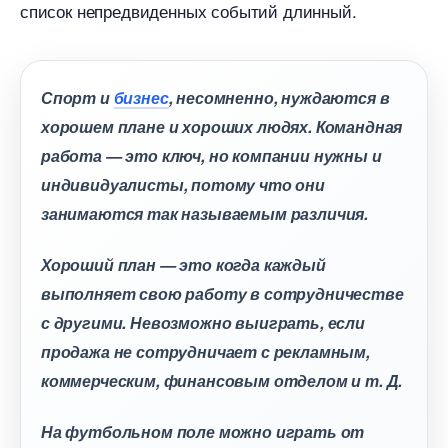
список непредвиденных событий длинный.
Спорт и
изнес
, несомненно, нуждаются
хорошем плане и хороших людях. Командная
работа — это ключ, но компании нужны и
индивидуалисты, потому что они
занимаются так называемым различия.
Хороший план — это когда каждый
ыполняет свою работу в сотрудничестве
с другими. Невозможно выиграть, если
продажа не сотрудничает с рекламным,
коммерческим, финансовым отделом и т. Д.
На футбольном поле можно играть от