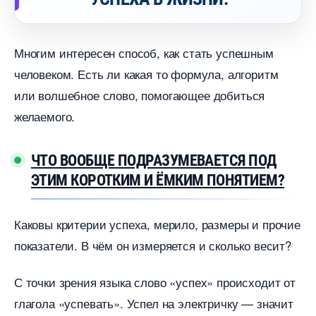
Многим интересен способ, как стать успешным
человеком. Есть ли какая то формула, алгоритм
или волшебное слово, помогающее добиться
желаемого.
ЧТО ВООБЩЕ ПОДРАЗУМЕВАЕТСЯ ПОД
ЭТИМ КОРОТКИМ И ЁМКИМ ПОНЯТИЕМ?
Каковы критерии успеха, мерило, размеры и прочие
показатели. В чём он измеряется и сколько весит?
С точки зрения языка слово «успех» происходит от
лагола «успевать». Успел на электричку — значит