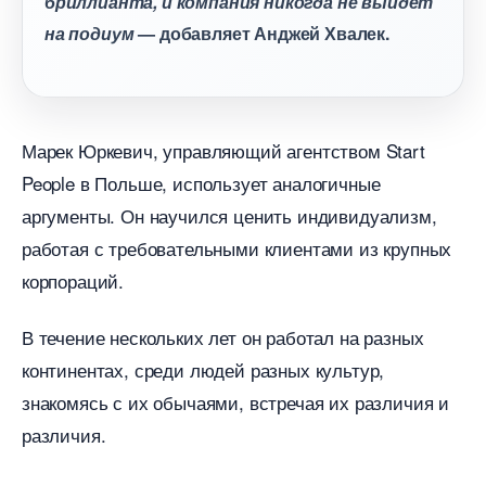
риллианта, и компания никогда не выйдет
на подиум
— добавляет Анджей Хвалек.
Марек Юркевич, управляющий агентством Start
People в Польше, использует аналогичные
аргументы. Он научился ценить индивидуализм,
работая с требовательными клиентами из крупных
корпораций.
течение нескольких лет он работал на разных
континентах, среди людей разных культур,
знакомясь с их обычаями, встречая их различия и
различия.