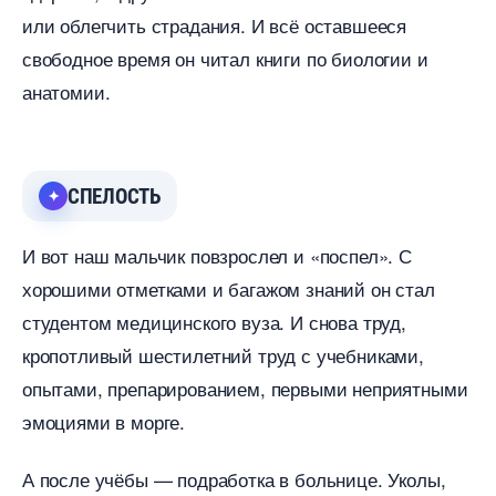
или облегчить страдания. И всё оставшееся
свободное время он читал книги по биологии и
анатомии.
СПЕЛОСТЬ
И вот наш мальчик повзрослел и «поспел». С
хорошими отметками и багажом знаний он стал
студентом медицинского вуза. И снова труд,
кропотливый шестилетний труд с учебниками,
опытами, препарированием, первыми неприятными
эмоциями в морге.
А после учёбы — подработка в больнице. Уколы,