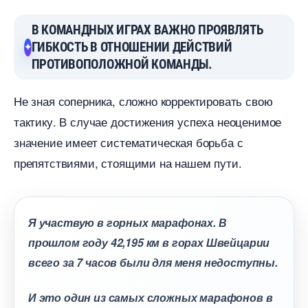
КОМАНДНЫХ ИГРАХ ВАЖНО ПРОЯВЛЯТЬ
ГИБКОСТЬ В ОТНОШЕНИИ ДЕЙСТВИЙ
ПРОТИВОПОЛОЖНОЙ КОМАНДЫ.
Не зная соперника, сложно корректировать свою
тактику. В случае достижения успеха неоценимое
значение имеет систематическая борьба с
препятствиями, стоящими на нашем пути.
Я участвую в горных марафонах.
прошлом году 42,195 км в горах Швейцарии
сего за 7 часов были для меня недоступны.
И это один из самых сложных марафоно