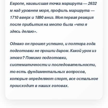
Европе, наивысшая точка маршрута — 2632
м над уровнем моря, профиль маршрута —
1710 вверх и 1890 вниз. Моя первая реакция
после прибытия на место была «что я
здесь делаю».
Однако он прошел успешно, и полтора года
подготовки не прошли даром. Какой урок из
этого? Помимо подготовки,
систематичности и последовательности,
то есть фундаментальных вопросов,
которые определяют спорт, все остальное
происходит в наших головах.