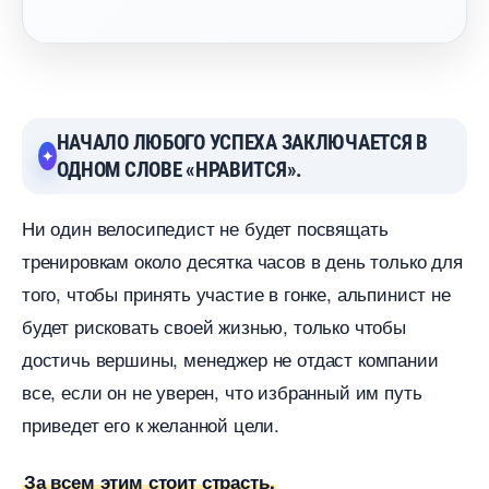
НАЧАЛО ЛЮБОГО УСПЕХА ЗАКЛЮЧАЕТСЯ
ОДНОМ СЛОВЕ «НРАВИТСЯ».
Ни один велосипедист не будет посвящать
тренировкам около десятка часов в день только для
того, чтобы принять участие в гонке, альпинист не
удет рисковать своей жизнью, только чтобы
достичь вершины, менеджер не отдаст компании
се, если он не уверен, что избранный им путь
приведет его к желанной цели.
За всем этим стоит страсть.