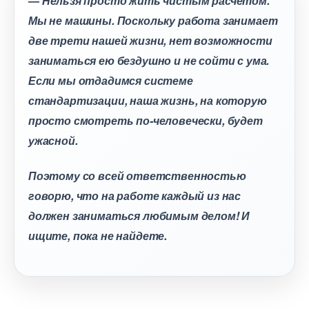
—
Нельзя просто жить чистым расчетом.
Мы не машины. Поскольку работа занимает
две трети нашей жизни, нет возможности
заниматься ею бездушно и не сойти с ума.
Если мы отдадимся системе
стандартизации, наша жизнь, на которую
просто смотреть по-человечески, будет
ужасной.
Поэтому со всей ответственностью
оворю, что на работе каждый из нас
должен заниматься любимым делом! И
ищите, пока не найдете.