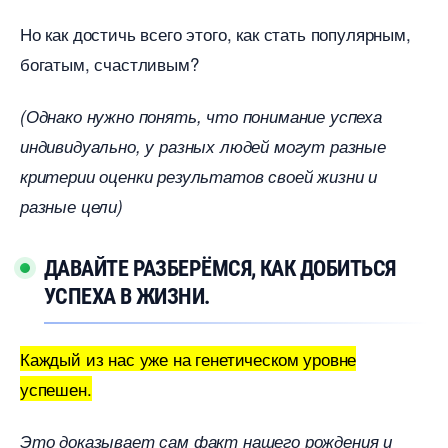
Но как достичь всего этого, как стать популярным,
огатым, счастливым?
(Однако нужно понять, что понимание успеха
индивидуально, у разных людей могут разные
критерии оценки результатов своей жизни и
разные цели)
ДАВАЙТЕ РАЗБЕРЁМСЯ, КАК ДОБИТЬСЯ
УСПЕХА В ЖИЗНИ.
Каждый из нас уже на генетическом уровне
успешен.
Это доказывает сам факт нашего рождения и