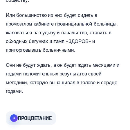
Или большинство из них будет сидеть
промозглом кабинете провинциальной больницы,
жаловаться на судьбу и начальство, ставить
обходных бегунках штамп «ЗДОРОВ» и
приторговывать больничными.
Они не будут ждать, а он будет ждать месяцами и
одами положительных результатов своей
методики, которую вынашивал в голове и сердце
одами.
ПРОЦВЕТАНИЕ