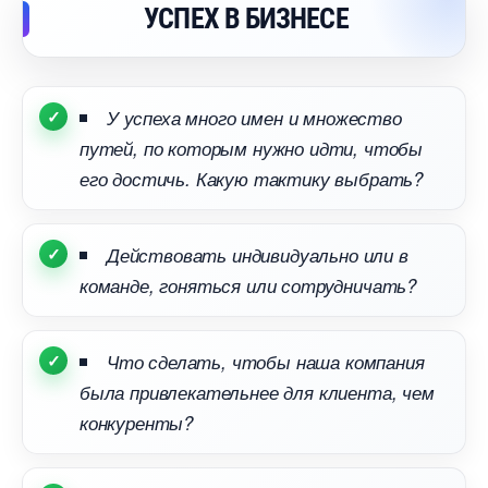
УСПЕХ В БИЗНЕСЕ
У успеха много имен и множество
путей, по которым нужно идти, чтобы
его достичь. Какую тактику выбрать?
Действовать индивидуально или
команде, гоняться или сотрудничать?
Что сделать, чтобы наша компания
ыла привлекательнее для клиента, чем
конкуренты?