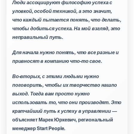
Люди ассоциируют философию успеха с
уловкой, особой техникой, а это значит,
что каждый пытается понять, что делать,
чтобы добиться успеха. На мой взгляд, это
неправильный путь.
Для начала нужно понять, что все разные и
привносят в компанию что-то свое.
о-вторых, с этими людьми нужно
поговорить, чтобы их творчество нашло
ыход. Тогда вам просто нужно
использовать то, что они производят. Это
кратчайший путь к успеху в управлении
—
объясняет Марек Юркевич, региональный
менеджер Start People.