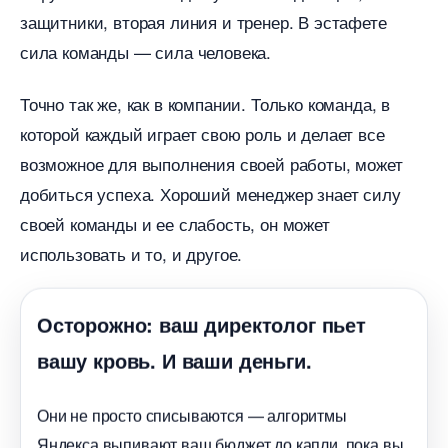
защитники, вторая линия и тренер. В эстафете
сила команды — сила человека.
Точно так же, как в компании. Только команда,
которой каждый играет свою роль и делает все
озможное для выполнения своей работы, может
добиться успеха. Хороший менеджер знает силу
своей команды и ее слабость, он может
использовать и то, и другое.
Осторожно: ваш директолог пьет
ашу кровь. И ваши деньги.
Они не просто списываются — алгоритмы
Яндекса выпивают ваш бюджет до капли, пока вы