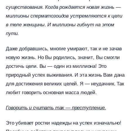
существования. Когда рождается новая жизнь —
миллионы сперматозоидов устремляются к цели
теле женщины. И миллионы гибнут на этом
пути.
Даже добравшись, многие умирают, так и не зача
новую жизнь. Но Вы родились, значит, Вы смогли
достичь цели. Вы — один из миллиона! Это
природный успех выживания. И эта жизнь Вам дана
для достижения великих целей. Я — неудачник. Так
любит говорить основная масса людей.
Говорить и считать так — преступление.
Это убивает ростки надежды на успех изначально!