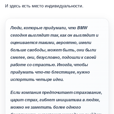
И здесь есть место индивидуальности.
Люди, которые придумали, что BMW
сегодня выглядит так, как он выглядит и
оценивается такими, вероятно, имели
ольше свободы, может быть, они были
смелее, они, безусловно, подошли к своей
работе со страстью. Иногда, чтобы
придумать что-то блестящее, нужно
испортить четыре идеи.
Если компания предпочитает страхование,
царит страх, гибнет инициатива в людях,
можно не заметить более одного