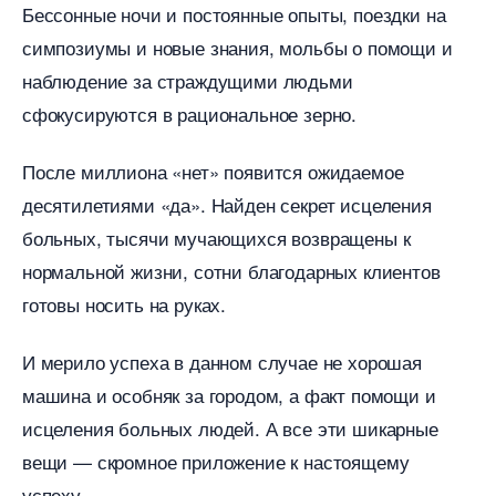
Бессонные ночи и постоянные опыты, поездки на
симпозиумы и новые знания, мольбы о помощи и
наблюдение за страждущими людьми
сфокусируются в рациональное зерно.
После миллиона «нет» появится ожидаемое
десятилетиями «да». Найден секрет исцеления
ольных, тысячи мучающихся возвращены к
нормальной жизни, сотни благодарных клиенто
отовы носить на руках.
И мерило успеха в данном случае не хорошая
машина и особняк за городом, а факт помощи и
исцеления больных людей. А все эти шикарные
ещи — скромное приложение к настоящему
успеху.