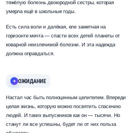
тяжёлую болезнь двоюродной сестры, которая
умерла ещё в школьные годы.
Есть сила воли и далёкая, еле заметная на
оризонте мечта — спасти всех детей планеты от
коварной неизлечимой болезни. И эта надежда
должна оправдаться.
ОЖИДАНИЕ
Настал час быть полноценным целителем. Впереди
целая жизнь, которую можно посвятить спасению
людей. И таких выпускников как он — тысячи. Но
станут ли все успешны, будет ли от них польза
обществу.