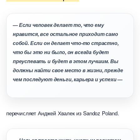
—
Если человек делает то, что ему
нравится, все остальное приходит само
собой. Если он делает что-то страстно,
что бы это ни было, он всегда будет
преуспевать и будет в этом лучшим. Вы
должны найти свое место в жизни, прежде
чем последуют деньги, карьера и успехи
—
перечисляет Анджей Хвалек из Sandoz Poland.