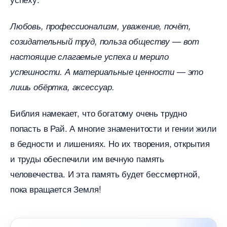
Любовь, профессионализм, уважение, почёт,
созидательный труд, польза обществу — вот
настоящие слагаемые успеха и мерило
успешности. А материальные ценности — это
лишь обёртка, аксессуар.
Библия намекает, что богатому очень трудно
попасть в Рай. А многие знаменитости и гении жили
едности и лишениях. Но их творения, открытия
и труды обеспечили им вечную память
человечества. И эта память будет бессмертной,
пока вращается Земля!