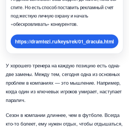
спите. Но есть способ поставить рекламный счет
под жесткую личную охрану и начать
«обескровливать» конкурентов.
https://dramtezi.ru/keys/rek/01_dracula.html
У хорошего тренера на каждую позицию есть одна-
две замены. Между тем, сегодня одна из основных
проблем в компаниях — это мышление. Например,
когда один из ключевых игроков умирает, наступает
паралич.
Сезон в компании длиннее, чем в футболе. Всегда
кто-то болеет, ему нужен отдых, чтобы отдышаться,