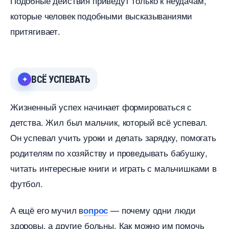
Подобные действия приведут только к неудачам,
которые человек подобными высказываниями
притягивает.
СЁ УСПЕВАТЬ
Жизненный успех начинает формироваться с
детства. Жил был мальчик, который всё успевал.
Он успевал учить уроки и делать зарядку, помогать
родителям по хозяйству и проведывать бабушку,
читать интересные книги и играть с мальчишками
футбол.
А ещё его мучил
— почему одни люди
опрос
здоровы, а другие больны. Как можно им помочь