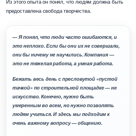
Из этого опыта он понял, что людям должна быть
предоставлена ​​свобода творчества.
—
Я понял, что люди часто ошибаются, и
это неплохо.
Если бы они их не совершали,
они бы ничему не научились. Компания —
это не тяжелая работа, а умная работа.
Бежать весь день с пресловутой «пустой
тачкой» по строительной площадке — не
искусство. Конечно, нужно быть
умеренным во всем, но нужно позволять
людям учиться. И здесь мы подходим к
очень важному вопросу — общению.