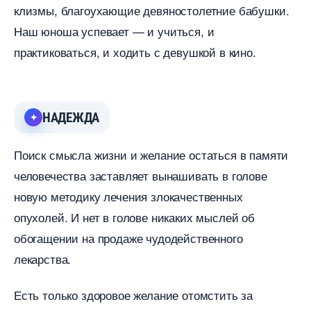
клизмы, благоухающие девяностолетние бабушки.
Наш юноша успевает — и учиться, и
практиковаться, и ходить с девушкой в кино.
НАДЕЖДА
Поиск смысла жизни и желание остаться в памяти
человечества заставляет вынашивать в голове
новую методику лечения злокачественных
опухолей. И нет в голове никаких мыслей о
обогащении на продаже чудодейственного
лекарства.
Есть только здоровое желание отомстить за