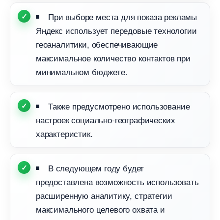
При выборе места для показа рекламы
Яндекс использует передовые технологии
еоаналитики, обеспечивающие
максимальное количество контактов при
минимальном бюджете.
Также предусмотрено использование
настроек социально-географических
характеристик.
следующем году будет
предоставлена возможность использовать
расширенную аналитику, стратегии
максимального целевого охвата и