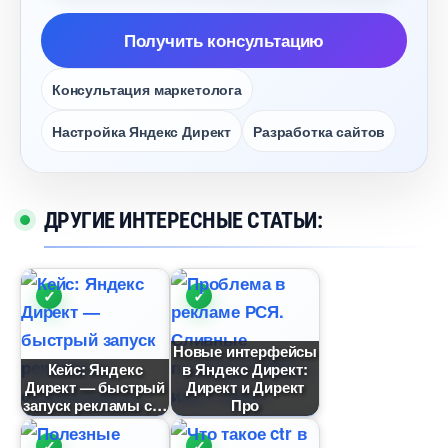
Получить консультацию
Консультация маркетолога
Настройка Яндекс Директ
Разработка сайто
ДРУГИЕ ИНТЕРЕСНЫЕ СТАТЬИ:
Новые интерфейсы
Кейс: Яндекс
Яндекс Директ:
Директ — быстрый
Директ и Директ
запуск рекламы с
Про