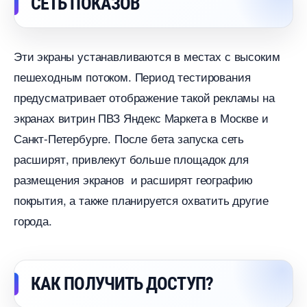
СЕТЬ ПОКАЗО
Эти экраны устанавливаются в местах с высоким
пешеходным потоком. Период тестирования
предусматривает отображение такой рекламы на
экранах витрин ПВЗ Яндекс Маркета в Москве и
Санкт-Петербурге. После бета запуска сеть
расширят, привлекут больше площадок для
размещения экранов и расширят географию
покрытия, а также планируется охватить другие
орода.
КАК ПОЛУЧИТЬ ДОСТУП?