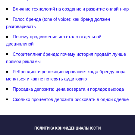
лияние технологий на создание и развитие онлайн-игр
Голос бренда (tone of voice): как бренд должен
разговаривать
Почему продвижение игр стало отдельной
дисциплиной
Сторителлинг бренда: почему история продаёт лучше
прямой рекламы
Ребрендинг и репозиционирование: когда бренду пора
меняться и как не потерять аудиторию
Просадка депозита: цена возврата и порядок выхода
Сколько процентов депозита рисковать в одной сделке
ПОЛИТИКА КОНФИДЕНЦИАЛЬНОСТИ