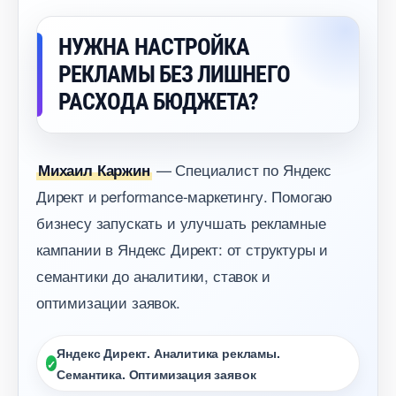
НУЖНА НАСТРОЙКА
РЕКЛАМЫ БЕЗ ЛИШНЕГО
РАСХОДА БЮДЖЕТА?
— Специалист по Яндекс
Михаил Каржин
Директ и performance-маркетингу. Помогаю
изнесу запускать и улучшать рекламные
кампании в Яндекс Директ: от структуры и
семантики до аналитики, ставок и
оптимизации заявок.
Яндекс Директ. Аналитика рекламы.
Семантика. Оптимизация заявок