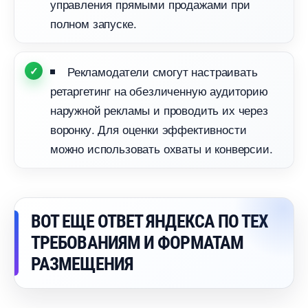
управления прямыми продажами при
полном запуске.
Рекламодатели смогут настраивать
ретаргетинг на обезличенную аудиторию
наружной рекламы и проводить их через
оронку. Для оценки эффективности
можно использовать охваты и конверсии.
ОТ ЕЩЕ ОТВЕТ ЯНДЕКСА ПО ТЕХ
ТРЕБОВАНИЯМ И ФОРМАТАМ
РАЗМЕЩЕНИЯ