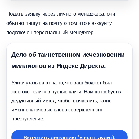
Подать заявку через личного менеджера, они
обычно пишут на почту о том что к аккаунту
подключен персональный менеджер.
Дело об таинственном исчезновении
миллионов из Яндекс Директа.
Улики указывают на то, что ваш бюджет был
жестоко «слит» в пустые клики. Нам потребуется
дедуктивный метод, чтобы вычислить, какие
именно ключевые слова совершили это
преступление.
ключить дедукцию (начать аудит).