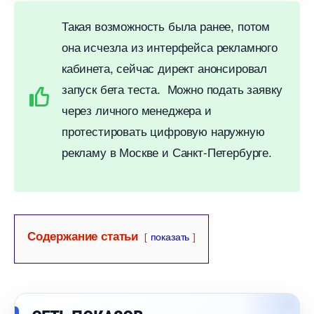
Такая возможность была ранее, потом
она исчезла из интерфейса рекламного
кабинета, сейчас директ анонсировал
запуск бета теста. Можно подать заявку
через личного менеджера и
протестировать цифровую наружную
рекламу в Москве и Санкт-Петербурге.
Содержание статьи
показать