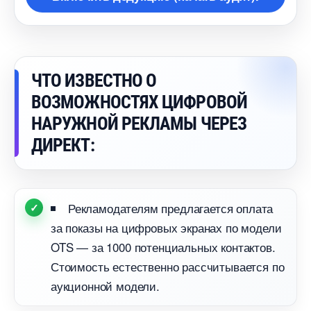
ЧТО ИЗВЕСТНО О
ОЗМОЖНОСТЯХ ЦИФРОВОЙ
НАРУЖНОЙ РЕКЛАМЫ ЧЕРЕЗ
ДИРЕКТ:
Рекламодателям предлагается оплата
за показы на цифровых экранах по модели
OTS — за 1000 потенциальных контактов.
Стоимость естественно рассчитывается по
аукционной модели.