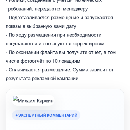
требований, передаются менеджеру
· Подготавливается размещение и запускаются
показы в выбранную вами дату
· По ходу размещения при необходимости
предлагаются и согласуются корректировки
· По окончании флайта вы получите отчёт, в том
числе фотоотчёт по 10 локациям
· Оплачивается размещение. Сумма зависит от
результата рекламной кампании
ЭКСПЕРТНЫЙ КОММЕНТАРИЙ