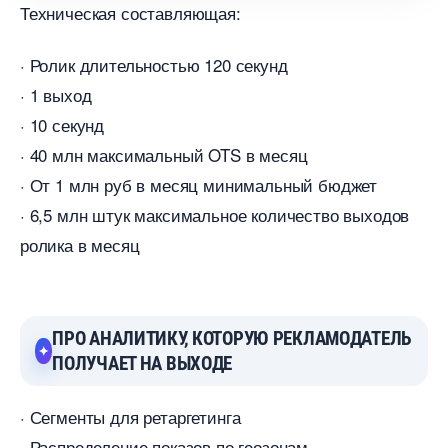
Техническая составляющая:
· Ролик длительностью 120 секунд
· 1 выход
· 10 секунд
· 40 млн максимальный OTS в месяц
· От 1 млн руб в месяц минимальный бюджет
· 6,5 млн штук максимальное количество выходо
ролика в месяц
ПРО АНАЛИТИКУ, КОТОРУЮ РЕКЛАМОДАТЕЛЬ
ПОЛУЧАЕТ НА ВЫХОДЕ
· Сегменты для ретаргетинга
· Распределение показов по геозонам