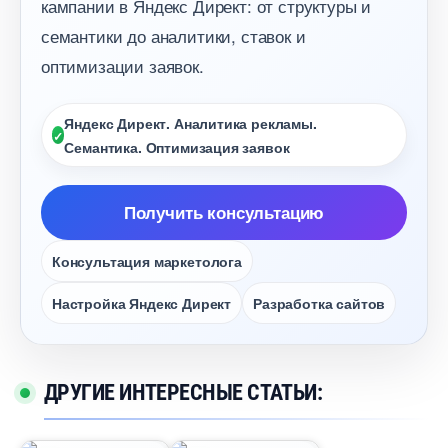
кампании в Яндекс Директ: от структуры и
семантики до аналитики, ставок и
оптимизации заявок.
Яндекс Директ. Аналитика рекламы.
Семантика. Оптимизация заявок
Получить консультацию
Консультация маркетолога
Настройка Яндекс Директ
Разработка сайто
ДРУГИЕ ИНТЕРЕСНЫЕ СТАТЬИ: