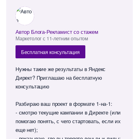
Автор Блога-Рекламист со стажем
Маркетолог с 11-летним опытом
Бесплатная консультация
Нужны такие же результаты в Яндекс
Директ? Приглашаю на бесплатную
консультацию
Разбираю ваш проект в формате 1‑на‑1:
- смотрю текущие кампании в Директе (или
помогаю понять, с чего стартовать, если их
еще нет);
- показываю, где вы теряете деньги и лиды;