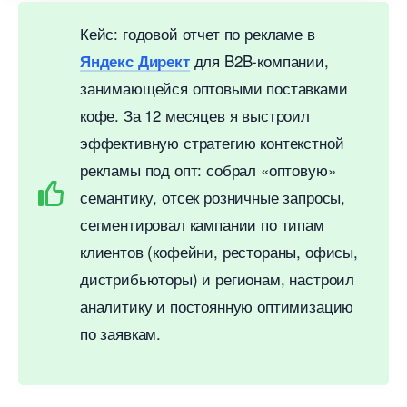
Кейс: годовой отчет по рекламе
для B2B‑компании,
Яндекс Директ
занимающейся оптовыми поставками
кофе. За 12 месяцев я выстроил
эффективную стратегию контекстной
рекламы под опт: собрал «оптовую»
семантику, отсек розничные запросы,
сегментировал кампании по типам
клиентов (кофейни, рестораны, офисы,
дистрибьюторы) и регионам, настроил
аналитику и постоянную оптимизацию
по заявкам.