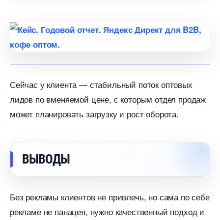
Сейчас у клиента — стабильный поток оптовых
лидов по вменяемой цене, с которым отдел продаж
может планировать загрузку и рост оборота.
ЫВОДЫ
Без рекламы клиентов не привлечь, но сама по себе
рекламе не панацея, нужно качественный подход и