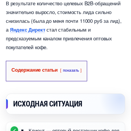
результате количество целевых B2B‑обращений
значительно выросло, стоимость лида сильно
снизилась (была до меня почти 11000 руб за лид),
а
стал стабильным и
Яндекс Директ
предсказуемым каналом привлечения оптовых
покупателей кофе.
Содержание статьи
показать
ИСХОДНАЯ СИТУАЦИЯ
Клиент — оптовый поставщик кофе для