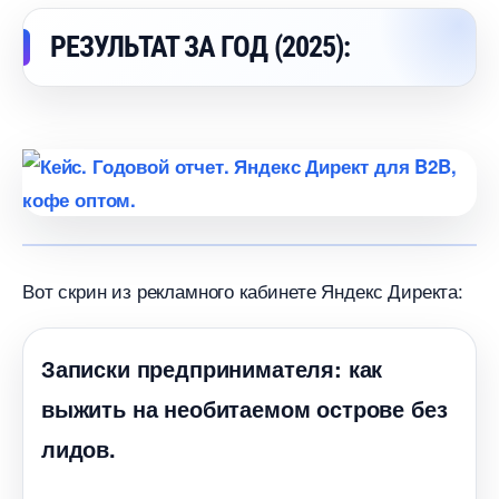
РЕЗУЛЬТАТ ЗА ГОД (2025):
от скрин из рекламного кабинете Яндекс Директа:
Записки предпринимателя: как
ыжить на необитаемом острове без
лидов.