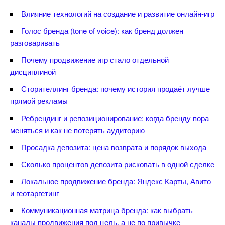
лияние технологий на создание и развитие онлайн-игр
Голос бренда (tone of voice): как бренд должен
разговаривать
Почему продвижение игр стало отдельной
дисциплиной
Сторителлинг бренда: почему история продаёт лучше
прямой рекламы
Ребрендинг и репозиционирование: когда бренду пора
меняться и как не потерять аудиторию
Просадка депозита: цена возврата и порядок выхода
Сколько процентов депозита рисковать в одной сделке
Локальное продвижение бренда: Яндекс Карты, Авито
и геотаргетин
Коммуникационная матрица бренда: как выбрать
каналы продвижения под цель, а не по привычке