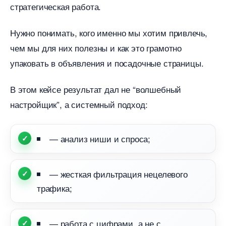
стратегическая работа.
Нужно понимать, кого именно мы хотим привлечь,
чем мы для них полезны и как это грамотно
упаковать в объявления и посадочные страницы.
этом кейсе результат дал не “волшебный
настройщик”, а системный подход:
— анализ ниши и спроса;
— жесткая фильтрация нецелевого
трафика;
— работа с цифрами, а не с