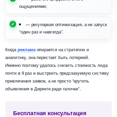
ощущениями;
— регулярная оптимизация, а не запуск
“один раз и навсегда”.
Когда
опирается на стратегию и
реклама
аналитику, она перестает быть лотереей.
Именно поэтому удалось снизить стоимость лида
почти в 9 раз и выстроить предсказуемую систему
привлечения заявок, а не просто “крутить
объявления в Директе ради галочки”.
Бесплатная консультация