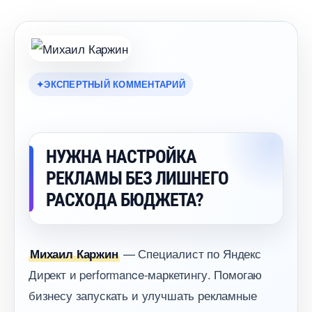
ЭКСПЕРТНЫЙ КОММЕНТАРИЙ
НУЖНА НАСТРОЙКА
РЕКЛАМЫ БЕЗ ЛИШНЕГО
РАСХОДА БЮДЖЕТА?
— Специалист по Яндекс
Михаил Каржин
Директ и performance-маркетингу. Помогаю
изнесу запускать и улучшать рекламные