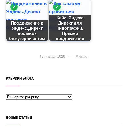
Кейс. Яндекс
Продвижение
Директ для
Яндекс.Директ
Типографии.
поставок
Пример
ижутерии оптом
продвижения
15 января 2026 — Михаил
РУБРИКИ БЛОГА
НОВЫЕ СТАТЬИ