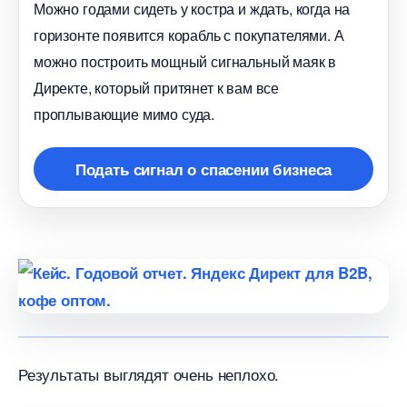
Можно годами сидеть у костра и ждать, когда на
оризонте появится корабль с покупателями. А
можно построить мощный сигнальный маяк
Директе, который притянет к вам все
проплывающие мимо суда.
Подать сигнал о спасении бизнеса
Результаты выглядят очень неплохо.