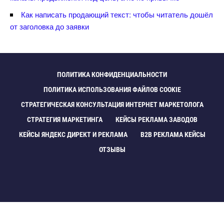
Как написать продающий текст: чтобы читатель дошёл
от заголовка до заявки
ПОЛИТИКА КОНФИДЕНЦИАЛЬНОСТИ
ПОЛИТИКА ИСПОЛЬЗОВАНИЯ ФАЙЛОВ COOKIE
СТРАТЕГИЧЕСКАЯ КОНСУЛЬТАЦИЯ ИНТЕРНЕТ МАРКЕТОЛОГА
СТРАТЕГИЯ МАРКЕТИНГА
КЕЙСЫ РЕКЛАМА ЗАВОДО
КЕЙСЫ ЯНДЕКС ДИРЕКТ И РЕКЛАМА
B2B РЕКЛАМА КЕЙСЫ
ОТЗЫВЫ