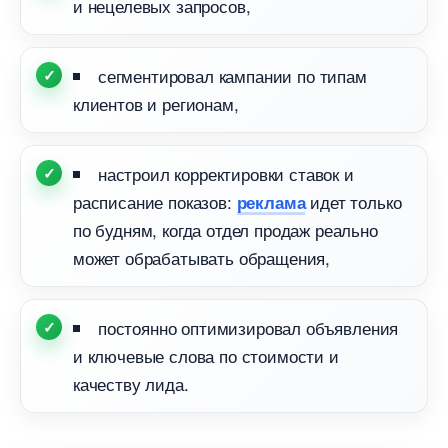
и нецелевых запросов,
сегментировал кампании по типам
клиентов и регионам,
настроил корректировки ставок и
расписание показов:
идет только
реклама
по будням, когда отдел продаж реально
может обрабатывать обращения,
постоянно оптимизировал объявления
и ключевые слова по стоимости и
качеству лида.