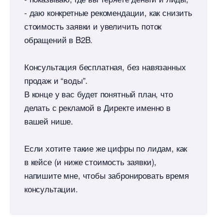
- даю конкретные рекомендации, как снизить
стоимость заявки и увеличить поток
обращений в B2B.
Консультация бесплатная, без навязанных
продаж и “воды”.
конце у вас будет понятный план, что
делать с рекламой в Директе именно
ашей нише.
Если хотите такие же цифры по лидам, как
кейсе (и ниже стоимость заявки),
напишите мне, чтобы забронировать время
консультации.