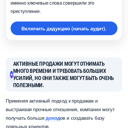
именно ключевые слова совершили это
преступление.
ключить дедукцию (начать аудит).
АКТИВНЫЕ ПРОДАЖИ МОГУТ ОТНИМАТЬ
МНОГО ВРЕМЕНИ И ТРЕБОВАТЬ БОЛЬШИХ
УСИЛИЙ, НО ОНИ ТАКЖЕ МОГУТ БЫТЬ ОЧЕНЬ
ПОЛЕЗНЫМИ.
Применяя активный подход к продажам и
ыстраивая прочные отношения, компании могут
получать больше
ов и создавать базу
доход
лояльных клиентов.