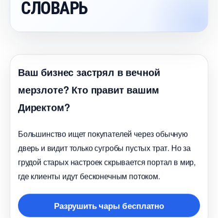
СЛОВАРЬ
аш бизнес застрял в вечной
мерзлоте? Кто правит вашим
Директом?
Большинство ищет покупателей через обычную
дверь и видит только сугробы пустых трат. Но за
рудой старых настроек скрывается портал в мир,
де клиенты идут бесконечным потоком.
Разрушить чары бесплатно