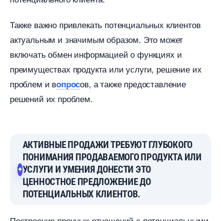
Также важно привлекать потенциальных клиенто
актуальным и значимым образом. Это может
ключать обмен информацией о функциях и
преимуществах продукта или услуги, решение их
проблем и
ов, а также предоставление
опрос
решений их проблем.
АКТИВНЫЕ ПРОДАЖИ ТРЕБУЮТ ГЛУБОКОГО
ПОНИМАНИЯ ПРОДАВАЕМОГО ПРОДУКТА ИЛИ
УСЛУГИ И УМЕНИЯ ДОНЕСТИ ЭТО
ЦЕННОСТНОЕ ПРЕДЛОЖЕНИЕ ДО
ПОТЕНЦИАЛЬНЫХ КЛИЕНТОВ.
Построение прочных отношений с потенциальными