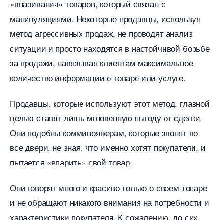
«впаривания» товаров, который связан с
манипуляциями. Некоторые продавцы, используя
метод агрессивных продаж, не проводят анализ
ситуации и просто находятся в настойчивой борьбе
за продажи, навязывая клиентам максимальное
количество информации о товаре или услуге.
Продавцы, которые используют этот метод, главной
целью ставят лишь мгновенную выгоду от сделки.
Они подобны коммивояжерам, которые звонят во
се двери, не зная, что именно хотят покупатели, и
пытается «впарить» свой товар.
Они говорят много и красиво только о своем товаре
и не обращают никакого внимания на потребности и
характеристики покупателя. К сожалению, до сих