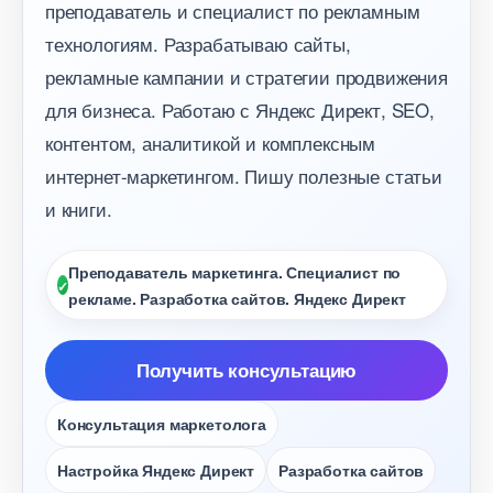
преподаватель и специалист по рекламным
технологиям. Разрабатываю сайты,
рекламные кампании и стратегии продвижения
для бизнеса. Работаю с Яндекс Директ, SEO,
контентом, аналитикой и комплексным
интернет-маркетингом. Пишу полезные статьи
и книги.
Преподаватель маркетинга. Специалист по
рекламе. Разработка сайтов. Яндекс Директ
Получить консультацию
Консультация маркетолога
Настройка Яндекс Директ
Разработка сайто