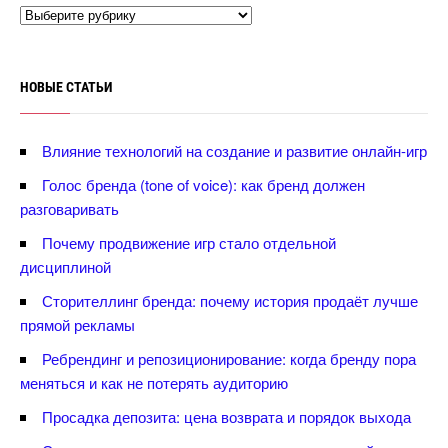
НОВЫЕ СТАТЬИ
лияние технологий на создание и развитие онлайн-игр
Голос бренда (tone of voice): как бренд должен
разговаривать
Почему продвижение игр стало отдельной
дисциплиной
Сторителлинг бренда: почему история продаёт лучше
прямой рекламы
Ребрендинг и репозиционирование: когда бренду пора
меняться и как не потерять аудиторию
Просадка депозита: цена возврата и порядок выхода