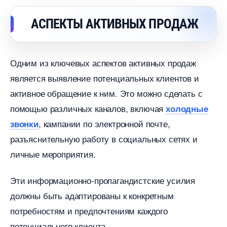
АСПЕКТЫ АКТИВНЫХ ПРОДАЖ
Одним из ключевых аспектов активных продаж
является выявление потенциальных клиентов и
активное обращение к ним. Это можно сделать с
помощью различных каналов, включая
холодные
, кампании по электронной почте,
звонки
разъяснительную работу в социальных сетях и
личные мероприятия.
Эти информационно-пропагандистские усилия
должны быть адаптированы к конкретным
потребностям и предпочтениям каждого
потенциального клиента.