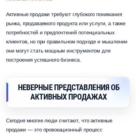
Активные продажи требуют глубокого понимания
рынка, продаваемого продукта или услуги, а также
потребностей и предпочтений потенциальных
клиентов, но при правильном подходе и мышлении
они могут стать мощным инструментом для
построения успешного бизнеса.
НЕВЕРНЫЕ ПРЕДСТАВЛЕНИЯ ОБ
АКТИВНЫХ ПРОДАЖАХ
Сегодня многие люди считают, что активные
продажи — это провокационный процесс