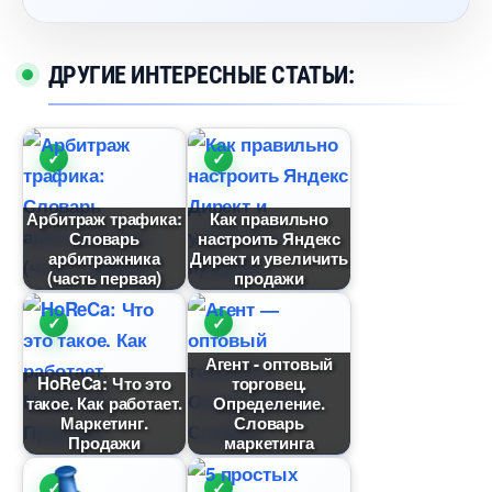
ДРУГИЕ ИНТЕРЕСНЫЕ СТАТЬИ:
Арбитраж трафика:
Как правильно
Словарь
настроить Яндекс
арбитражника
Директ и увеличить
(часть первая)
продажи
Агент - оптовый
HoReCa: Что это
торговец.
такое. Как работает.
Определение.
Маркетинг.
Словарь
Продажи
маркетинга