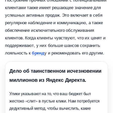
клиентами также имеет решающее значение для
успешных активных продаж. Это включает в себя
регулярное наблюдение и коммуникацию, а также
обеспечение исключительного обслуживания
клиентов. Когда клиенты чувствуют, что их ценят и
поддерживают, у них больше шансов сохранить
лояльность к
у и рекомендовать его другим.
ренд
Дело об таинственном исчезновении
миллионов из Яндекс Директа.
Улики указывают на то, что ваш бюджет был
жестоко «слит» в пустые клики. Нам потребуется
дедуктивный метод, чтобы вычислить, какие