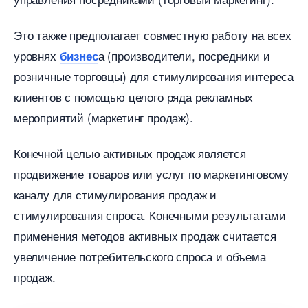
Это также предполагает совместную работу на всех
уровнях
а (производители, посредники и
изнес
розничные торговцы) для стимулирования интереса
клиентов с помощью целого ряда рекламных
мероприятий (маркетинг продаж).
Конечной целью активных продаж является
продвижение товаров или услуг по маркетинговому
каналу для стимулирования продаж и
стимулирования спроса. Конечными результатами
применения методов активных продаж считается
увеличение потребительского спроса и объема
продаж.