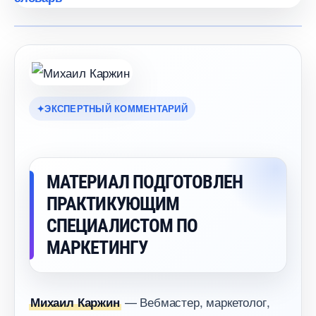
ЭКСПЕРТНЫЙ КОММЕНТАРИЙ
МАТЕРИАЛ ПОДГОТОВЛЕН
ПРАКТИКУЮЩИМ
СПЕЦИАЛИСТОМ ПО
МАРКЕТИНГУ
— Вебмастер, маркетолог,
Михаил Каржин