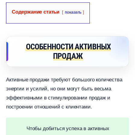
Содержание статьи
показать
ОСОБЕННОСТИ АКТИВНЫХ
ПРОДАЖ
Активные продажи требуют большого количества
энергии и усилий, но они могут быть весьма
эффективными в стимулировании продаж и
построении отношений с клиентами.
Чтобы добиться успеха в активных