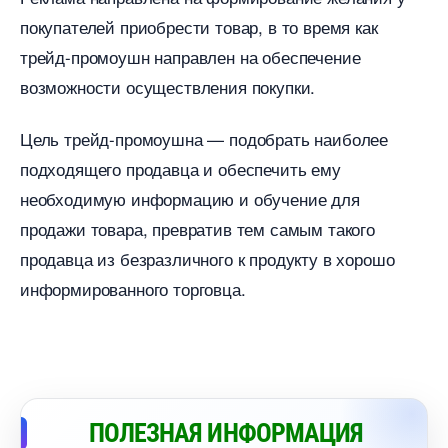
покупателей приобрести товар, в то время как
трейд-промоушн направлен на обеспечение
озможности осуществления покупки.
Цель трейд-промоушна — подобрать наиболее
подходящего продавца и обеспечить ему
необходимую информацию и обучение для
продажи товара, превратив тем самым такого
продавца из безразличного к продукту в хорошо
информированного торговца.
ПОЛЕЗНАЯ ИНФОРМАЦИЯ