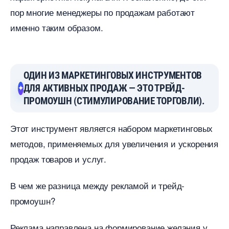
пор многие менеджеры по продажам работают
именно таким образом.
ОДИН ИЗ МАРКЕТИНГОВЫХ ИНСТРУМЕНТО
ДЛЯ АКТИВНЫХ ПРОДАЖ — ЭТО ТРЕЙД-
ПРОМОУШН (СТИМУЛИРОВАНИЕ ТОРГОВЛИ).
Этот инструмент является набором маркетинговых
методов, применяемых для увеличения и ускорения
продаж товаров и услуг.
чем же разница между рекламой и трейд-
промоушн?
Реклама направлена на формирование желания у