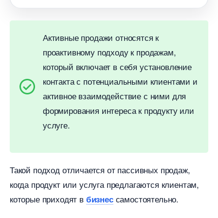
Активные продажи относятся к
проактивному подходу к продажам,
который включает в себя установление
контакта с потенциальными клиентами и
активное взаимодействие с ними для
формирования интереса к продукту или
услуге.
Такой подход отличается от пассивных продаж,
когда продукт или услуга предлагаются клиентам,
которые приходят
самостоятельно.
изнес