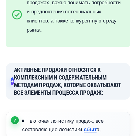
продажах, важно понимать потребности
и предпочтения потенциальных
клиентов, а также конкурентную среду
рынка.
АКТИВНЫЕ ПРОДАЖИ ОТНОСЯТСЯ К
КОМПЛЕКСНЫМ И СОДЕРЖАТЕЛЬНЫМ
МЕТОДАМ ПРОДАЖ, КОТОРЫЕ ОХВАТЫВАЮТ
СЕ ЭЛЕМЕНТЫ ПРОЦЕССА ПРОДАЖ:
ключая логистику продаж, все
составляющие логистики
а,
сбыт