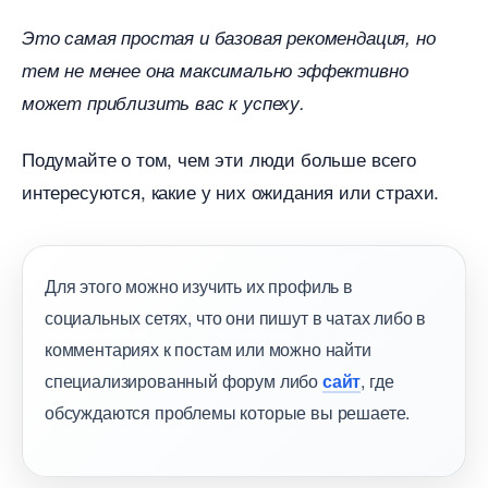
Это самая простая и базовая рекомендация, но
тем не менее она максимально эффективно
может приблизить вас к успеху.
Подумайте о том, чем эти люди больше всего
интересуются, какие у них ожидания или страхи.
Для этого можно изучить их профиль
социальных сетях, что они пишут в чатах либо
комментариях к постам или можно найти
специализированный форум либо
сайт
, где
обсуждаются проблемы которые вы решаете.