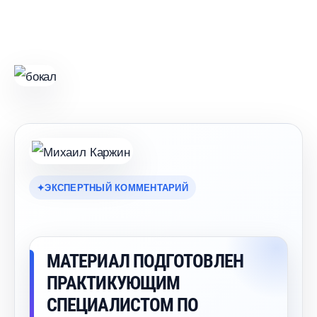
ЭКСПЕРТНЫЙ КОММЕНТАРИЙ
МАТЕРИАЛ ПОДГОТОВЛЕН
ПРАКТИКУЮЩИМ
СПЕЦИАЛИСТОМ ПО