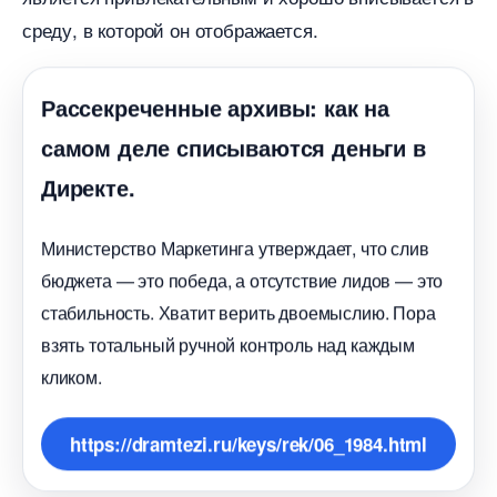
среду, в которой он отображается.
Рассекреченные архивы: как на
самом деле списываются деньги
Директе.
Министерство Маркетинга утверждает, что сли
юджета — это победа, а отсутствие лидов — это
стабильность. Хватит верить двоемыслию. Пора
зять тотальный ручной контроль над каждым
кликом.
https://dramtezi.ru/keys/rek/06_1984.html