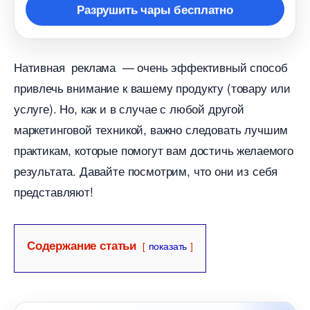
Разрушить чары бесплатно
Нативная реклама — очень эффективный спосо
привлечь внимание к вашему продукту (товару или
услуге). Но, как и в случае с любой другой
маркетинговой техникой, важно следовать лучшим
практикам, которые помогут вам достичь желаемого
результата. Давайте посмотрим, что они из себя
представляют!
Содержание статьи
показать