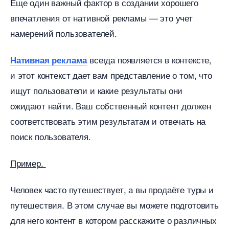
Еще один важный фактор в создании хорошего
печатления от нативной рекламы — это учет
намерений пользователей.
сегда появляется в контексте,
Нативная реклама
и этот контекст дает вам представление о том, что
ищут пользователи и какие результаты они
ожидают найти. Ваш собственный контент должен
соответствовать этим результатам и отвечать на
поиск пользователя.
Пример.
Человек часто путешествует, а вы продаёте туры и
путешествия. В этом случае вы можете подготовить
для него контент в котором расскажите о различных