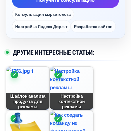
Консультация маркетолога
Настройка Яндекс Директ
Разработка сайто
ДРУГИЕ ИНТЕРЕСНЫЕ СТАТЬИ:
Шаблон анализа
Настройка
продукта для
контекстной
рекламы
рекламы