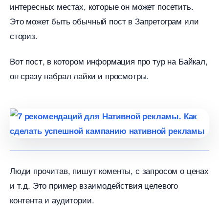
интересных местах, которые он может посетить.
Это может быть обычный пост в Запретограм или
сториз.
от пост, в котором информация про тур на Байкал,
он сразу набрал лайки и просмотры.
Люди прочитав, пишут коменты, с запросом о ценах
и т.д. Это пример взаимодействия целевого
контента и аудитории.