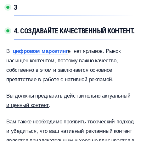
3
4. СОЗДАВАЙТЕ КАЧЕСТВЕННЫЙ КОНТЕНТ.
е нет ярлыков. Рынок
цифровом маркетин
насыщен контентом, поэтому важно качество,
собственно в этом и заключается основное
препятствие в работе с нативной рекламой.
ы должны предлагать действительно актуальный
и ценный контент
.
ам также необходимо проявить творческий подход
и убедиться, что ваш нативный рекламный контент
является привлекательным и хорошо вписывается