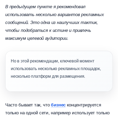
предыдущем пункте я рекомендовал
использовать несколько вариантов рекламных
сообщений. Это одна из наилучших тактик,
чтобы подобраться к истине и привлечь
максимум целевой аудитории.
Но в этой рекомендации, ключевой момент
использовать несколько рекламных площадок,
несколько платформ для размещения.
Часто бывает так, что
концентрируется
изнес
только на одной сети, например использует только