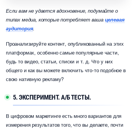
Если вам не удается вдохновение, подумайте о
типах медиа, которые потребляет ваша
целевая
аудитория
.
Проанализируйте контент, опубликованный на этих
платформах, особенно самые популярные части,
удь то видео, статьи, списки и т. д. Что у них
общего и как вы можете включить что-то подобное
свою нативную рекламу?
5. ЭКСПЕРИМЕНТ. А/Б ТЕСТЫ.
цифровом маркетинге есть много вариантов для
измерения результатов того, что вы делаете, почти