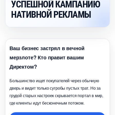
УСПЕШНОЙ КАМПАНИЮ
НАТИВНОЙ РЕКЛАМЫ
аш бизнес застрял в вечной
мерзлоте? Кто правит вашим
Директом?
Большинство ищет покупателей через обычную
дверь и видит только сугробы пустых трат. Но за
рудой старых настроек скрывается портал в мир,
де клиенты идут бесконечным потоком.