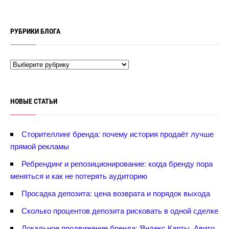
РУБРИКИ БЛОГА
НОВЫЕ СТАТЬИ
Сторителлинг бренда: почему история продаёт лучше
прямой рекламы
Ребрендинг и репозиционирование: когда бренду пора
меняться и как не потерять аудиторию
Просадка депозита: цена возврата и порядок выхода
Сколько процентов депозита рисковать в одной сделке
Локальное продвижение бренда: Яндекс Карты, Авито