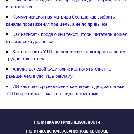
и геотаргетин
Коммуникационная матрица бренда: как выбрать
каналы продвижения под цель, а не по привычке
Как написать продающий текст: чтобы читатель дошёл
от заголовка до заявки
Как составить УТП: предложение, от которого клиенту
трудно отказаться
Анализ целевой аудитории: как понять клиента
раньше, чем включишь рекламу
ИИ как соавтор рекламных кампаний: идеи, заголовки,
УТП и креативы — мастер-гайд с промптами
ПОЛИТИКА КОНФИДЕНЦИАЛЬНОСТИ
ПОЛИТИКА ИСПОЛЬЗОВАНИЯ ФАЙЛОВ COOKIE