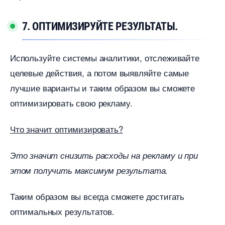
7. ОПТИМИЗИРУЙТЕ РЕЗУЛЬТАТЫ.
Используйте системы аналитики, отслеживайте
целевые действия, а потом выявляйте самые
лучшие варианты и таким образом вы сможете
оптимизировать свою рекламу.
Что значит оптимизировать?
Это значит снизить расходы на рекламу и при
этом получить максимум результата.
Таким образом вы всегда сможете достигать
оптимальных результатов.