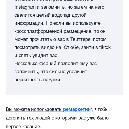
Instagram и запомнить, но затем на него
свалится целый водопад другой
информации. Но если вы используете
кроссплатформенной размещение, то он
может прочитать о вас в Твиттере, потом
посмотреть видео на Ютюбе, зайти в tiktok
и опять увидит вас.
Несколько касаний позволит ему вас
запомнить, что сильно увеличит
ероятность покупки.
ы можете использовать
, чтобы
ремаркетин
догонять тех людей с которыми вас уже было
первое касание.