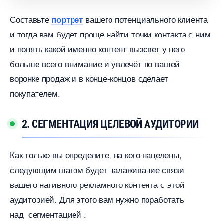
Составьте
ашего потенциального клиента
портрет
и тогда вам будет проще найти точки контакта с ним
и понять какой именно контент вызовет у него
ольше всего внимание и увлечёт по вашей
оронке продаж и в конце-концов сделает
покупателем.
2. СЕГМЕНТАЦИЯ ЦЕЛЕВОЙ АУДИТОРИИ
Как только вы определите, на кого нацелены,
следующим шагом будет налаживание связи
ашего нативного рекламного контента с этой
аудиторией. Для этого вам нужно поработать
над сегментацией .