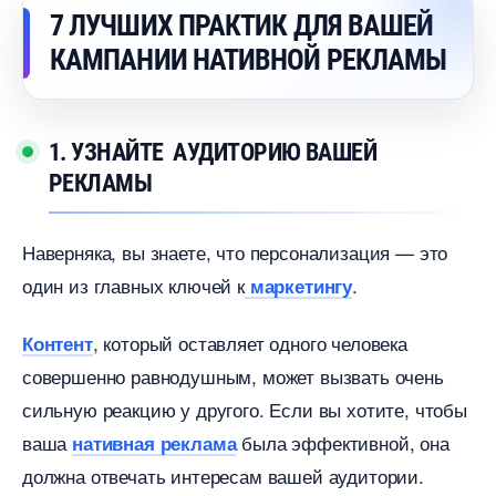
7 ЛУЧШИХ ПРАКТИК ДЛЯ ВАШЕЙ
КАМПАНИИ НАТИВНОЙ РЕКЛАМЫ
1. УЗНАЙТЕ АУДИТОРИЮ ВАШЕЙ
РЕКЛАМЫ
Наверняка, вы знаете, что персонализация — это
один из главных ключей к
.
маркетингу
, который оставляет одного человека
Контент
совершенно равнодушным, может вызвать очень
сильную реакцию у другого. Если вы хотите, чтобы
аша
ыла эффективной, она
нативная реклама
должна отвечать интересам вашей аудитории.