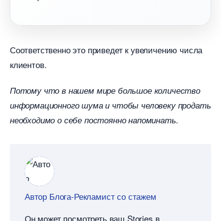
Соответственно это приведет к увеличению числа
клиентов.
Потому что в нашем мире большое количество
информационного шума и чтобы человеку продать
необходимо о себе постоянно напоминать.
Автор Блога-Рекламист со стажем
Он может посмотреть ваш Stories