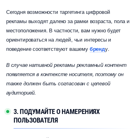
Сегодня возможности таргетинга цифровой
рекламы выходят далеко за рамки возраста, пола и
местоположения. В частности, вам нужно будет
ориентироваться на людей, чьи интересы и
поведение соответствуют вашему
у.
ренд
случае нативной рекламы рекламный контент
появляется в контексте носителя, поэтому он
также должен быть согласован с целевой
аудиторией.
3. ПОДУМАЙТЕ О НАМЕРЕНИЯХ
ПОЛЬЗОВАТЕЛЯ