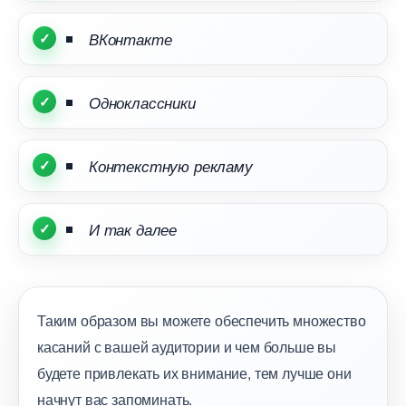
Контакте
Одноклассники
Контекстную рекламу
И так далее
Таким образом вы можете обеспечить множество
касаний с вашей аудитории и чем больше вы
удете привлекать их внимание, тем лучше они
начнут вас запоминать.