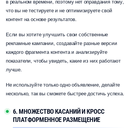
реальном времени, поэтому нет оправдания тому,
что вы не тестируете и не оптимизируете свой
контент на основе результатов.
Если вы хотите улучшить свои собственные
рекламные кампании, создавайте разные версии
каждого фрагмента контента и анализируйте
показатели, чтобы увидеть, какие из них работают
лучше.
Не используйте только одно объявление, делайте
несколько, так вы сможете быстрее достичь успеха.
6. МНОЖЕСТВО КАСАНИЙ И КРОСС
ПЛАТФОРМЕННОЕ РАЗМЕЩЕНИЕ