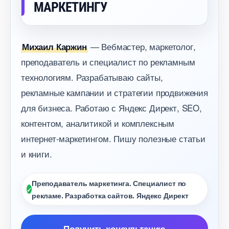
МАРКЕТИНГУ
— Вебмастер, маркетолог,
Михаил Каржин
преподаватель и специалист по рекламным
технологиям. Разрабатываю сайты,
рекламные кампании и стратегии продвижения
для бизнеса. Работаю с Яндекс Директ, SEO,
контентом, аналитикой и комплексным
интернет-маркетингом. Пишу полезные статьи
и книги.
Преподаватель маркетинга. Специалист по
рекламе. Разработка сайтов. Яндекс Директ
Получить консультацию