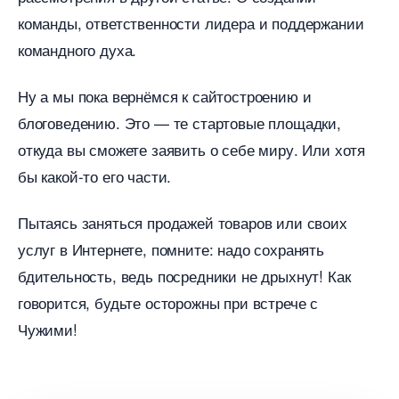
команды, ответственности лидера и поддержании
командного духа.
Ну а мы пока вернёмся к сайтостроению и
логоведению. Это — те стартовые площадки,
откуда вы сможете заявить о себе миру. Или хотя
ы какой-то его части.
Пытаясь заняться продажей товаров или своих
услуг в Интернете, помните: надо сохранять
дительность, ведь посредники не дрыхнут! Как
оворится, будьте осторожны при встрече с
Чужими!