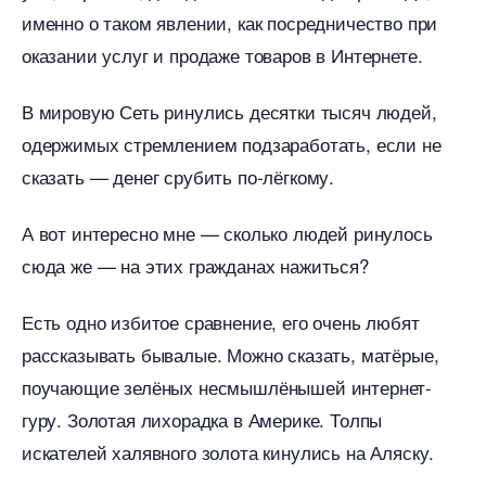
именно о таком явлении, как посредничество при
оказании услуг и продаже товаров в Интернете.
мировую Сеть ринулись десятки тысяч людей,
одержимых стремлением подзаработать, если не
сказать — денег срубить по-лёгкому.
А вот интересно мне — сколько людей ринулось
сюда же — на этих гражданах нажиться?
Есть одно избитое сравнение, его очень любят
рассказывать бывалые. Можно сказать, матёрые,
поучающие зелёных несмышлёнышей интернет-
уру. Золотая лихорадка в Америке. Толпы
искателей халявного золота кинулись на Аляску.