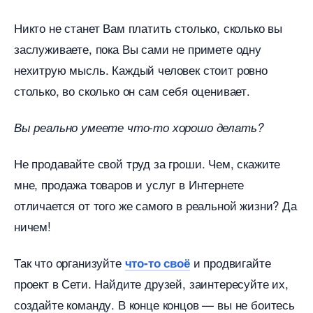
Никто не станет Вам платить столько, сколько вы
заслуживаете, пока Вы сами не примете одну
нехитрую мысль. Каждый человек стоит ровно
столько, во сколько он сам себя оценивает.
ы реально умеете что-то хорошо делать?
Не продавайте свой труд за гроши. Чем, скажите
мне, продажа товаров и услуг в Интернете
отличается от того же самого в реальной жизни? Да
ничем!
Так что организуйте
и продвигайте
что-то своё
проект в Сети. Найдите друзей, заинтересуйте их,
создайте команду. В конце концов — вы не боитесь