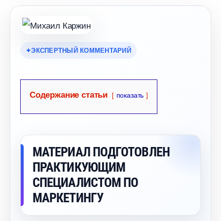
ЭКСПЕРТНЫЙ КОММЕНТАРИЙ
Содержание статьи
показать
МАТЕРИАЛ ПОДГОТОВЛЕН
ПРАКТИКУЮЩИМ
СПЕЦИАЛИСТОМ ПО
МАРКЕТИНГУ