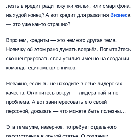
лезть в кредит ради покупки жилья, или смартфона,
на худой конец? А вот кредит для развития
а
изнес
— это уже как-то страшно?
прочем, кредиты — это немного другая тема.
Новичку об этом рано думать всерьёз. Попытайтесь
сконцентрировать свои усилия именно на создании
команды единомышленников.
Неважно, если вы не находите в себе лидерских
качеств. Оглянитесь вокруг — лидера найти не
проблема. А вот заинтересовать его своей
персоной, доказать — что можете быть полезны
Эта тема уже, наверное, потребует отдельного
рассмотрения в другой статье. О создании