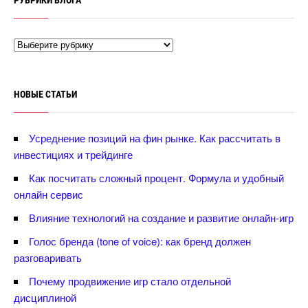
РУБРИКИ БЛОГА
НОВЫЕ СТАТЬИ
Усреднение позиций на фин рынке. Как рассчитать
инвестициях и трейдинге
Как посчитать сложный процент. Формула и удобный
онлайн сервис
лияние технологий на создание и развитие онлайн-игр
Голос бренда (tone of voice): как бренд должен
разговаривать
Почему продвижение игр стало отдельной
дисциплиной