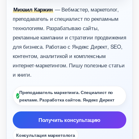
— Вебмастер, маркетолог,
Михаил Каржин
преподаватель и специалист по рекламным
технологиям. Разрабатываю сайты,
рекламные кампании и стратегии продвижения
для бизнеса. Работаю с Яндекс Директ, SEO,
контентом, аналитикой и комплексным
интернет-маркетингом. Пишу полезные статьи
и книги.
Преподаватель маркетинга. Специалист по
рекламе. Разработка сайтов. Яндекс Директ
Получить консультацию
Консультация маркетолога