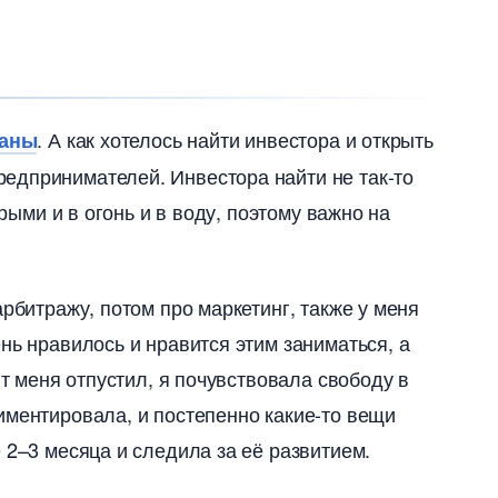
. А как хотелось найти инвестора и открыть
аны
едпринимателей. Инвестора найти не так-то
орыми и в огонь и в воду, поэтому важно на
арбитражу, потом про маркетинг, также у меня
нь нравилось и нравится этим заниматься, а
ент меня отпустил, я почувствовала свободу
иментировала, и постепенно какие-то вещи
 2–3 месяца и следила за её развитием.