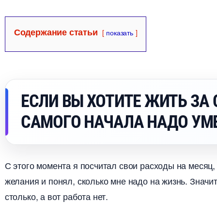
Содержание статьи
показать
ЕСЛИ ВЫ ХОТИТЕ ЖИТЬ ЗА 
САМОГО НАЧАЛА НАДО УМ
С этого момента я посчитал свои расходы на месяц
желания и понял, сколько мне надо на жизнь. Значи
столько, а вот работа нет.