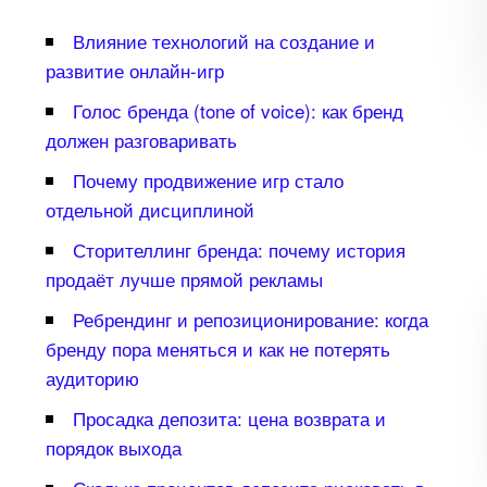
лияние технологий на создание и
развитие онлайн-игр
Голос бренда (tone of voice): как бренд
должен разговаривать
Почему продвижение игр стало
отдельной дисциплиной
Сторителлинг бренда: почему история
продаёт лучше прямой рекламы
Ребрендинг и репозиционирование: когда
ренду пора меняться и как не потерять
аудиторию
Просадка депозита: цена возврата и
порядок выхода