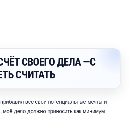
СЧЁТ СВОЕГО ДЕЛА —С
ЕТЬ СЧИТАТЬ
, прибавил все свои потенциальные мечты и
т, моё дело должно приносить как минимум