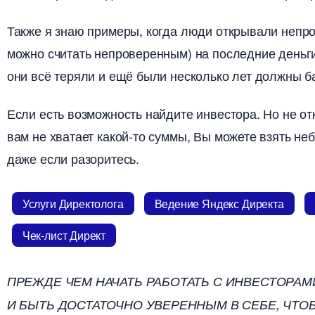
Также я знаю примеры, когда люди открывали непро
можно считать непроверенным) на последние деньги
они всё теряли и ещё были несколько лет должны б
Если есть возможность найдите инвестора. Но не о
ам не хватает какой-то суммы, Вы можете взять не
даже если разоритесь.
Услуги Директолога
едение Яндекс Директа
Чек-лист Директ
ПРЕЖДЕ ЧЕМ НАЧАТЬ РАБОТАТЬ С ИНВЕСТОРАМ
И БЫТЬ ДОСТАТОЧНО УВЕРЕННЫМ В СЕБЕ, ЧТО