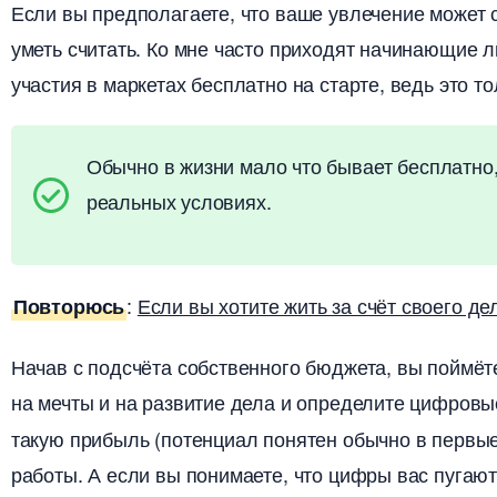
Если вы предполагаете, что ваше увлечение может 
уметь считать. Ко мне часто приходят начинающие
участия в маркетах бесплатно на старте, ведь это т
Обычно в жизни мало что бывает бесплатно
реальных условиях.
:
Если вы хотите жить за счёт своего де
Повторюсь
Начав с подсчёта собственного бюджета, вы поймёте
на мечты и на развитие дела и определите цифровы
такую прибыль (потенциал понятен обычно в первые
работы. А если вы понимаете, что цифры вас пугаю