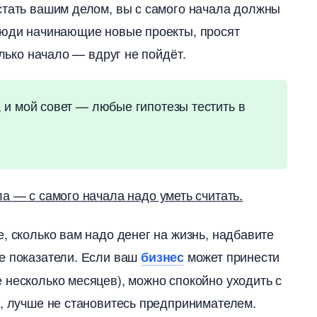
стать вашим делом, вы с самого начала должны
 люди начинающие новые проекты, просят
олько начало — вдруг не пойдёт.
, и мой совет — любые гипотезы тестить
ла — с самого начала надо уметь считать.
, сколько вам надо денег на жизнь, надбавите
е показатели. Если ваш
может принести
изнес
 несколько месяцев), можно спокойно уходить с
т, лучше не становитесь предпринимателем.