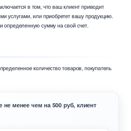
аключается в том, что ваш клиент приводит
ими услугами, или приобретет вашу продукцию.
ли определенную сумму на свой счет.
 определенное количество товаров, покупатель
 не менее чем на 500 руб, клиент