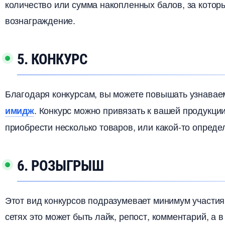
количество или сумма накопленных балов, за котор
ознаграждение.
5. КОНКУРС
Благодаря конкурсам, вы можете повышать узнавае
. Конкурс можно привязать к вашей продукции
имидж
приобрести несколько товаров, или какой-то опреде
6. РОЗЫГРЫШ
Этот вид конкурсов подразумевает минимум участия
сетях это может быть лайк, репост, комментарий, а 