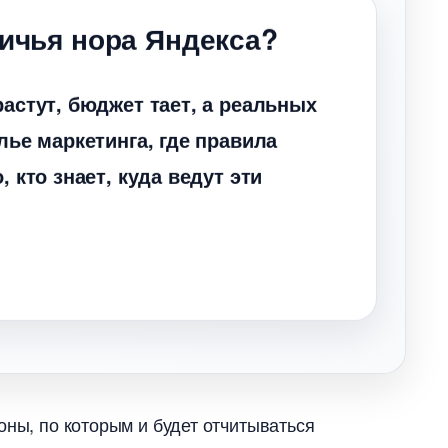
личья нора Яндекса?
астут, бюджет тает, а реальных
лье маркетинга, где правила
 кто знает, куда ведут эти
оны, по которым и будет отчитываться