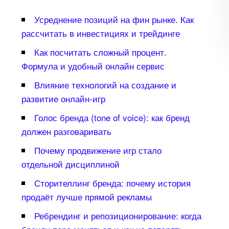
Усреднение позиций на фин рынке. Как
рассчитать в инвестициях и трейдинге
Как посчитать сложный процент.
Формула и удобный онлайн сервис
лияние технологий на создание и
развитие онлайн-игр
Голос бренда (tone of voice): как бренд
должен разговаривать
Почему продвижение игр стало
отдельной дисциплиной
Сторителлинг бренда: почему история
продаёт лучше прямой рекламы
Ребрендинг и репозиционирование: когда