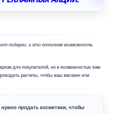
рают подарки, и это отличная возможность
арком для покупателей, но и возможностью вам
роводить расчеты, чтобы ваш магазин или
 нужно продать косметики, чтобы