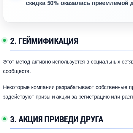
скидка 50% оказалась приемлемой д
2. ГЕЙМИФИКАЦИЯ
Этот метод активно используется в социальных сет
сообществ.
Некоторые компании разрабатывают собственные п
задействуют призы и акции за регистрацию или ра
3. АКЦИЯ ПРИВЕДИ ДРУГА