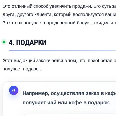
Это отличный способ увеличить продажи. Его суть з
друга, другого клиента, который воспользуется ваш
За это он получает определенный бонус – скидку, и
4. ПОДАРКИ
Этот вид акций заключается в том, что, приобретая
получает подарок.
Например, осуществляя заказ в кафе
получает чай или кофе в подарок.