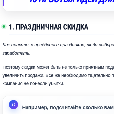
1. ПРАЗДНИЧНАЯ СКИДКА
Как правило, в преддверье праздников, люди выби
заработать.
Поэтому скидка может быть не только приятным под
увеличить продажи. Все же необходимо тщательно п
компания не понесли убытки.
Например, подсчитайте сколько вам