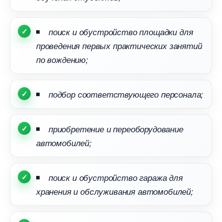
поиск и обустройство площадки для
проведения первых практических занятий
по вождению;
подбор соответствующего персонала;
приобретение и переоборудование
автомобилей;
поиск и обустройство гаража для
хранения и обслуживания автомобилей;