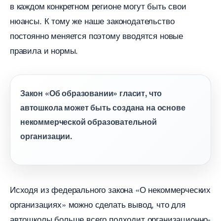
каждом конкретном регионе могут быть свои
нюансы. К тому же наше законодательство
постоянно меняется поэтому вводятся новые
правила и нормы.
Закон «Об образовании» гласит, что
автошкола может быть создана на основе
некоммерческой образовательной
организации.
Исходя из федерального закона «О некоммерческих
организациях» можно сделать вывод, что для
автошколы больше всего подходит организационно-