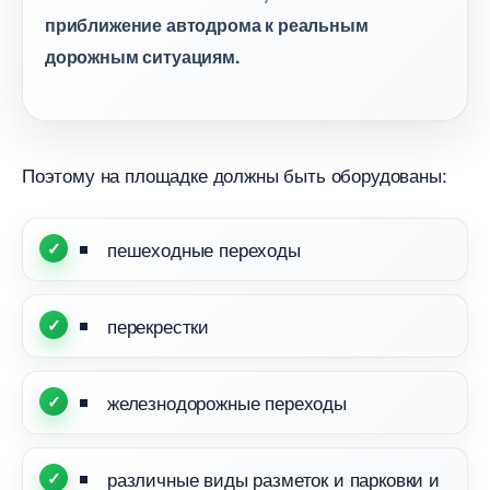
приближение автодрома к реальным
дорожным ситуациям.
Поэтому на площадке должны быть оборудованы:
пешеходные переходы
перекрестки
железнодорожные переходы
различные виды разметок и парковки и