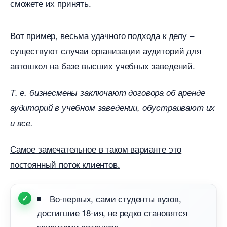
сможете их принять.
от пример, весьма удачного подхода к делу –
существуют случаи организации аудиторий для
автошкол на базе высших учебных заведений.
Т. е. бизнесмены заключают договора об аренде
аудиторий в учебном заведении, обустраивают их
и все.
Самое замечательное в таком варианте это
постоянный поток клиентов.
о-первых, сами студенты вузов,
достигшие 18-ия, не редко становятся
клиентами автошкол.