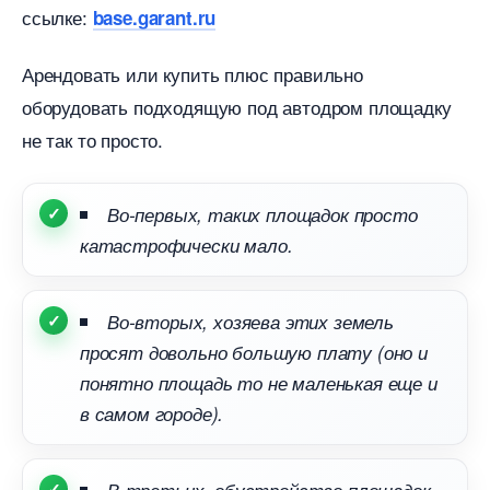
ссылке:
base.garant.ru
Арендовать или купить плюс правильно
оборудовать подходящую под автодром площадку
не так то просто.
о-первых, таких площадок просто
катастрофически мало.
о-вторых, хозяева этих земель
просят довольно большую плату (оно и
понятно площадь то не маленькая еще и
самом городе).