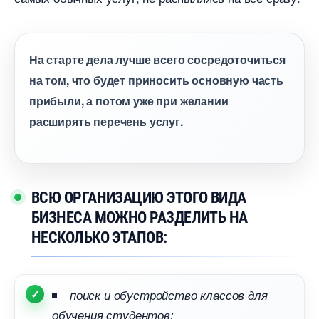
На старте дела лучше всего сосредоточиться
на том, что будет приносить основную часть
прибыли, а потом уже при желании
расширять перечень услуг.
СЮ ОРГАНИЗАЦИЮ ЭТОГО ВИДА
БИЗНЕСА МОЖНО РАЗДЕЛИТЬ НА
НЕСКОЛЬКО ЭТАПОВ:
поиск и обустройство классов для
обучения студентов;