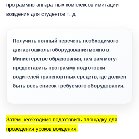
программно-аппаратных комплексов имитации
ождения для студентов т. д.
Получить полный перечень необходимого
для автошколы оборудования можно
Министерстве образования, там вам могут
предоставить программу подготовки
одителей транспортных средств, где должен
ыть весь список требуемого оборудования.
Затем необходимо подготовить площадку для
проведения уроков вождения.