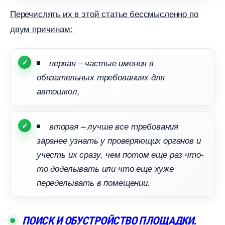
Перечислять их в этой статье бессмысленно по
двум причинам:
первая – частые имения
обязательных требованиях для
автошкол,
торая – лучше все требования
заранее узнать у проверяющих органов и
учесть их сразу, чем потом еще раз что-
то доделывать или что еще хуже
переделывать в помещении.
ПОИСК И ОБУСТРОЙСТВО ПЛОЩАДКИ.