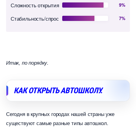
Сложность открытия
9%
Стабильность/спрос
7%
Итак, по порядку.
КАК ОТКРЫТЬ АВТОШКОЛУ.
Сегодня в крупных городах нашей страны уже
существуют самые разные типы автошкол.