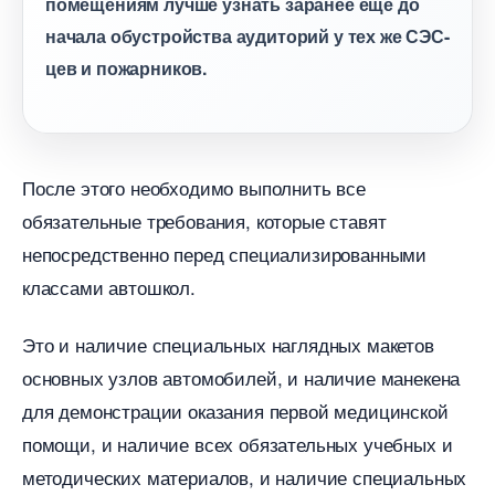
помещениям лучше узнать заранее еще до
начала обустройства аудиторий у тех же СЭС-
цев и пожарников.
После этого необходимо выполнить все
обязательные требования, которые ставят
непосредственно перед специализированными
классами автошкол.
Это и наличие специальных наглядных макето
основных узлов автомобилей, и наличие манекена
для демонстрации оказания первой медицинской
помощи, и наличие всех обязательных учебных и
методических материалов, и наличие специальных