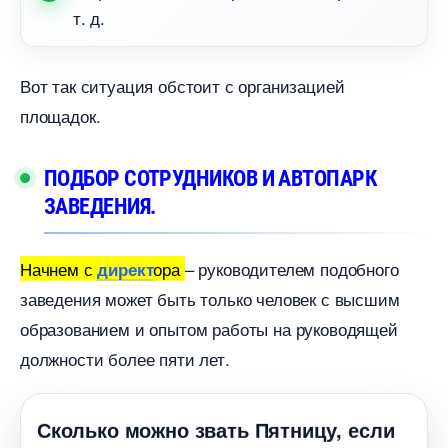
т. д.
от так ситуация обстоит с организацией
площадок.
ПОДБОР СОТРУДНИКОВ И АВТОПАРК
ЗАВЕДЕНИЯ.
Начнем с
ора
– руководителем подобного
директ
заведения может быть только человек с высшим
образованием и опытом работы на руководящей
должности более пяти лет.
Сколько можно звать Пятницу, если