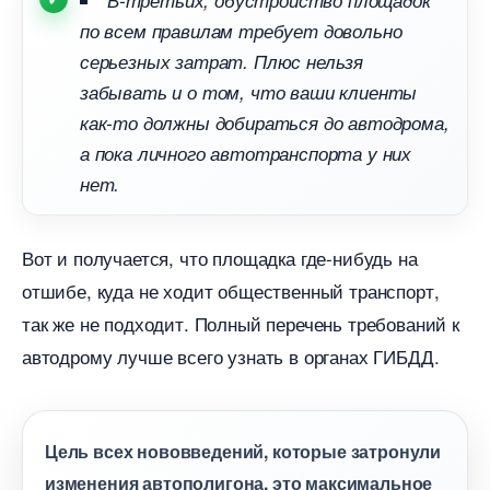
-третьих, обустройство площадок
по всем правилам требует довольно
серьезных затрат. Плюс нельзя
забывать и о том, что ваши клиенты
как-то должны добираться до автодрома,
а пока личного автотранспорта у них
нет.
от и получается, что площадка где-нибудь на
отшибе, куда не ходит общественный транспорт,
так же не подходит. Полный перечень требований к
автодрому лучше всего узнать в органах ГИБДД.
Цель всех нововведений, которые затронули
изменения автополигона, это максимальное