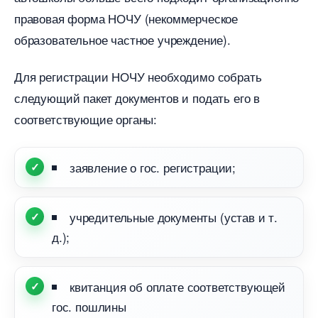
правовая форма НОЧУ (некоммерческое
образовательное частное учреждение).
Для регистрации НОЧУ необходимо собрать
следующий пакет документов и подать его
соответствующие органы:
заявление о гос. регистрации;
учредительные документы (устав и т.
д.);
квитанция об оплате соответствующей
ос. пошлины