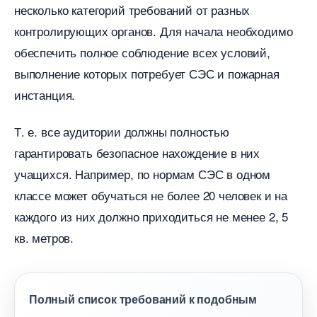
несколько категорий требований от разных
контролирующих органов. Для начала необходимо
обеспечить полное соблюдение всех условий,
ыполнение которых потребует СЭС и пожарная
инстанция.
Т. е. все аудитории должны полностью
арантировать безопасное нахождение в них
учащихся. Например, по нормам СЭС в одном
классе может обучаться не более 20 человек и на
каждого из них должно приходиться не менее 2, 5
кв. метров.
Полный список требований к подобным