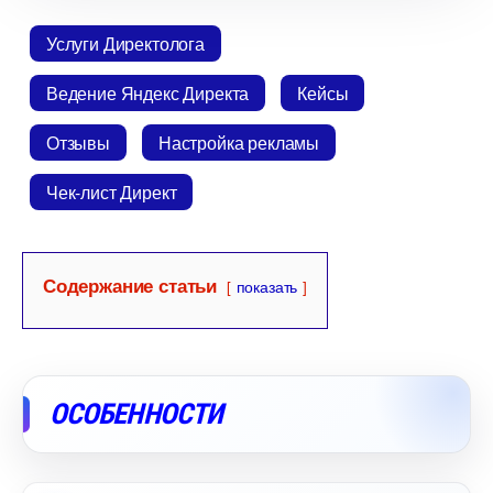
Услуги Директолога
едение Яндекс Директа
Кейсы
Отзывы
Настройка рекламы
Чек-лист Директ
Содержание статьи
показать
ОСОБЕННОСТИ