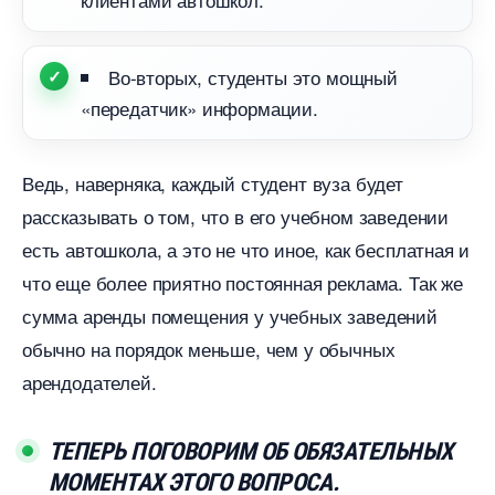
о-вторых, студенты это мощный
«передатчик» информации.
едь, наверняка, каждый студент вуза будет
рассказывать о том, что в его учебном заведении
есть автошкола, а это не что иное, как бесплатная и
что еще более приятно постоянная реклама. Так же
сумма аренды помещения у учебных заведений
обычно на порядок меньше, чем у обычных
арендодателей.
ТЕПЕРЬ ПОГОВОРИМ ОБ ОБЯЗАТЕЛЬНЫХ
МОМЕНТАХ ЭТОГО ВОПРОСА.