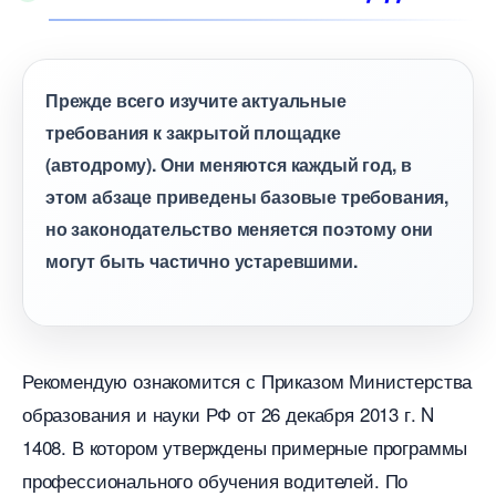
Прежде всего изучите актуальные
требования к закрытой площадке
(автодрому). Они меняются каждый год,
этом абзаце приведены базовые требования,
но законодательство меняется поэтому они
могут быть частично устаревшими.
Рекомендую ознакомится с Приказом Министерства
образования и науки РФ от 26 декабря 2013 г. N
1408. В котором утверждены примерные программы
профессионального обучения водителей. По