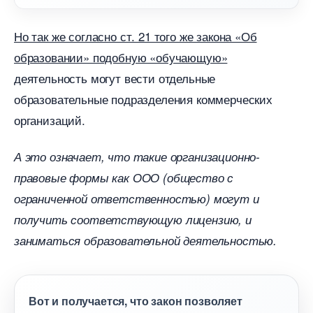
Но так же согласно ст. 21 того же закона «О
образовании» подобную «обучающую»
деятельность могут вести отдельные
образовательные подразделения коммерческих
организаций.
А это означает, что такие организационно-
правовые формы как ООО (общество с
ограниченной ответственностью) могут и
получить соответствующую лицензию, и
заниматься образовательной деятельностью.
от и получается, что закон позволяет