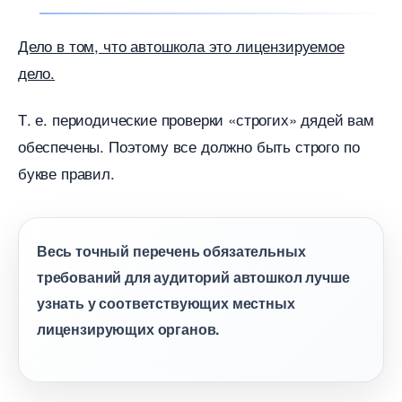
Дело в том, что автошкола это лицензируемое
дело.
Т. е. периодические проверки «строгих» дядей вам
обеспечены. Поэтому все должно быть строго по
укве правил.
есь точный перечень обязательных
требований для аудиторий автошкол лучше
узнать у соответствующих местных
лицензирующих органов.