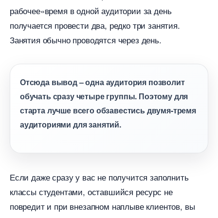
рабочее«время в одной аудитории за день
получается провести два, редко три занятия.
Занятия обычно проводятся через день.
Отсюда вывод – одна аудитория позволит
обучать сразу четыре группы. Поэтому для
старта лучше всего обзавестись двумя-тремя
аудиториями для занятий.
Если даже сразу у вас не получится заполнить
классы студентами, оставшийся ресурс не
повредит и при внезапном наплыве клиентов, вы