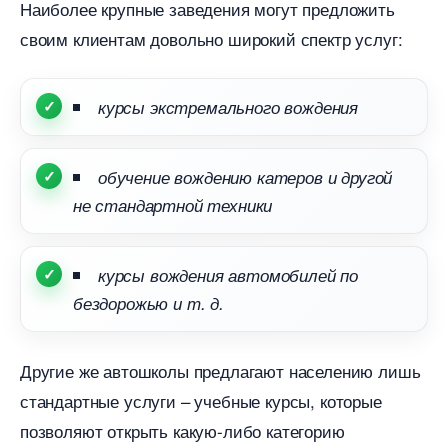
Наиболее крупные заведения могут предложить
своим клиентам довольно широкий спектр услуг:
курсы экстремального вождения
обучение вождению катеров и другой
не стандартной техники
курсы вождения автомобилей по
ездорожью и т. д.
Другие же автошколы предлагают населению лишь
стандартные услуги – учебные курсы, которые
позволяют открыть какую-либо категорию