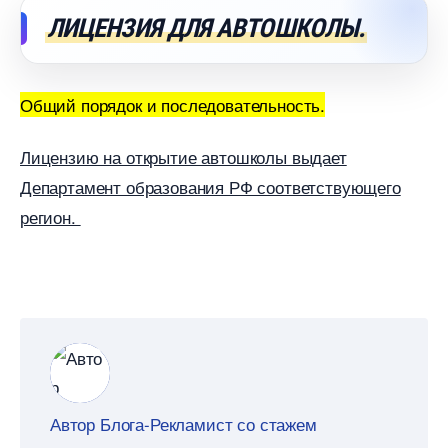
ЛИЦЕНЗИЯ ДЛЯ АВТОШКОЛЫ.
Общий порядок и последовательность.
Лицензию на открытие автошколы выдает
Департамент образования РФ соответствующего
регион.
Автор Блога-Рекламист со стажем