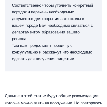
Соответственно чтобы уточнить конкретный
порядок и перечень необходимых
документов для открытия автошколы
ашем городе Вам необходимо связаться с
департаментом образования вашего
региона.
Там вам предоставят первичную
консультацию и расскажут что необходимо
сделать для получения лицензии.
Дальше в этой статье будут общие рекомендации,
которые можно взять на вооружение. Но повторяюсь