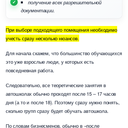
получение всех разрешительной
документации.
При выборе подходящего помещения необходимо
учесть сразу несколько нюансов.
Для начала скажем, что большинство обучающихся
это уже взрослые люди, у которых есть
повседневная работа.
Следовательно, все теоретические занятия
автошколах обычно проходят после 15 – 17 часо
дня (а то и после 18). Поэтому сразу нужно понять,
сколько групп сразу будет обучать автошкола.
По словам бизнесменов, обычно в «после