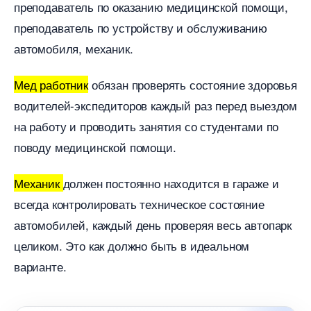
преподаватель по оказанию медицинской помощи,
преподаватель по устройству и обслуживанию
автомобиля, механик.
Мед работник
обязан проверять состояние здоровья
одителей-экспедиторов каждый раз перед выездом
на работу и проводить занятия со студентами по
поводу медицинской помощи.
Механик
должен постоянно находится в гараже и
сегда контролировать техническое состояние
автомобилей, каждый день проверяя весь автопарк
целиком. Это как должно быть в идеальном
арианте.