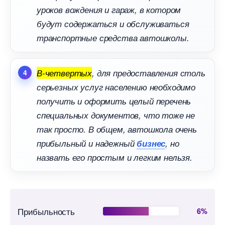
уроков вождения и гараж, в котором
удут содержаться и обслуживаться
транспортные средства автошколы.
-четвертых
, для предоставления столь
серьезных услуг населению необходимо
получить и оформить целый перечень
специальных документов, что тоже не
так просто. В общем, автошкола очень
прибыльный и надежный
изнес
, но
назвать его простым и легким нельзя.
Прибыльность
6%