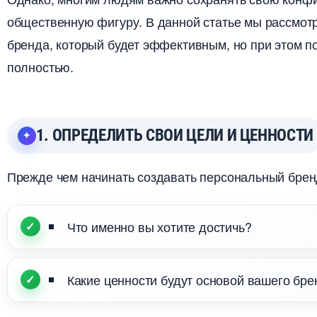
общественную фигуру. В данной статье мы рассмот
ренда, который будет эффективным, но при этом по
полностью.
1. ОПРЕДЕЛИТЬ СВОИ ЦЕЛИ И ЦЕННОСТИ
Прежде чем начинать создавать персональный бренд
Что именно вы хотите достичь?
Какие ценности будут основой вашего бре