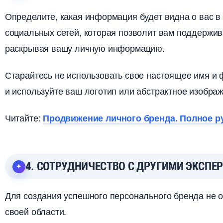
Определите, какая информация будет видна о вас в
социальных сетей, которая позволит вам поддержив
раскрывая вашу личную информацию.
Старайтесь не использовать свое настоящее имя и 
и используйте ваш логотип или абстрактное изобра
Читайте:
Продвижение личного бренда. Полное р
4. СОТРУДНИЧЕСТВО С ДРУГИМИ ЭКСПЕ
Для создания успешного персонального бренда не
своей области.