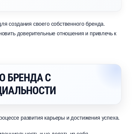
для создания своего собственного бренда.
ановить доверительные отношения и привлечь к
О БРЕНДА С
ЦИАЛЬНОСТИ
оцессе развития карьеры и достижения успеха.
денциальность и не делать из себя