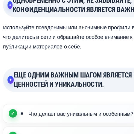
ОДНОВРЕМЕННО С ЭТИМ, НЕ ЗАБЫВАЙТЕ,
КОНФИДЕНЦИАЛЬНОСТИ ЯВЛЯЕТСЯ ВАЖ
Используйте псевдонимы или анонимные профили в 
что делитесь в сети и обращайте особое внимание 
публикации материалов о себе.
ЕЩЕ ОДНИМ ВАЖНЫМ ШАГОМ ЯВЛЯЕТСЯ 
ЦЕННОСТЕЙ И УНИКАЛЬНОСТИ.
Что делает вас уникальным и особенным?