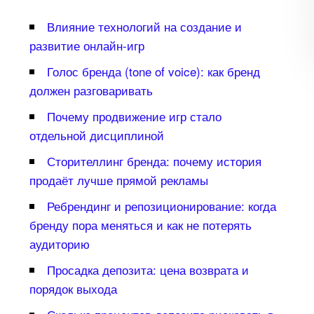
лияние технологий на создание и
развитие онлайн-игр
Голос бренда (tone of voice): как бренд
должен разговаривать
Почему продвижение игр стало
отдельной дисциплиной
Сторителлинг бренда: почему история
продаёт лучше прямой рекламы
Ребрендинг и репозиционирование: когда
ренду пора меняться и как не потерять
аудиторию
Просадка депозита: цена возврата и
порядок выхода