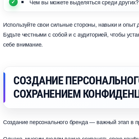
Чем вы можете выделяться среди других?
Используйте свои сильные стороны, навыки и опыт 
Будьте честными с собой и с аудиторией, чтобы уст
себе внимание.
СОЗДАНИЕ ПЕРСОНАЛЬНОГ
СОХРАНЕНИЕМ КОНФИДЕН
Создание персонального бренда — важный этап в пр
Однако, многим людям важно сохранять свою конфи