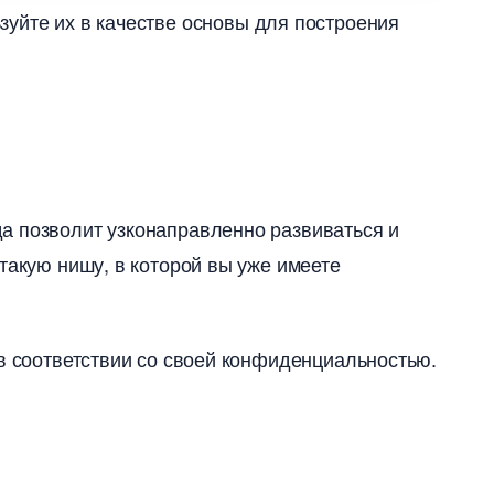
зуйте их в качестве основы для построения
а позволит узконаправленно развиваться и
такую нишу, в которой вы уже имеете
 в соответствии со своей конфиденциальностью.