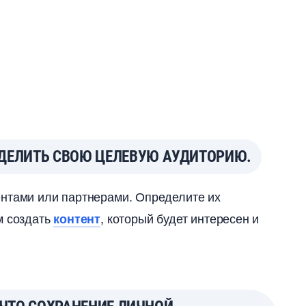
ДЕЛИТЬ СВОЮ ЦЕЛЕВУЮ АУДИТОРИЮ.
ентами или партнерами. Определите их
м создать
, который будет интересен и
контент