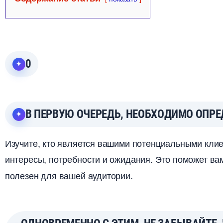
0
ПЕРВУЮ ОЧЕРЕДЬ, НЕОБХОДИМО ОПРЕ
Изучите, кто является вашими потенциальными кли
интересы, потребности и ожидания. Это поможет ва
полезен для вашей аудитории.