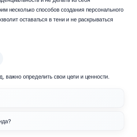
рим несколько способов создания персонального
зволит оставаться в тени и не раскрываться
, важно определить свои цели и ценности.
нда?