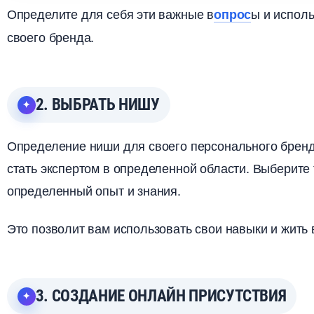
Определите для себя эти важные
ы и исполь
опрос
своего бренда.
2. ВЫБРАТЬ НИШУ
Определение ниши для своего персонального бренд
стать экспертом в определенной области. Выберите 
определенный опыт и знания.
Это позволит вам использовать свои навыки и жить
3. СОЗДАНИЕ ОНЛАЙН ПРИСУТСТВИЯ