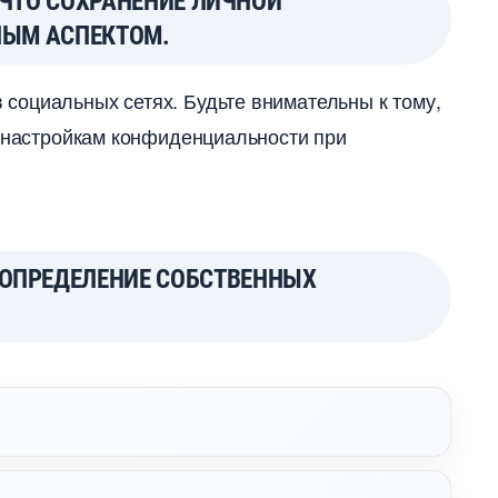
 ЧТО СОХРАНЕНИЕ ЛИЧНОЙ
НЫМ АСПЕКТОМ.
социальных сетях. Будьте внимательны к тому,
к настройкам конфиденциальности при
ОПРЕДЕЛЕНИЕ СОБСТВЕННЫХ