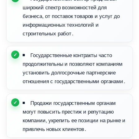
широкий спектр возможностей для
изнеса, от поставок товаров и услуг до
информационных технологий и
строительных работ․
Государственные контракты часто
продолжительны и позволяют компаниям
установить долгосрочные партнерские
отношения с государственными органами․
Продажи государственным органам
могут повысить престиж и репутацию
компании, укрепить ее позиции на рынке и
привлечь новых клиентов․