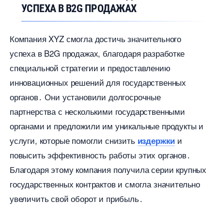
УСПЕХА В B2G ПРОДАЖАХ
Компания XYZ смогла достичь значительного
успеха в B2G продажах, благодаря разработке
специальной стратегии и предоставлению
инновационных решений для государственных
органов․ Они установили долгосрочные
партнерства с несколькими государственными
органами и предложили им уникальные продукты и
услуги, которые помогли снизить
и
издержки
повысить эффективность работы этих органов․
Благодаря этому компания получила серии крупных
осударственных контрактов и смогла значительно
увеличить свой оборот и прибыль․