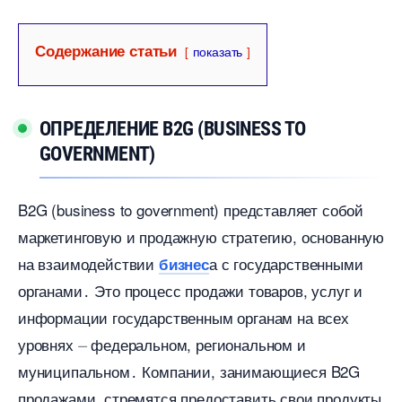
Содержание статьи
показать
ОПРЕДЕЛЕНИЕ B2G (BUSINESS TO
GOVERNMENT)
B2G (business to government) представляет собой
маркетинговую и продажную стратегию, основанную
на взаимодействии
а с государственными
изнес
органами․ Это процесс продажи товаров, услуг и
информации государственным органам на всех
уровнях ⏤ федеральном, региональном и
муниципальном․ Компании, занимающиеся B2G
продажами, стремятся предоставить свои продукты