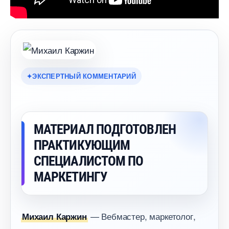
ЭКСПЕРТНЫЙ КОММЕНТАРИЙ
МАТЕРИАЛ ПОДГОТОВЛЕН
ПРАКТИКУЮЩИМ
СПЕЦИАЛИСТОМ ПО
МАРКЕТИНГУ
— Вебмастер, маркетолог,
Михаил Каржин