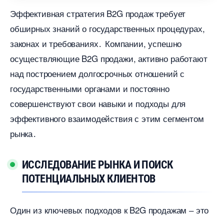
Эффективная стратегия B2G продаж требует
обширных знаний о государственных процедурах,
законах и требованиях․ Компании, успешно
осуществляющие B2G продажи, активно работают
над построением долгосрочных отношений с
осударственными органами и постоянно
совершенствуют свои навыки и подходы для
эффективного взаимодействия с этим сегментом
рынка․
ИССЛЕДОВАНИЕ РЫНКА И ПОИСК
ПОТЕНЦИАЛЬНЫХ КЛИЕНТО
Один из ключевых подходов к B2G продажам ‒ это