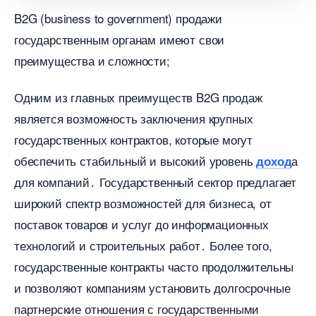
B2G (business to government) продажи
осударственным органам имеют свои
преимущества и сложности;
Одним из главных преимуществ B2G продаж
является возможность заключения крупных
осударственных контрактов, которые могут
обеспечить стабильный и высокий уровень
а
доход
для компаний․ Государственный сектор предлагает
широкий спектр возможностей для бизнеса, от
поставок товаров и услуг до информационных
технологий и строительных работ․ Более того,
осударственные контракты часто продолжительны
и позволяют компаниям установить долгосрочные
партнерские отношения с государственными