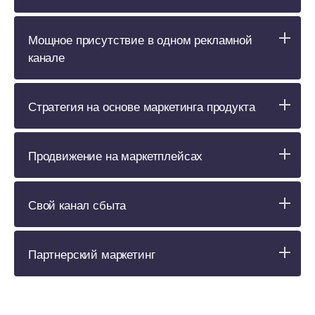
Мощное присутствие в одном рекламной
канале
Стратегия на основе маркетинга продукта
Продвижение на маркетплейсах
Свой канал сбыта
Партнерский маркетин