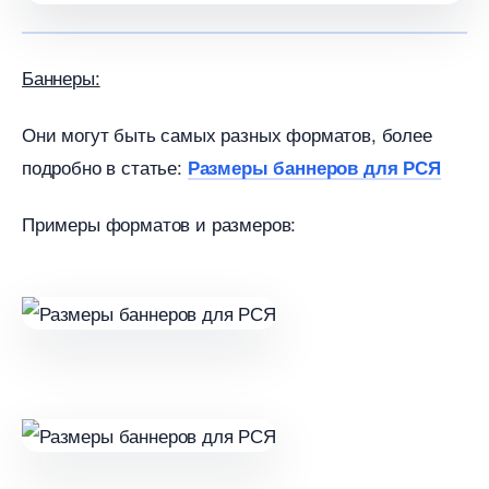
Баннеры:
Они могут быть самых разных форматов, более
подробно в статье:
Размеры баннеров для РСЯ
Примеры форматов и размеров: