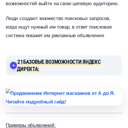
озможностей выйти на свою целевую аудиторию.
Люди создают множество поисковых запросов,
когда ищут нужный им товар, в ответ поисковая
система покажет им рекламные объявления.
21БАЗОВЫЕ ВОЗМОЖНОСТИ ЯНДЕКС
ДИРЕКТА:
Примеры объявлений: