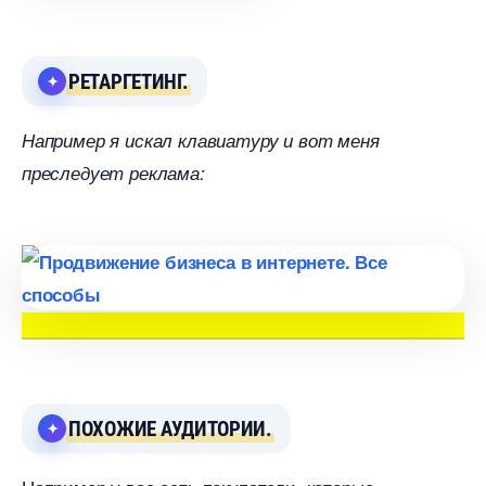
РЕТАРГЕТИНГ.
Например я искал клавиатуру и вот меня
преследует реклама:
ПОХОЖИЕ АУДИТОРИИ.