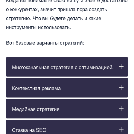
о конкурентах, значит пришла пора создать
стратегию. Что вы будете делать и какие
инструменты использовать.
от базовые варианты стратегий:
Многоканальная стратегия с оптимизацией.
Контекстная реклама
Медийная стратегия
Ставка на SEO