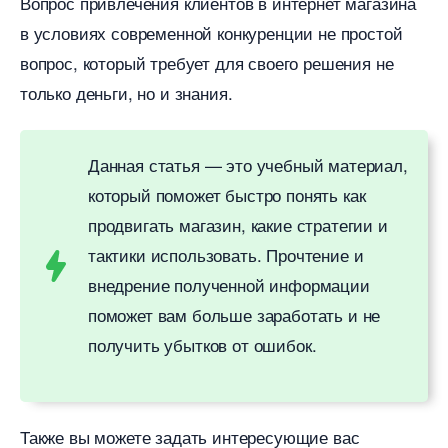
опрос привлечения клиентов в интернет магазина
условиях современной конкуренции не простой
опрос, который требует для своего решения не
только деньги, но и знания.
Данная статья — это учебный материал,
который поможет быстро понять как
продвигать магазин, какие стратегии и
тактики использовать. Прочтение и
недрение полученной информации
поможет вам больше заработать и не
получить убытков от ошибок.
Также вы можете задать интересующие вас