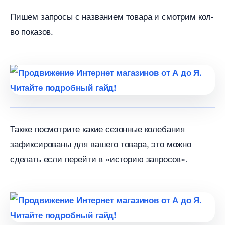
Пишем запросы с названием товара и смотрим кол-
о показов.
Также посмотрите какие сезонные колебания
зафиксированы для вашего товара, это можно
сделать если перейти в «историю запросов».