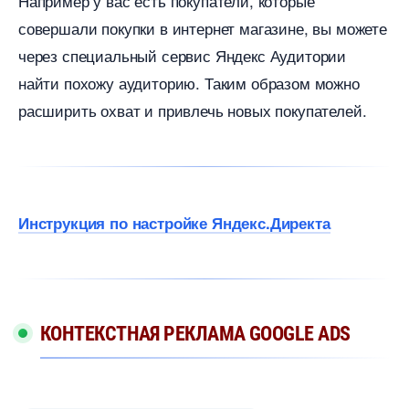
Например у вас есть покупатели, которые
совершали покупки в интернет магазине, вы можете
через специальный сервис Яндекс Аудитории
найти похожу аудиторию. Таким образом можно
расширить охват и привлечь новых покупателей.
Инструкция по настройке Яндекс.Директа
КОНТЕКСТНАЯ РЕКЛАМА GOOGLE ADS