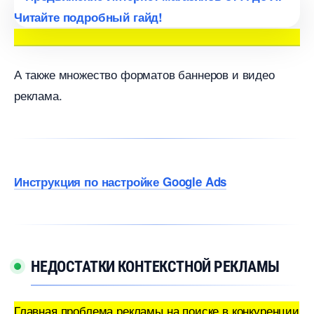
А также множество форматов баннеров и видео
реклама.
Инструкция по настройке Google Ads
НЕДОСТАТКИ КОНТЕКСТНОЙ РЕКЛАМЫ
Главная проблема рекламы на поиске в конкуренции