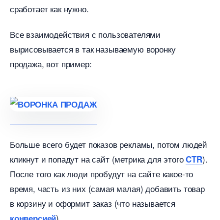
сработает как нужно.
се взаимодействия с пользователями
ырисовывается в так называемую воронку
продажа, вот пример:
Больше всего будет показов рекламы, потом людей
кликнут и попадут на сайт (метрика для этого
).
CTR
После того как люди пробудут на сайте какое-то
ремя, часть из них (самая малая) добавить товар
корзину и оформит заказ (что называется
).
конверсией