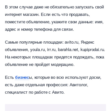
этом случае даже не обязательно запускать свой
интернет магазин. Если есть что продавать,
поместите объявление, укажите свои данные: имя,
адрес и номер телефона для связи.
Самые популярные площадки: avito.ru, Яндекс
объявления, youla.ru, irr.ru, barahla.net, kupiprodai.ru.
На некоторых площадках придется подождать, пока
объявление не пройдет модерацию.
Есть
ы, которые во всю используют доски,
изнес
есть даже отдельная профессия: Авитолог,
специалист по работе с Авито.