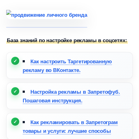
База знаний по настройке рекламы в соцсетях:
Как настроить Таргетированную
рекламу во ВКонтакте.
Настройка рекламы в Запретофуб.
Пошаговая инструкция.
Как рекламировать в Запретограм
товары и услуги: лучшие способы