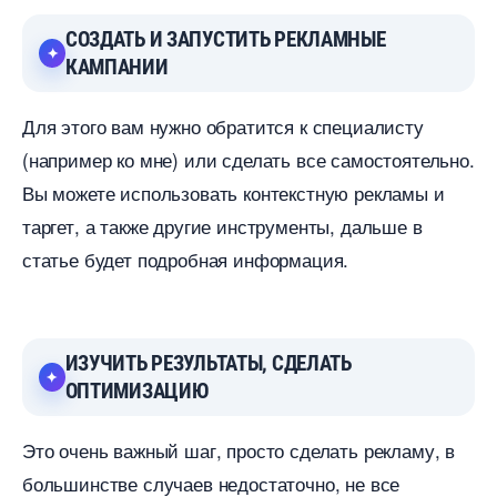
СОЗДАТЬ И ЗАПУСТИТЬ РЕКЛАМНЫЕ
КАМПАНИИ
Для этого вам нужно обратится к специалисту
(например ко мне) или сделать все самостоятельно.
ы можете использовать контекстную рекламы и
таргет, а также другие инструменты, дальше
статье будет подробная информация.
ИЗУЧИТЬ РЕЗУЛЬТАТЫ, СДЕЛАТЬ
ОПТИМИЗАЦИЮ
Это очень важный шаг, просто сделать рекламу,
ольшинстве случаев недостаточно, не все