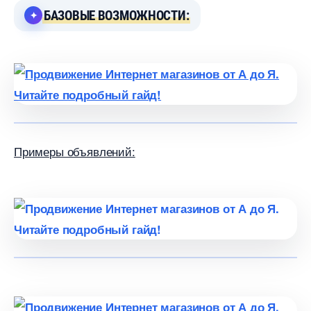
БАЗОВЫЕ ВОЗМОЖНОСТИ:
Примеры объявлений: