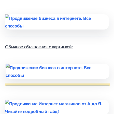
Обычное объявления с картинкой: