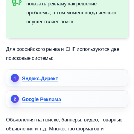
показать рекламу как решение
проблемы, в том момент когда человек
осуществляет поиск.
Для российского рынка и СНГ используются две
поисковые системы:
Яндекс.Директ
Google Реклама
Объявления на поиске, баннеры, видео, товарные
объявления и т.д. Множество форматов и