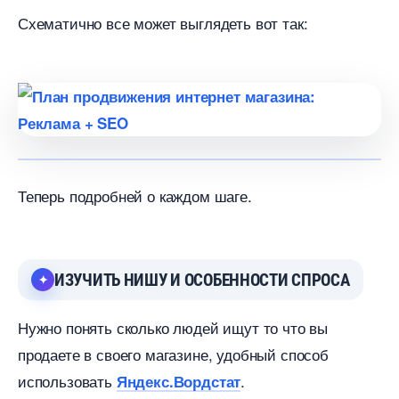
Схематично все может выглядеть вот так:
Теперь подробней о каждом шаге.
ИЗУЧИТЬ НИШУ И ОСОБЕННОСТИ СПРОСА
Нужно понять сколько людей ищут то что вы
продаете в своего магазине, удобный спосо
использовать
.
Яндекс.Вордстат