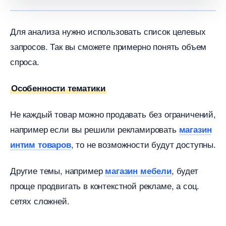
Для анализа нужно использовать список целевых
запросов. Так вы сможете примерно понять объем
спроса.
Особенности тематики
Не каждый товар можно продавать без ограничений,
например если вы решили рекламировать
магазин
, то не возможности будут доступны.
интим товаро
Другие темы, например
, будет
магазин мебели
проще продвигать в контекстной рекламе, а соц.
сетях сложней.