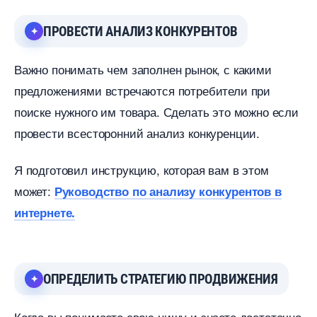
ПРОВЕСТИ АНАЛИЗ КОНКУРЕНТО
ажно понимать чем заполнен рынок, с какими
предложениями встречаются потребители при
поиске нужного им товара. Сделать это можно если
провести всесторонний анализ конкуренции.
Я подготовил инструкцию, которая вам в этом
может:
Руководство по анализу конкуренто
интернете.
ОПРЕДЕЛИТЬ СТРАТЕГИЮ ПРОДВИЖЕНИЯ
Когда вы понимаете свою нишу и знаете достаточно