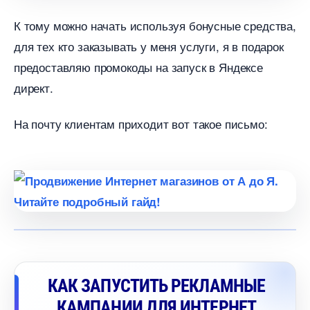
К тому можно начать используя бонусные средства,
для тех кто заказывать у меня услуги, я в подарок
предоставляю промокоды на запуск в Яндексе
директ.
На почту клиентам приходит вот такое письмо:
КАК ЗАПУСТИТЬ РЕКЛАМНЫЕ
КАМПАНИИ ДЛЯ ИНТЕРНЕТ