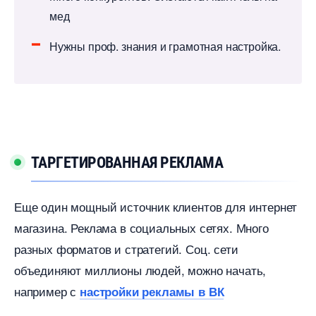
мед
Нужны проф. знания и грамотная настройка.
ТАРГЕТИРОВАННАЯ РЕКЛАМА
Еще один мощный источник клиентов для интернет
магазина. Реклама в социальных сетях. Много
разных форматов и стратегий. Соц. сети
объединяют миллионы людей, можно начать,
например с
настройки рекламы в ВК