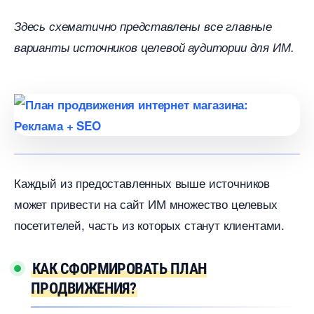
Здесь схематично представлены все главные
арианты источников целевой аудитории для ИМ.
Каждый из предоставленных выше источнико
может привести на сайт ИМ множество целевых
посетителей, часть из которых станут клиентами.
КАК СФОРМИРОВАТЬ ПЛАН
ПРОДВИЖЕНИЯ?