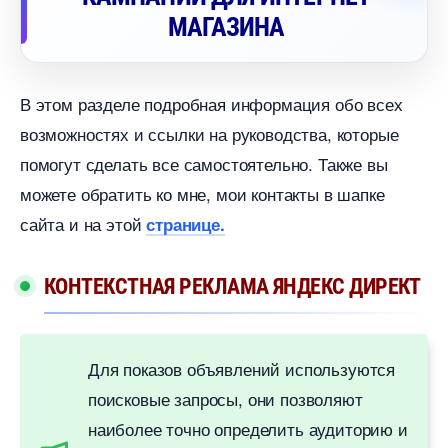
МАГАЗИНА
этом разделе подробная информация обо всех
озможностях и ссылки на руководства, которые
помогут сделать все самостоятельно. Также вы
можете обратить ко мне, мои контакты в шапке
сайта и на этой
странице.
КОНТЕКСТНАЯ РЕКЛАМА ЯНДЕКС ДИРЕКТ
Для показов объявлений используются
поисковые запросы, они позволяют
наиболее точно определить аудиторию и