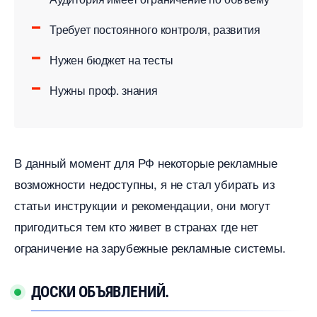
Требует постоянного контроля, развития
Нужен бюджет на тесты
Нужны проф. знания
данный момент для РФ некоторые рекламные
озможности недоступны, я не стал убирать из
статьи инструкции и рекомендации, они могут
пригодиться тем кто живет в странах где нет
ограничение на зарубежные рекламные системы.
ДОСКИ ОБЪЯВЛЕНИЙ.