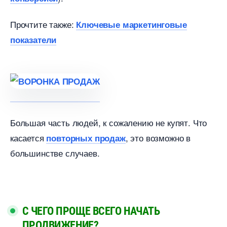
Прочтите также:
Ключевые маркетинговые
показатели
Большая часть людей, к сожалению не купят. Что
касается
, это возможно
повторных продаж
ольшинстве случаев.
С ЧЕГО ПРОЩЕ ВСЕГО НАЧАТЬ
ПРОДВИЖЕНИЕ?