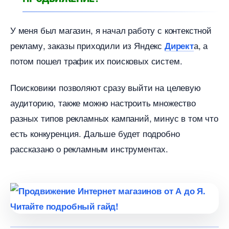
У меня был магазин, я начал работу с контекстной
рекламу, заказы приходили из Яндекс
а, а
Директ
потом пошел трафик их поисковых систем.
Поисковики позволяют сразу выйти на целевую
аудиторию, также можно настроить множество
разных типов рекламных кампаний, минус в том что
есть конкуренция. Дальше будет подробно
рассказано о рекламным инструментах.