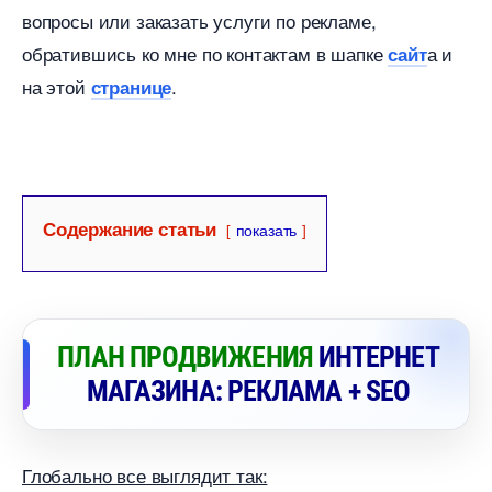
опросы или заказать услуги по рекламе,
обратившись ко мне по контактам в шапке
а и
сайт
на этой
.
странице
Содержание статьи
показать
ПЛАН ПРОДВИЖЕНИЯ
ИНТЕРНЕТ
МАГАЗИНА: РЕКЛАМА + SEO
Глобально все выглядит так: