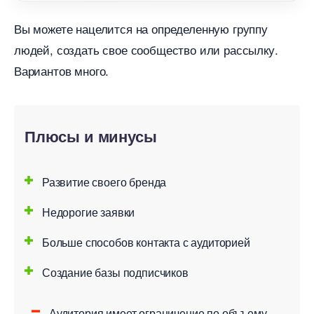
ы можете нацелится на определенную группу
людей, создать свое сообщество или рассылку.
ариантов много.
Плюсы и минусы
Развитие своего бренда
Недорогие заявки
Больше способов контакта с аудиторией
Создание базы подписчико
Аудитория имеет ограничение по объъему